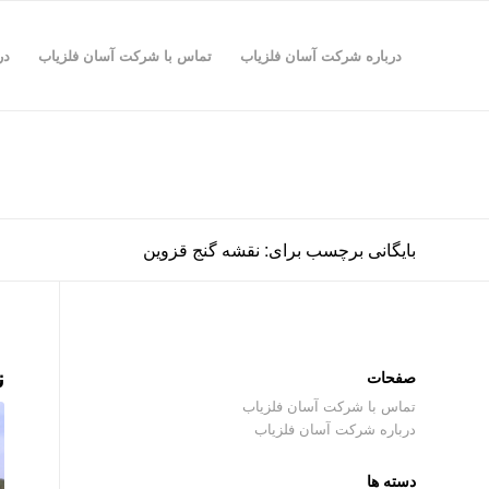
درباره شرکت آسان فلزیاب
تماس با شرکت آسان فلزیاب
در
بایگانی برچسب برای: نقشه گنج قزوین
ن
صفحات
تماس با شرکت آسان فلزیاب
درباره شرکت آسان فلزیاب
دسته ها