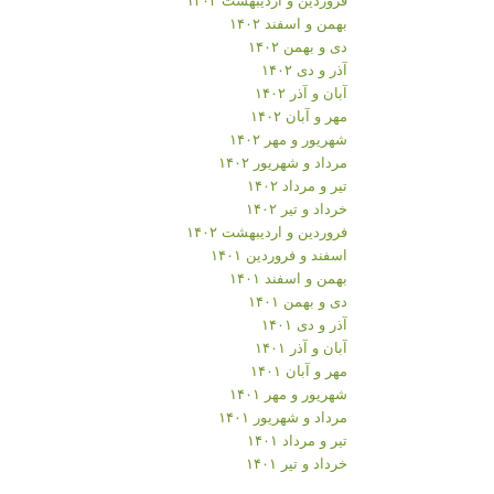
بهمن و اسفند ۱۴۰۲
دی و بهمن ۱۴۰۲
آذر و دی ۱۴۰۲
آبان و آذر ۱۴۰۲
مهر و آبان ۱۴۰۲
شهریور و مهر ۱۴۰۲
مرداد و شهریور ۱۴۰۲
تیر و مرداد ۱۴۰۲
خرداد و تیر ۱۴۰۲
فروردین و اردیبهشت ۱۴۰۲
اسفند و فروردین ۱۴۰۱
بهمن و اسفند ۱۴۰۱
دی و بهمن ۱۴۰۱
آذر و دی ۱۴۰۱
آبان و آذر ۱۴۰۱
مهر و آبان ۱۴۰۱
شهریور و مهر ۱۴۰۱
مرداد و شهریور ۱۴۰۱
تیر و مرداد ۱۴۰۱
خرداد و تیر ۱۴۰۱