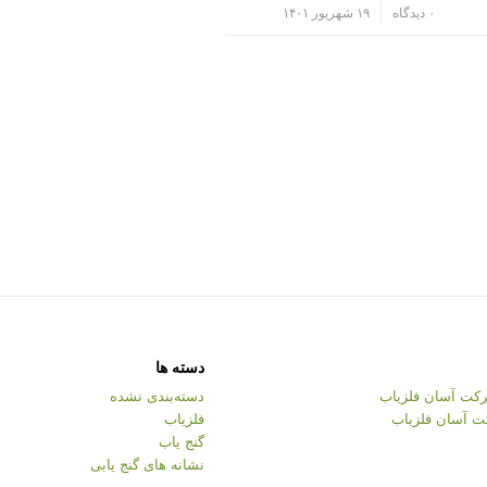
/
۰ دیدگاه
۱۹ شهریور ۱۴۰۱
دسته ها
کت آسان فلزیاب
دسته‌بندی نشده
ت آسان فلزیاب
فلزیاب
گنج یاب
نشانه های گنج یابی