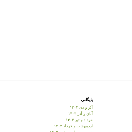
بایگانی
آذر و دی ۱۴۰۳
آبان و آذر ۱۴۰۳
خرداد و تیر ۱۴۰۳
اردیبهشت و خرداد ۱۴۰۳
فروردین و اردیبهشت ۱۴۰۳