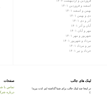
فروردین و اردیبهشت ۱۴۰۲
اسفند و فروردین ۱۴۰۱
بهمن و اسفند ۱۴۰۱
دی و بهمن ۱۴۰۱
آذر و دی ۱۴۰۱
آبان و آذر ۱۴۰۱
مهر و آبان ۱۴۰۱
شهریور و مهر ۱۴۰۱
مرداد و شهریور ۱۴۰۱
تیر و مرداد ۱۴۰۱
خرداد و تیر ۱۴۰۱
لینک های جالب
صفحات
تماس با شر
در اینجا چند لینک جالب برای شما گذاشته ایم. لذت ببرید!
درباره شرک
:)