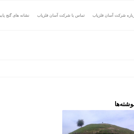
باره شرکت آسان فلزیاب
تماس با شرکت آسان فلزیاب
نشانه های گنج یاب
وشته‌ها