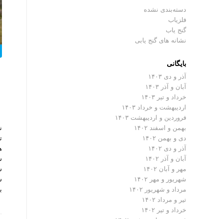
دسته‌بندی نشده
فلزیاب
گنج یاب
نشانه های گنج یابی
بایگانی
آذر و دی ۱۴۰۳
آبان و آذر ۱۴۰۳
خرداد و تیر ۱۴۰۳
اردیبهشت و خرداد ۱۴۰۳
فروردین و اردیبهشت ۱۴۰۳
ن
بهمن و اسفند ۱۴۰۲
ت
دی و بهمن ۱۴۰۲
ه
آذر و دی ۱۴۰۲
ش
آبان و آذر ۱۴۰۲
ش
مهر و آبان ۱۴۰۲
س
شهریور و مهر ۱۴۰۲
ب
مرداد و شهریور ۱۴۰۲
تیر و مرداد ۱۴۰۲
خرداد و تیر ۱۴۰۲