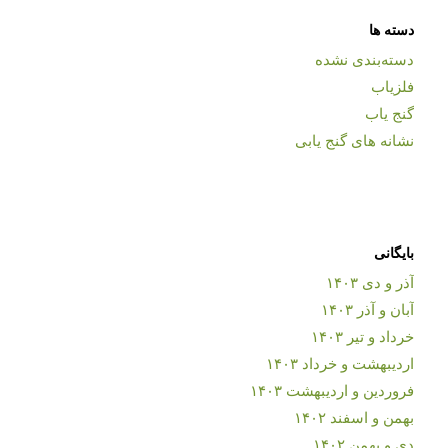
دسته ها
دسته‌بندی نشده
فلزیاب
گنج یاب
نشانه های گنج یابی
بایگانی
آذر و دی ۱۴۰۳
آبان و آذر ۱۴۰۳
خرداد و تیر ۱۴۰۳
اردیبهشت و خرداد ۱۴۰۳
فروردین و اردیبهشت ۱۴۰۳
بهمن و اسفند ۱۴۰۲
دی و بهمن ۱۴۰۲