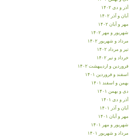
آذر و دی ۱۴۰۲
آبان و آذر ۱۴۰۲
مهر و آبان ۱۴۰۲
شهریور و مهر ۱۴۰۲
مرداد و شهریور ۱۴۰۲
تیر و مرداد ۱۴۰۲
خرداد و تیر ۱۴۰۲
فروردین و اردیبهشت ۱۴۰۲
اسفند و فروردین ۱۴۰۱
بهمن و اسفند ۱۴۰۱
دی و بهمن ۱۴۰۱
آذر و دی ۱۴۰۱
آبان و آذر ۱۴۰۱
مهر و آبان ۱۴۰۱
شهریور و مهر ۱۴۰۱
مرداد و شهریور ۱۴۰۱