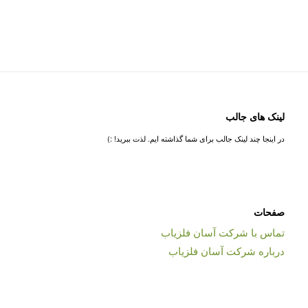
لینک های جالب
در اینجا چند لینک جالب برای شما گذاشته ایم. لذت ببرید! :)
صفحات
تماس با شرکت آسان فلزیاب
درباره شرکت آسان فلزیاب