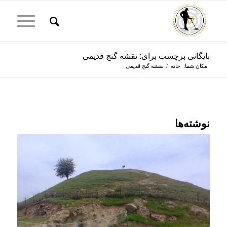
بایگانی برچسب برای: نقشه گنج قدیمی
مکان شما:
خانه
/
نقشه گنج قدیمی
نوشته‌ها