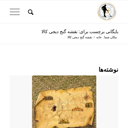
بایگانی برچسب برای: نقشه گنج دیجی کالا
مکان شما:
خانه
/
نقشه گنج دیجی کالا
نوشته‌ها