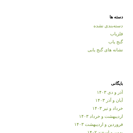
دسته ها
دسته‌بندی نشده
فلزیاب
گنج یاب
نشانه های گنج یابی
بایگانی
آذر و دی ۱۴۰۳
آبان و آذر ۱۴۰۳
خرداد و تیر ۱۴۰۳
اردیبهشت و خرداد ۱۴۰۳
فروردین و اردیبهشت ۱۴۰۳
بهمن و اسفند ۱۴۰۲