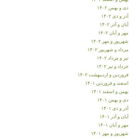
دی و بهمن ۱۴۰۲
آذر و دی ۱۴۰۲
آبان و آذر ۱۴۰۲
مهر و آبان ۱۴۰۲
شهریور و مهر ۱۴۰۲
مرداد و شهریور ۱۴۰۲
تیر و مرداد ۱۴۰۲
خرداد و تیر ۱۴۰۲
فروردین و اردیبهشت ۱۴۰۲
اسفند و فروردین ۱۴۰۱
بهمن و اسفند ۱۴۰۱
دی و بهمن ۱۴۰۱
آذر و دی ۱۴۰۱
آبان و آذر ۱۴۰۱
مهر و آبان ۱۴۰۱
شهریور و مهر ۱۴۰۱