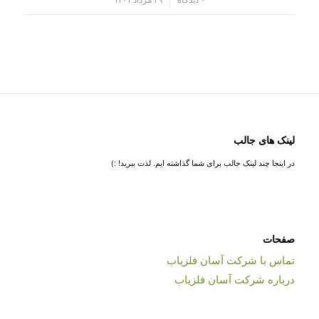
لینک های جالب
در اینجا چند لینک جالب برای شما گذاشته ایم. لذت ببرید! :)
صفحات
تماس با شرکت آسان فلزیاب
درباره شرکت آسان فلزیاب