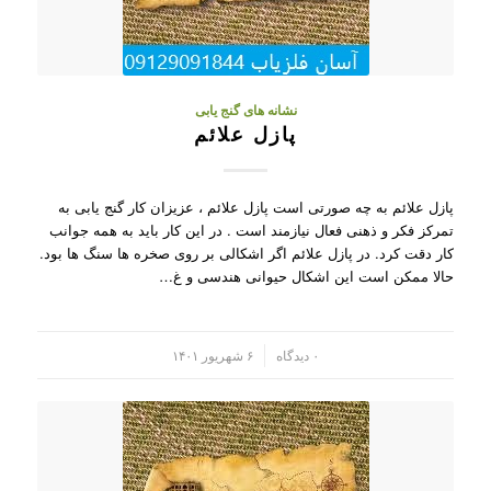
نشانه های گنج یابی
پازل علائم
پازل علائم به چه صورتی است پازل علائم ، عزیزان کار گنج یابی به
تمرکز فکر و ذهنی فعال نیازمند است . در این کار باید به همه جوانب
کار دقت کرد. در پازل علائم اگر اشکالی بر روی صخره ها سنگ ها بود.
حالا ممکن است این اشکال حیوانی هندسی و غ…
/
۰ دیدگاه
۶ شهریور ۱۴۰۱