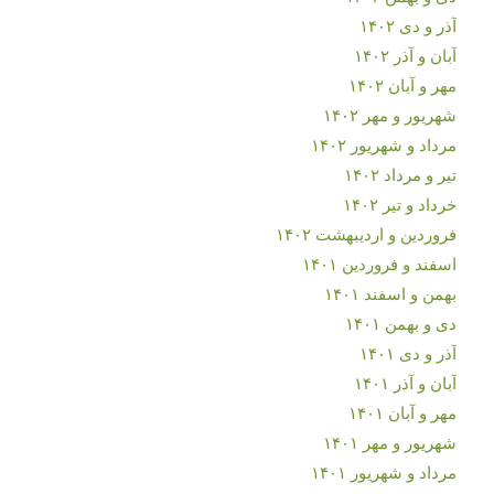
آذر و دی ۱۴۰۲
آبان و آذر ۱۴۰۲
مهر و آبان ۱۴۰۲
شهریور و مهر ۱۴۰۲
مرداد و شهریور ۱۴۰۲
تیر و مرداد ۱۴۰۲
خرداد و تیر ۱۴۰۲
فروردین و اردیبهشت ۱۴۰۲
اسفند و فروردین ۱۴۰۱
بهمن و اسفند ۱۴۰۱
دی و بهمن ۱۴۰۱
آذر و دی ۱۴۰۱
آبان و آذر ۱۴۰۱
مهر و آبان ۱۴۰۱
شهریور و مهر ۱۴۰۱
مرداد و شهریور ۱۴۰۱