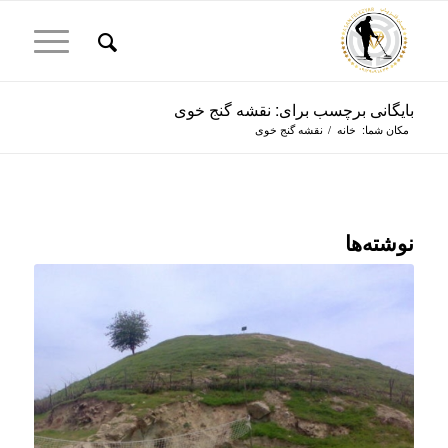
بایگانی برچسب برای: نقشه گنج خوی
مکان شما:
خانه
/
نقشه گنج خوی
نوشته‌ها