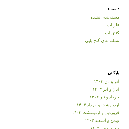
دسته ها
دسته‌بندی نشده
فلزیاب
گنج یاب
نشانه های گنج یابی
بایگانی
آذر و دی ۱۴۰۳
آبان و آذر ۱۴۰۳
خرداد و تیر ۱۴۰۳
اردیبهشت و خرداد ۱۴۰۳
فروردین و اردیبهشت ۱۴۰۳
بهمن و اسفند ۱۴۰۲
دی و بهمن ۱۴۰۲