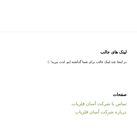
لینک های جالب
در اینجا چند لینک جالب برای شما گذاشته ایم. لذت ببرید! :)
صفحات
تماس با شرکت آسان فلزیاب
درباره شرکت آسان فلزیاب