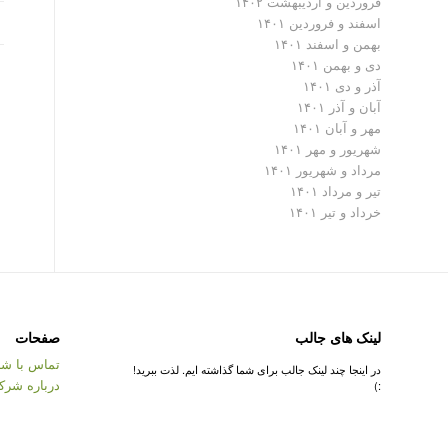
فروردین و اردیبهشت ۱۴۰۲
اسفند و فروردین ۱۴۰۱
بهمن و اسفند ۱۴۰۱
دی و بهمن ۱۴۰۱
آذر و دی ۱۴۰۱
آبان و آذر ۱۴۰۱
مهر و آبان ۱۴۰۱
شهریور و مهر ۱۴۰۱
مرداد و شهریور ۱۴۰۱
تیر و مرداد ۱۴۰۱
خرداد و تیر ۱۴۰۱
لینک های جالب
صفحات
تماس با شر
در اینجا چند لینک جالب برای شما گذاشته ایم. لذت ببرید!
درباره شرک
:)