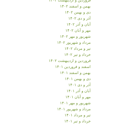
بهمن و اسفند ۱۴۰۲
دی و بهمن ۱۴۰۲
آذر و دی ۱۴۰۲
آبان و آذر ۱۴۰۲
مهر و آبان ۱۴۰۲
شهریور و مهر ۱۴۰۲
مرداد و شهریور ۱۴۰۲
تیر و مرداد ۱۴۰۲
خرداد و تیر ۱۴۰۲
فروردین و اردیبهشت ۱۴۰۲
اسفند و فروردین ۱۴۰۱
بهمن و اسفند ۱۴۰۱
دی و بهمن ۱۴۰۱
آذر و دی ۱۴۰۱
آبان و آذر ۱۴۰۱
مهر و آبان ۱۴۰۱
شهریور و مهر ۱۴۰۱
مرداد و شهریور ۱۴۰۱
تیر و مرداد ۱۴۰۱
خرداد و تیر ۱۴۰۱