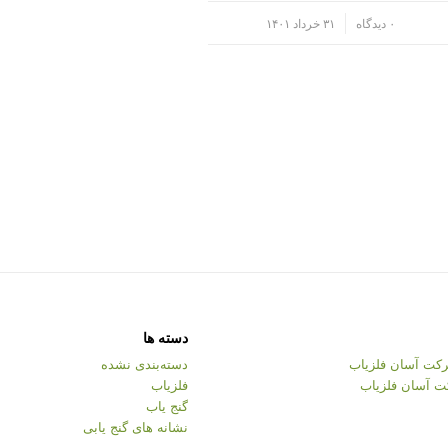
/
۰ دیدگاه
۳۱ خرداد ۱۴۰۱
دسته ها
کت آسان فلزیاب
دسته‌بندی نشده
ت آسان فلزیاب
فلزیاب
گنج یاب
نشانه های گنج یابی