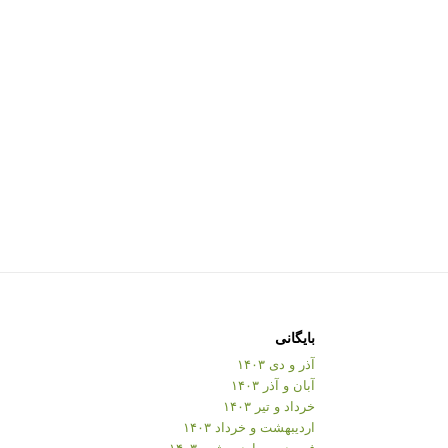
بایگانی
آذر و دی ۱۴۰۳
آبان و آذر ۱۴۰۳
خرداد و تیر ۱۴۰۳
اردیبهشت و خرداد ۱۴۰۳
فروردین و اردیبهشت ۱۴۰۳