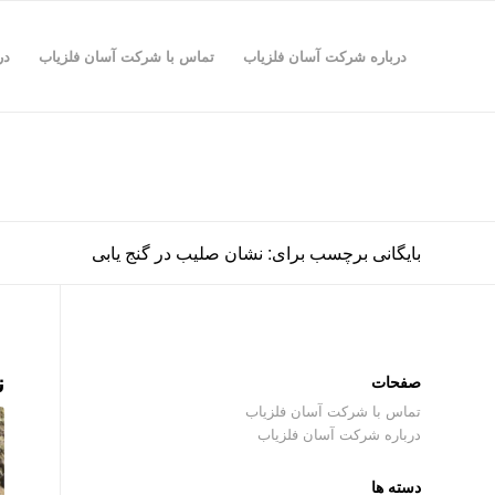
درباره شرکت آسان فلزیاب
تماس با شرکت آسان فلزیاب
در
بایگانی برچسب برای: نشان صلیب در گنج یابی
ن
صفحات
تماس با شرکت آسان فلزیاب
درباره شرکت آسان فلزیاب
دسته ها