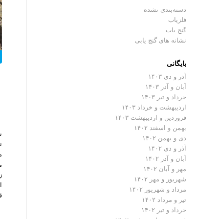
دسته‌بندی نشده
فلزیاب
گنج یاب
نشانه های گنج یابی
بایگانی
آذر و دی ۱۴۰۳
آبان و آذر ۱۴۰۳
خرداد و تیر ۱۴۰۳
اردیبهشت و خرداد ۱۴۰۳
فروردین و اردیبهشت ۱۴۰۳
بهمن و اسفند ۱۴۰۲
ن
دی و بهمن ۱۴۰۲
ن
آذر و دی ۱۴۰۲
م
آبان و آذر ۱۴۰۲
م
مهر و آبان ۱۴۰۲
شهریور و مهر ۱۴۰۲
ا
مرداد و شهریور ۱۴۰۲
ق
تیر و مرداد ۱۴۰۲
خرداد و تیر ۱۴۰۲