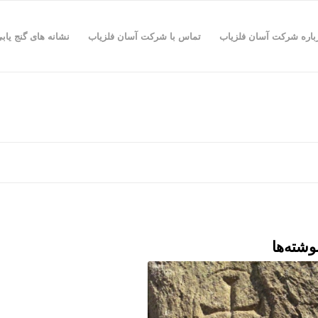
باره شرکت آسان فلزیاب
تماس با شرکت آسان فلزیاب
نشانه های گنج یاب
وشته‌ها