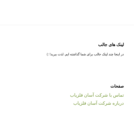
لینک های جالب
در اینجا چند لینک جالب برای شما گذاشته ایم. لذت ببرید! :)
صفحات
تماس با شرکت آسان فلزیاب
درباره شرکت آسان فلزیاب