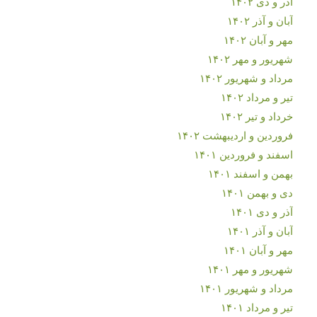
آذر و دی ۱۴۰۲
آبان و آذر ۱۴۰۲
مهر و آبان ۱۴۰۲
شهریور و مهر ۱۴۰۲
مرداد و شهریور ۱۴۰۲
تیر و مرداد ۱۴۰۲
خرداد و تیر ۱۴۰۲
فروردین و اردیبهشت ۱۴۰۲
اسفند و فروردین ۱۴۰۱
بهمن و اسفند ۱۴۰۱
دی و بهمن ۱۴۰۱
آذر و دی ۱۴۰۱
آبان و آذر ۱۴۰۱
مهر و آبان ۱۴۰۱
شهریور و مهر ۱۴۰۱
مرداد و شهریور ۱۴۰۱
تیر و مرداد ۱۴۰۱