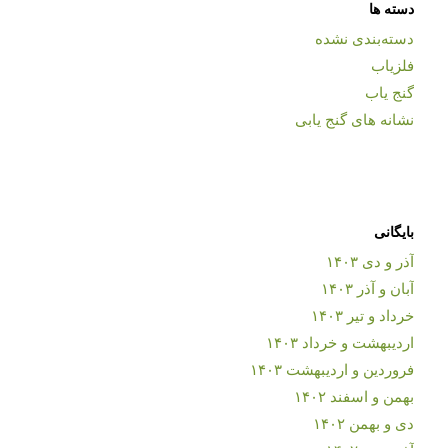
دسته ها
دسته‌بندی نشده
فلزیاب
گنج یاب
نشانه های گنج یابی
بایگانی
آذر و دی ۱۴۰۳
آبان و آذر ۱۴۰۳
خرداد و تیر ۱۴۰۳
اردیبهشت و خرداد ۱۴۰۳
فروردین و اردیبهشت ۱۴۰۳
بهمن و اسفند ۱۴۰۲
دی و بهمن ۱۴۰۲