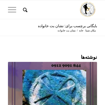
بایگانی برچسب برای: نشان بت خانواده
مکان شما:
خانه
/
نشان بت خانواده
نوشته‌ها