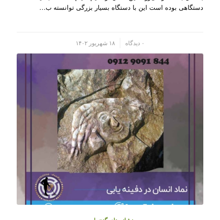
دستگاهی بوده است این با دستگاه بسیار بزرگی توانسته ب…
/
۰ دیدگاه
۱۸ شهریور ۱۴۰۲