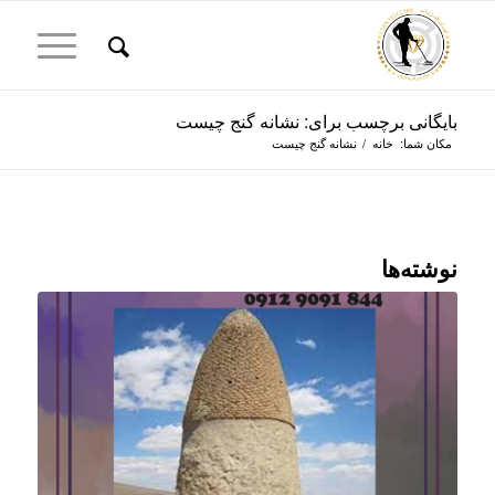
بایگانی برچسب برای: نشانه گنج چیست
مکان شما:
خانه
/
نشانه گنج چیست
نوشته‌ها