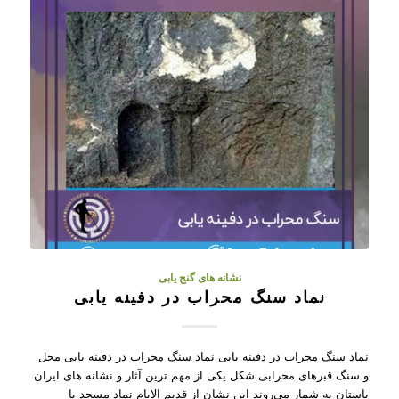
نشانه های گنج یابی
نماد سنگ محراب در دفینه یابی
نماد سنگ محراب در دفینه یابی نماد سنگ محراب در دفینه یابی محل
و سنگ قبرهای محرابی شکل یکی از مهم ترین آثار و نشانه های ایران
باستان به شمار می‌روند این نشان از قدیم الایام نماد مسجد یا