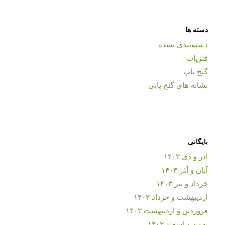
دسته ها
دسته‌بندی نشده
فلزیاب
گنج یاب
نشانه های گنج یابی
بایگانی
آذر و دی ۱۴۰۳
آبان و آذر ۱۴۰۳
خرداد و تیر ۱۴۰۳
اردیبهشت و خرداد ۱۴۰۳
فروردین و اردیبهشت ۱۴۰۳
بهمن و اسفند ۱۴۰۲