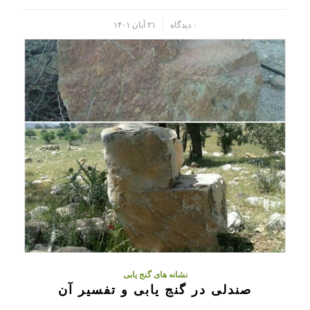
/
۰ دیدگاه
۲۱ آبان ۱۴۰۱
نشانه های گنج یابی
صندلی در گنج یابی و تفسیر آن