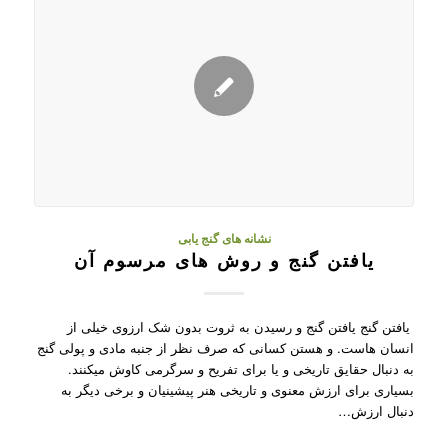
نشانه های گنج یابی
یافتن گنج و روش های مرسوم آن
یافتن گنج یافتن گنج و رسیدن به ثروت بدون شک ارزوی خیلی از
انسان هاست. و هستن کسانی که صرف نظر از جنبه مادی و پولی گنج
به دنبال حقایق تاریخی و یا برای تفریح و سرگرمی کاوش میکنند.
بسیاری برای ارزش معنوی و تاریخی هنر پیشینیان و برخی دیگر به
دنبال ارزش…