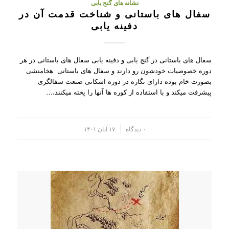
نشانه های گنج یابی
سفال های باستانی و شناخت قدمت آن در
دفینه یابی
سفال های باستانی در گنج یابی و دفینه یابی سفال های باستانی در هر
دوره خصوصیات خودشون رو دارند و سفال های باستانی هخامنشی
بصورت خام بوده دارای نگاره در دوره اشکانی صنعت سفالگری
پیشرفت میکند و با استفاده از کوره ها آنها را پخته میکنند،…
/
۰ دیدگاه
۱۷ آبان ۱۴۰۱