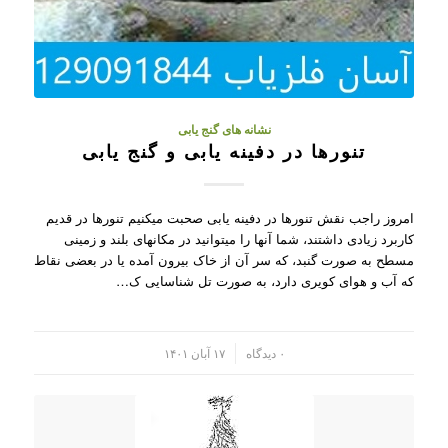
نشانه های گنج یابی
تنورها در دفینه یابی و گنج یابی
امروز راجب نقش تنورها در دفینه یابی صحبت میکنیم تنورها در قدیم
کاربرد زیادی داشتند، شما آنها را میتوانید در مکانهای بلند و زمینی
مسطح به صورت گنبد، که سر آن از خاک بیرون آمده یا در بعضی نقاط
که آب و هوای کویری دارد، به صورت تل شناسایی ک…
/
۰ دیدگاه
۱۷ آبان ۱۴۰۱