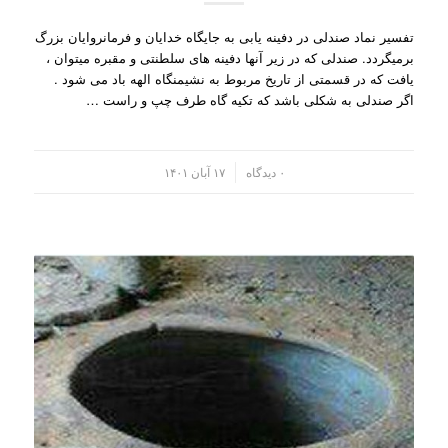
تفسیر نماد صندلی در دفینه یابی به جایگاه خدایان و فرمانروایان بزرگ
برمیگردد. صندلی که در زیر آنها دفینه های سلطنتی و مقبره میتوان ،
یافت که در قسمتی از تاریخ مربوط به نشیمنگاه الهه باد می شود .
اگر صندلی به شکلی باشد که تکیه گاه طرف چپ و راست …
/
۰ دیدگاه
۱۷ آبان ۱۴۰۱