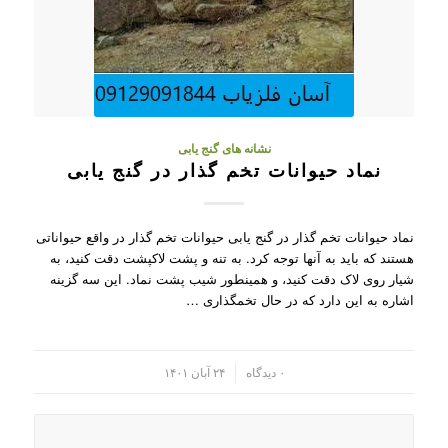
نشانه های گنج یابی
نماد حیوانات تخم گذار در گنج یابی
نماد حیوانات تخم گذار در گنج یابی حیوانات تخم گذار در واقع حیواناتی
هستند که باید به آنها توجه کرد. به تنه و پشت لاکپشت دقت کنید، به
شیار روی لاک دقت کنید، و همینطور شیب پشت نماد. این سه گزینه
اشاره به این دارد که در حال تخمگذاری …
/
۰ دیدگاه
۲۴ آبان ۱۴۰۱