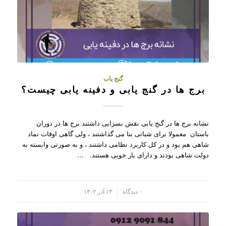
گنج یاب
برج ها در گنج یابی و دفینه یابی چیست؟
نشانه برج ها در گنج یابی نقش بسزایی داشتند برج ها در دوران
باستان معمولا برای شباتی بنا می گذاشتند ، ولی گاهی اوقات نماد
شاهی هم بود و در کل کاربرد نظامی داشتند ، و به صورتی وابسته به
دولت شاهی بودند و دارای بار خوبی هستند. …
/
۰ دیدگاه
۱۳ آذر ۱۴۰۲