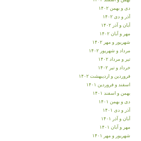
دی و بهمن ۱۴۰۲
آذر و دی ۱۴۰۲
آبان و آذر ۱۴۰۲
مهر و آبان ۱۴۰۲
شهریور و مهر ۱۴۰۲
مرداد و شهریور ۱۴۰۲
تیر و مرداد ۱۴۰۲
خرداد و تیر ۱۴۰۲
فروردین و اردیبهشت ۱۴۰۲
اسفند و فروردین ۱۴۰۱
بهمن و اسفند ۱۴۰۱
دی و بهمن ۱۴۰۱
آذر و دی ۱۴۰۱
آبان و آذر ۱۴۰۱
مهر و آبان ۱۴۰۱
شهریور و مهر ۱۴۰۱