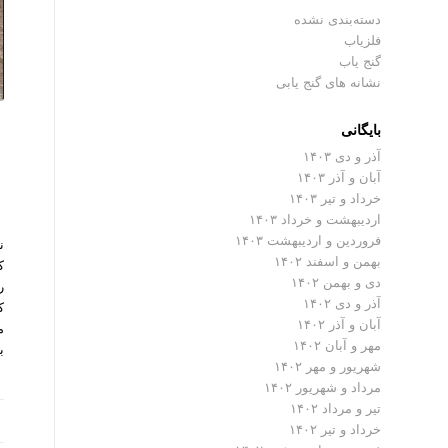
دسته‌بندی نشده
فلزیاب
گنج یاب
نشانه های گنج یابی
بایگانی
ن
آذر و دی ۱۴۰۳
آبان و آذر ۱۴۰۳
خرداد و تیر ۱۴۰۳
اردیبهشت و خرداد ۱۴۰۳
فروردین و اردیبهشت ۱۴۰۳
ن
بهمن و اسفند ۱۴۰۲
ک
دی و بهمن ۱۴۰۲
ر
آذر و دی ۱۴۰۲
ک
آبان و آذر ۱۴۰۲
م
مهر و آبان ۱۴۰۲
ب
شهریور و مهر ۱۴۰۲
مرداد و شهریور ۱۴۰۲
تیر و مرداد ۱۴۰۲
خرداد و تیر ۱۴۰۲