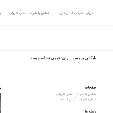
درباره شرکت آسان فلزیاب
تماس با شرکت آسان فلزیاب
در
بایگانی برچسب برای: قیچی نشانه چیست
ن
صفحات
تماس با شرکت آسان فلزیاب
درباره شرکت آسان فلزیاب
دسته ها