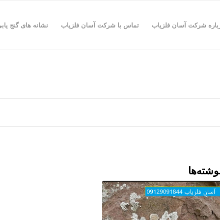
باره شرکت آسان فلزیاب
تماس با شرکت آسان فلزیاب
نشانه های گنج یاب
وشته‌ها