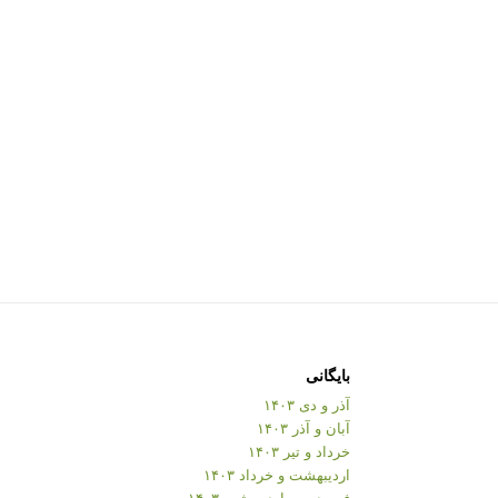
بایگانی
آذر و دی ۱۴۰۳
آبان و آذر ۱۴۰۳
خرداد و تیر ۱۴۰۳
اردیبهشت و خرداد ۱۴۰۳
فروردین و اردیبهشت ۱۴۰۳