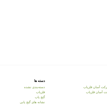
دسته ها
کت آسان فلزیاب
دسته‌بندی نشده
ت آسان فلزیاب
فلزیاب
گنج یاب
نشانه های گنج یابی