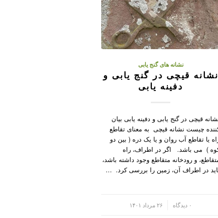
نشانه های گنج یابی
شانه قیچی در گنج یابی و
دفینه یابی
شانه قیچی در گنج یابی و دفینه یابی بیان
ننده چیست نشانه قیچی به معنای تقاطع
اه یا تقاطع آب روان و یا یک دره ( بین دو
وه ) می باشد. اگر در اطراف، راه
تقاطع، و رودخانه متقاطع وجود داشته باشد،
اید در اطراف آن، زمین را بررسی کرد. …
/
۰ دیدگاه
۲۶ مرداد ۱۴۰۱