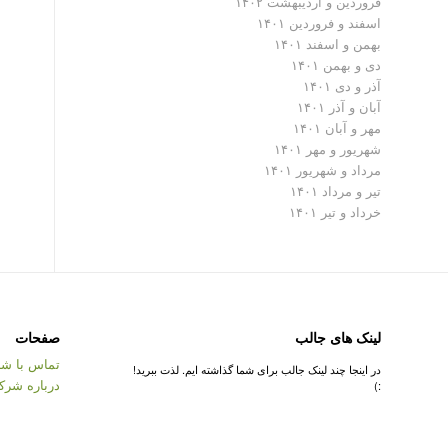
فروردین و اردیبهشت ۱۴۰۲
اسفند و فروردین ۱۴۰۱
بهمن و اسفند ۱۴۰۱
دی و بهمن ۱۴۰۱
آذر و دی ۱۴۰۱
آبان و آذر ۱۴۰۱
مهر و آبان ۱۴۰۱
شهریور و مهر ۱۴۰۱
مرداد و شهریور ۱۴۰۱
تیر و مرداد ۱۴۰۱
خرداد و تیر ۱۴۰۱
لینک های جالب
صفحات
تماس با شر
در اینجا چند لینک جالب برای شما گذاشته ایم. لذت ببرید!
درباره شرک
:)