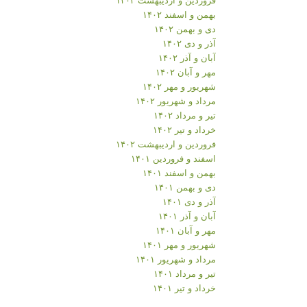
بهمن و اسفند ۱۴۰۲
دی و بهمن ۱۴۰۲
آذر و دی ۱۴۰۲
آبان و آذر ۱۴۰۲
مهر و آبان ۱۴۰۲
شهریور و مهر ۱۴۰۲
مرداد و شهریور ۱۴۰۲
تیر و مرداد ۱۴۰۲
خرداد و تیر ۱۴۰۲
فروردین و اردیبهشت ۱۴۰۲
اسفند و فروردین ۱۴۰۱
بهمن و اسفند ۱۴۰۱
دی و بهمن ۱۴۰۱
آذر و دی ۱۴۰۱
آبان و آذر ۱۴۰۱
مهر و آبان ۱۴۰۱
شهریور و مهر ۱۴۰۱
مرداد و شهریور ۱۴۰۱
تیر و مرداد ۱۴۰۱
خرداد و تیر ۱۴۰۱