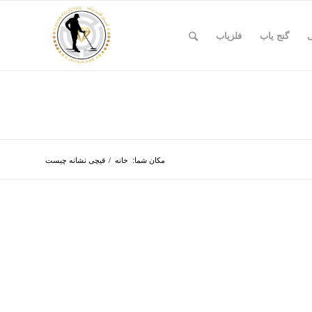
ی
گنج یاب
فلزیاب
مکان شما:
خانه
/
قیچی نشانه چیست