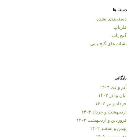
دسته ها
دسته‌بندی نشده
فلزیاب
گنج یاب
نشانه های گنج یابی
بایگانی
آذر و دی ۱۴۰۳
آبان و آذر ۱۴۰۳
خرداد و تیر ۱۴۰۳
اردیبهشت و خرداد ۱۴۰۳
فروردین و اردیبهشت ۱۴۰۳
بهمن و اسفند ۱۴۰۲
دی و بهمن ۱۴۰۲