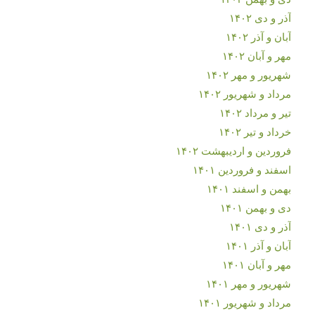
آذر و دی ۱۴۰۲
آبان و آذر ۱۴۰۲
مهر و آبان ۱۴۰۲
شهریور و مهر ۱۴۰۲
مرداد و شهریور ۱۴۰۲
تیر و مرداد ۱۴۰۲
خرداد و تیر ۱۴۰۲
فروردین و اردیبهشت ۱۴۰۲
اسفند و فروردین ۱۴۰۱
بهمن و اسفند ۱۴۰۱
دی و بهمن ۱۴۰۱
آذر و دی ۱۴۰۱
آبان و آذر ۱۴۰۱
مهر و آبان ۱۴۰۱
شهریور و مهر ۱۴۰۱
مرداد و شهریور ۱۴۰۱