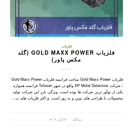
فلزیاب
فلزیاب GOLD MAXX POWER (گلد
مکس پاور)
فلزیاب Gold Maxx Power ساخت فرانسه فلزیاب Gold Maxx Power
؛ شرکت XP Metal Detectors واقع در شهر Tolosan فرانسه همواره
یکی از نوآور ترین شرکت ها بوده است. ویژگی بارز این شرکت تولید
محصولات با طراحی های نوین و به روز است. و اکثر فلزیاب های ت…
/
۰ دیدگاه
۲۲ آبان ۱۴۰۳