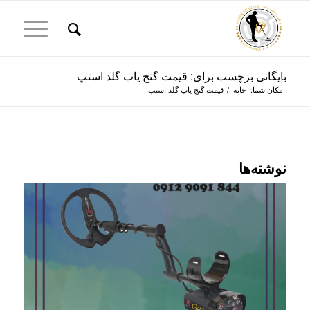
بایگانی برچسب برای: قیمت گنج یاب گلد استپ
مکان شما:
خانه
/
قیمت گنج یاب گلد استپ
نوشته‌ها