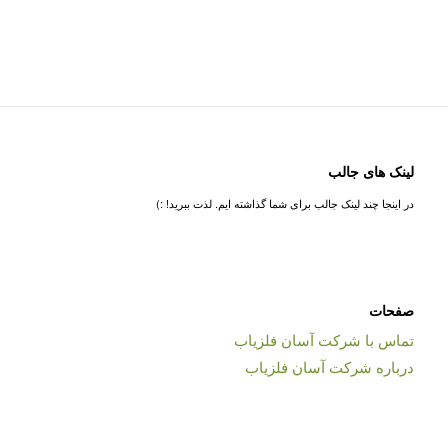
لینک های جالب
در اینجا چند لینک جالب برای شما گذاشته ایم. لذت ببرید! :)
صفحات
تماس با شرکت آسان فلزیاب
درباره شرکت آسان فلزیاب