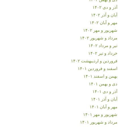
آذر و دی ۱۴۰۲
آبان و آذر ۱۴۰۲
مهر و آبان ۱۴۰۲
شهریور و مهر ۱۴۰۲
مرداد و شهریور ۱۴۰۲
تیر و مرداد ۱۴۰۲
خرداد و تیر ۱۴۰۲
فروردین و اردیبهشت ۱۴۰۲
اسفند و فروردین ۱۴۰۱
بهمن و اسفند ۱۴۰۱
دی و بهمن ۱۴۰۱
آذر و دی ۱۴۰۱
آبان و آذر ۱۴۰۱
مهر و آبان ۱۴۰۱
شهریور و مهر ۱۴۰۱
مرداد و شهریور ۱۴۰۱