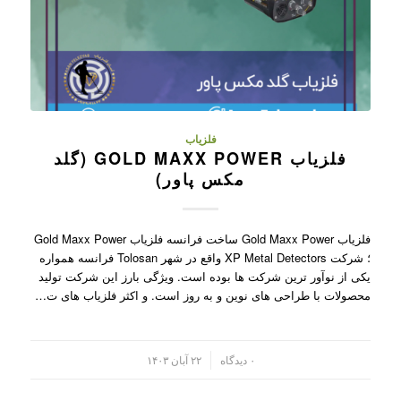
فلزیاب
فلزیاب GOLD MAXX POWER (گلد
مکس پاور)
فلزیاب Gold Maxx Power ساخت فرانسه فلزیاب Gold Maxx Power
؛ شرکت XP Metal Detectors واقع در شهر Tolosan فرانسه همواره
یکی از نوآور ترین شرکت ها بوده است. ویژگی بارز این شرکت تولید
محصولات با طراحی های نوین و به روز است. و اکثر فلزیاب های ت…
/
۰ دیدگاه
۲۲ آبان ۱۴۰۳