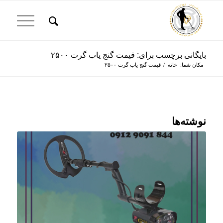
بایگانی برچسب برای: قیمت گنج یاب گرت ۲۵۰۰
مکان شما:
خانه
/
قیمت گنج یاب گرت ۲۵۰۰
نوشته‌ها