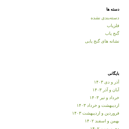
دسته ها
دسته‌بندی نشده
فلزیاب
گنج یاب
نشانه های گنج یابی
بایگانی
آذر و دی ۱۴۰۳
آبان و آذر ۱۴۰۳
خرداد و تیر ۱۴۰۳
اردیبهشت و خرداد ۱۴۰۳
فروردین و اردیبهشت ۱۴۰۳
بهمن و اسفند ۱۴۰۲
دی و بهمن ۱۴۰۲