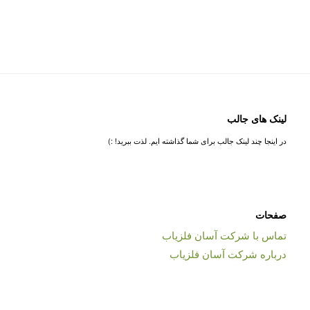
لینک های جالب
در اینجا چند لینک جالب برای شما گذاشته ایم. لذت ببرید! :)
صفحات
تماس با شرکت آسان فلزیاب
درباره شرکت آسان فلزیاب