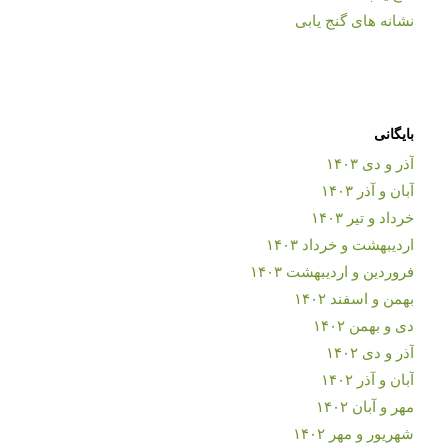
نشانه های گنج یابی
بایگانی
آذر و دی ۱۴۰۳
آبان و آذر ۱۴۰۳
خرداد و تیر ۱۴۰۳
اردیبهشت و خرداد ۱۴۰۳
فروردین و اردیبهشت ۱۴۰۳
بهمن و اسفند ۱۴۰۲
دی و بهمن ۱۴۰۲
آذر و دی ۱۴۰۲
آبان و آذر ۱۴۰۲
مهر و آبان ۱۴۰۲
شهریور و مهر ۱۴۰۲