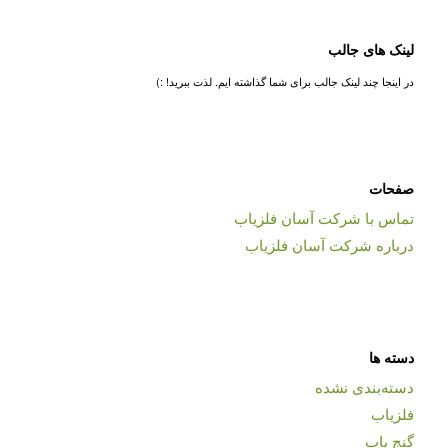
لینک های جالب
در اینجا چند لینک جالب برای شما گذاشته ایم. لذت ببرید! :)
صفحات
تماس با شرکت آسان فلزیاب
درباره شرکت آسان فلزیاب
دسته ها
دسته‌بندی نشده
فلزیاب
گنج یاب