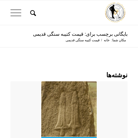
بایگانی برچسب برای: قیمت کتیبه سنگی قدیمی
مکان شما:
خانه
/
قیمت کتیبه سنگی قدیمی
نوشته‌ها