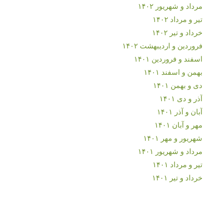
مرداد و شهریور ۱۴۰۲
تیر و مرداد ۱۴۰۲
خرداد و تیر ۱۴۰۲
فروردین و اردیبهشت ۱۴۰۲
اسفند و فروردین ۱۴۰۱
بهمن و اسفند ۱۴۰۱
دی و بهمن ۱۴۰۱
آذر و دی ۱۴۰۱
آبان و آذر ۱۴۰۱
مهر و آبان ۱۴۰۱
شهریور و مهر ۱۴۰۱
مرداد و شهریور ۱۴۰۱
تیر و مرداد ۱۴۰۱
خرداد و تیر ۱۴۰۱