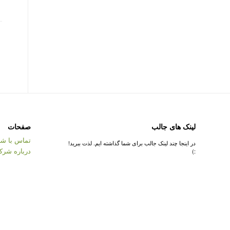
لینک های جالب
صفحات
تماس با شر
در اینجا چند لینک جالب برای شما گذاشته ایم. لذت ببرید!
درباره شرک
:)