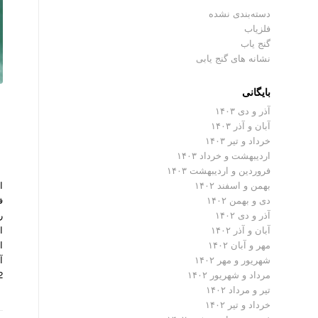
دسته‌بندی نشده
فلزیاب
گنج یاب
نشانه های گنج یابی
بایگانی
آذر و دی ۱۴۰۳
آبان و آذر ۱۴۰۳
خرداد و تیر ۱۴۰۳
اردیبهشت و خرداد ۱۴۰۳
فروردین و اردیبهشت ۱۴۰۳
بهمن و اسفند ۱۴۰۲
دی و بهمن ۱۴۰۲
آذر و دی ۱۴۰۲
ا
آبان و آذر ۱۴۰۲
ا
مهر و آبان ۱۴۰۲
آ
شهریور و مهر ۱۴۰۲
2 نیو ادیشن از تولیدا
مرداد و شهریور ۱۴۰۲
تیر و مرداد ۱۴۰۲
خرداد و تیر ۱۴۰۲