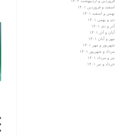
فروردین و اردیبهشت ۱۴۰۲
اسفند و فروردین ۱۴۰۱
بهمن و اسفند ۱۴۰۱
دی و بهمن ۱۴۰۱
آذر و دی ۱۴۰۱
آبان و آذر ۱۴۰۱
مهر و آبان ۱۴۰۱
شهریور و مهر ۱۴۰۱
مرداد و شهریور ۱۴۰۱
تیر و مرداد ۱۴۰۱
خرداد و تیر ۱۴۰۱
ف