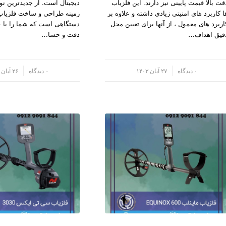
قت بالا قیمت پایینی نیز دارند. این فلزیاب
دیجیتال است. از جدیدترین نوا
ا کاربرد های امنیتی زیادی داشته و علاوه بر
زمینه طراحی و ساخت فلزیاب 
اربرد های معمول ، از آنها برای تعیین محل
دستگاهی است که شما را با 
قیق اهداف…
دقت و حسا…
/
۰ دیدگاه
۲۷ آبان ۱۴۰۳
/
۰ دیدگاه
۲۶ آبان ۱۴۰۳