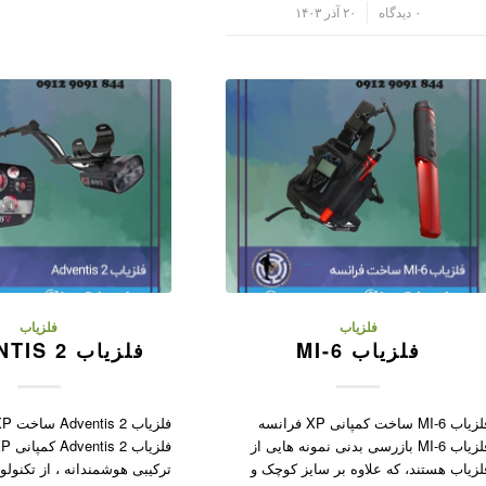
/
۰ دیدگاه
۲۰ آذر ۱۴۰۳
فلزیاب
فلزیاب
فلزیاب MI-6
فلزیاب ADVENTIS 2
فلزیاب MI-6 ساخت کمپانی XP فرانسه
فلزیاب MI-6 بازرسی بدنی نمونه هایی از
لزیاب هستند، که علاوه بر سایز کوچک و
ترکیبی هوشمندانه ، از تکنولو