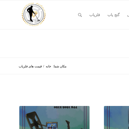
ی
گنج یاب
فلزیاب
مکان شما:
خانه
/
قیمت های فلزیاب