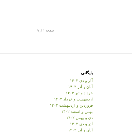
صفحه ۱ از ۹
بایگانی
آذر و دی ۱۴۰۳
آبان و آذر ۱۴۰۳
خرداد و تیر ۱۴۰۳
اردیبهشت و خرداد ۱۴۰۳
فروردین و اردیبهشت ۱۴۰۳
بهمن و اسفند ۱۴۰۲
دی و بهمن ۱۴۰۲
آذر و دی ۱۴۰۲
آبان و آذر ۱۴۰۲