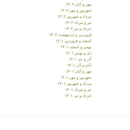
مهر و آبان ۱۴۰۲
شهریور و مهر ۱۴۰۲
مرداد و شهریور ۱۴۰۲
تیر و مرداد ۱۴۰۲
خرداد و تیر ۱۴۰۲
فروردین و اردیبهشت ۱۴۰۲
اسفند و فروردین ۱۴۰۱
بهمن و اسفند ۱۴۰۱
دی و بهمن ۱۴۰۱
آذر و دی ۱۴۰۱
آبان و آذر ۱۴۰۱
مهر و آبان ۱۴۰۱
شهریور و مهر ۱۴۰۱
مرداد و شهریور ۱۴۰۱
تیر و مرداد ۱۴۰۱
خرداد و تیر ۱۴۰۱