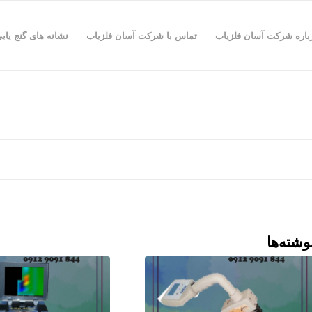
باره شرکت آسان فلزیاب
تماس با شرکت آسان فلزیاب
نشانه های گنج یاب
وشته‌ها