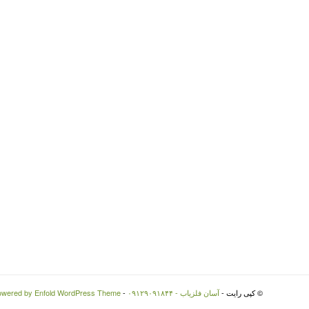
© کپی رایت -
آسان فلزیاب - ۰۹۱۲۹۰۹۱۸۴۴
-
owered by Enfold WordPress Theme