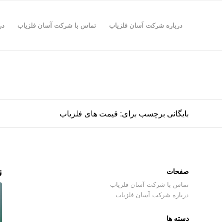
درباره شرکت آسان فلزیاب
تماس با شرکت آسان فلزیاب
در
بایگانی برچسب برای: قیمت های فلزیاب
ن
صفحات
تماس با شرکت آسان فلزیاب
درباره شرکت آسان فلزیاب
دسته ها