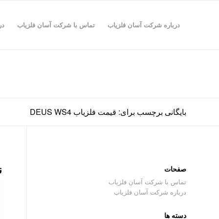
درباره شرکت آسان فلزیاب
تماس با شرکت آسان فلزیاب
در
بایگانی برچسب برای: قیمت فلزیاب DEUS WS4
ن
صفحات
تماس با شرکت آسان فلزیاب
درباره شرکت آسان فلزیاب
دسته ها