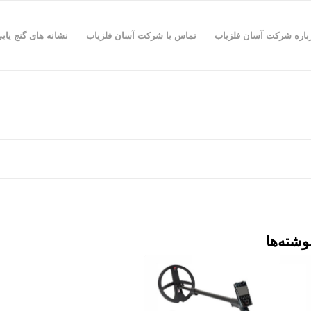
باره شرکت آسان فلزیاب
تماس با شرکت آسان فلزیاب
نشانه های گنج یاب
وشته‌ها