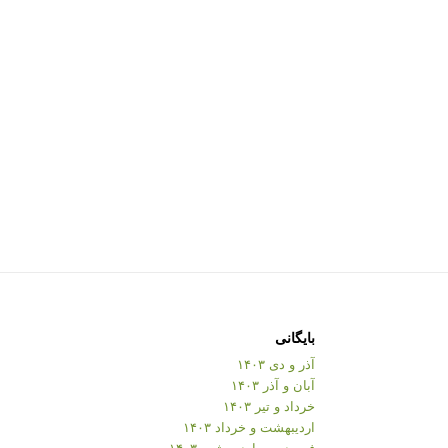
بایگانی
آذر و دی ۱۴۰۳
آبان و آذر ۱۴۰۳
خرداد و تیر ۱۴۰۳
اردیبهشت و خرداد ۱۴۰۳
فروردین و اردیبهشت ۱۴۰۳