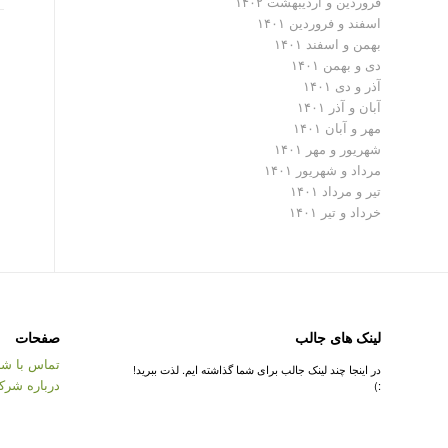
فروردین و اردیبهشت ۱۴۰۲
اسفند و فروردین ۱۴۰۱
بهمن و اسفند ۱۴۰۱
دی و بهمن ۱۴۰۱
آذر و دی ۱۴۰۱
آبان و آذر ۱۴۰۱
مهر و آبان ۱۴۰۱
شهریور و مهر ۱۴۰۱
مرداد و شهریور ۱۴۰۱
تیر و مرداد ۱۴۰۱
خرداد و تیر ۱۴۰۱
لینک های جالب
صفحات
تماس با شر
در اینجا چند لینک جالب برای شما گذاشته ایم. لذت ببرید!
درباره شرک
:)