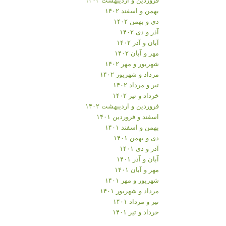
بهمن و اسفند ۱۴۰۲
دی و بهمن ۱۴۰۲
آذر و دی ۱۴۰۲
آبان و آذر ۱۴۰۲
مهر و آبان ۱۴۰۲
شهریور و مهر ۱۴۰۲
مرداد و شهریور ۱۴۰۲
تیر و مرداد ۱۴۰۲
خرداد و تیر ۱۴۰۲
فروردین و اردیبهشت ۱۴۰۲
اسفند و فروردین ۱۴۰۱
بهمن و اسفند ۱۴۰۱
دی و بهمن ۱۴۰۱
آذر و دی ۱۴۰۱
آبان و آذر ۱۴۰۱
مهر و آبان ۱۴۰۱
شهریور و مهر ۱۴۰۱
مرداد و شهریور ۱۴۰۱
تیر و مرداد ۱۴۰۱
خرداد و تیر ۱۴۰۱