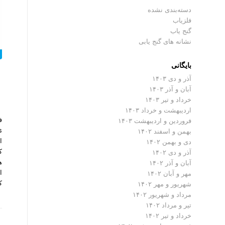
دسته‌بندی نشده
فلزیاب
گنج یاب
نشانه های گنج یابی
بایگانی
آذر و دی ۱۴۰۳
آبان و آذر ۱۴۰۳
خرداد و تیر ۱۴۰۳
اردیبهشت و خرداد ۱۴۰۳
فروردین و اردیبهشت ۱۴۰۳
بهمن و اسفند ۱۴۰۲
دی و بهمن ۱۴۰۲
ک
آذر و دی ۱۴۰۲
ه
آبان و آذر ۱۴۰۲
ا
مهر و آبان ۱۴۰۲
ک
شهریور و مهر ۱۴۰۲
مرداد و شهریور ۱۴۰۲
تیر و مرداد ۱۴۰۲
خرداد و تیر ۱۴۰۲