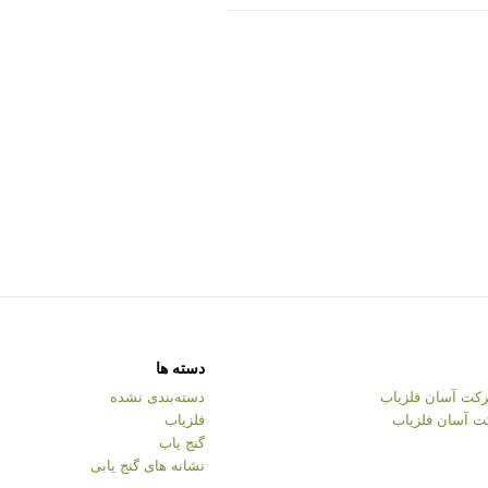
دسته ها
کت آسان فلزیاب
دسته‌بندی نشده
ت آسان فلزیاب
فلزیاب
گنج یاب
نشانه های گنج یابی