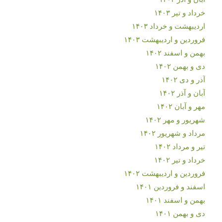
خرداد و تیر ۱۴۰۳
اردیبهشت و خرداد ۱۴۰۳
فروردین و اردیبهشت ۱۴۰۳
بهمن و اسفند ۱۴۰۲
دی و بهمن ۱۴۰۲
آذر و دی ۱۴۰۲
آبان و آذر ۱۴۰۲
مهر و آبان ۱۴۰۲
شهریور و مهر ۱۴۰۲
مرداد و شهریور ۱۴۰۲
تیر و مرداد ۱۴۰۲
خرداد و تیر ۱۴۰۲
فروردین و اردیبهشت ۱۴۰۲
اسفند و فروردین ۱۴۰۱
بهمن و اسفند ۱۴۰۱
دی و بهمن ۱۴۰۱