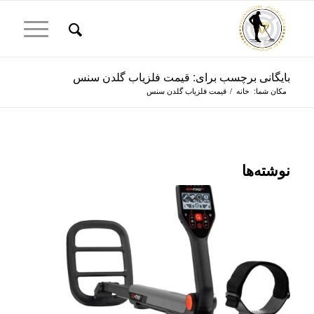
بایگانی برچسب برای: قیمت فلزیاب گلدن سنس
مکان شما:
خانه
/
قیمت فلزیاب گلدن سنس
نوشته‌ها