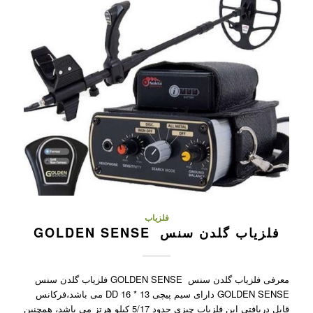
فلزیاب
فلزیاب گلدن سنس GOLDEN SENSE
معرفی فلزیاب گلدن سنس GOLDEN SENSE فلزیاب گلدن سنس
GOLDEN SENSE دارای سیم پیچی 13 * 16 DD می باشد،فرکانس
قابل دریافتی این فلزیاب چیزی حدود 5/17 کیلو هرتز می باشد، همچنین