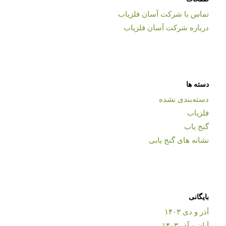
تماس با شرکت آسان فلزیاب
درباره شرکت آسان فلزیاب
دسته ها
دسته‌بندی نشده
فلزیاب
گنج یاب
نشانه های گنج یابی
بایگانی
آذر و دی ۱۴۰۳
آبان و آذر ۱۴۰۳