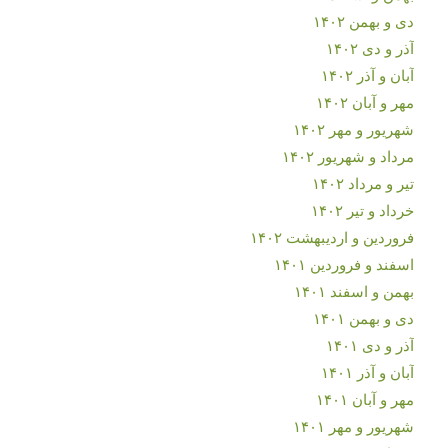
دی و بهمن ۱۴۰۲
آذر و دی ۱۴۰۲
آبان و آذر ۱۴۰۲
مهر و آبان ۱۴۰۲
شهریور و مهر ۱۴۰۲
مرداد و شهریور ۱۴۰۲
تیر و مرداد ۱۴۰۲
خرداد و تیر ۱۴۰۲
فروردین و اردیبهشت ۱۴۰۲
اسفند و فروردین ۱۴۰۱
بهمن و اسفند ۱۴۰۱
دی و بهمن ۱۴۰۱
آذر و دی ۱۴۰۱
آبان و آذر ۱۴۰۱
مهر و آبان ۱۴۰۱
شهریور و مهر ۱۴۰۱