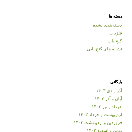
دسته ها
دسته‌بندی نشده
فلزیاب
گنج یاب
نشانه های گنج یابی
بایگانی
آذر و دی ۱۴۰۳
آبان و آذر ۱۴۰۳
خرداد و تیر ۱۴۰۳
اردیبهشت و خرداد ۱۴۰۳
فروردین و اردیبهشت ۱۴۰۳
بهمن و اسفند ۱۴۰۲