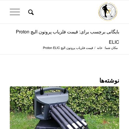
بایگانی برچسب برای: قیمت فلزیاب پروتون الیچ Proton
ELIC
مکان شما:
خانه
/
قیمت فلزیاب پروتون الیچ Proton ELIC
نوشته‌ها