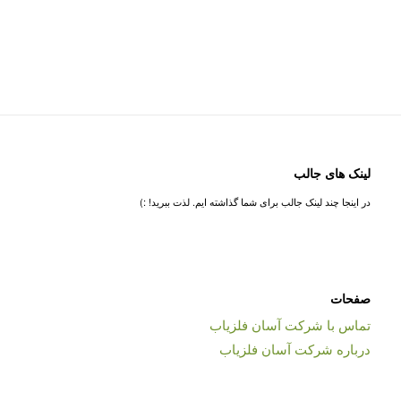
لینک های جالب
در اینجا چند لینک جالب برای شما گذاشته ایم. لذت ببرید! :)
صفحات
تماس با شرکت آسان فلزیاب
درباره شرکت آسان فلزیاب