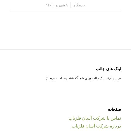
/
۰ دیدگاه
۹ شهریور ۱۴۰۱
لینک های جالب
در اینجا چند لینک جالب برای شما گذاشته ایم. لذت ببرید! :)
صفحات
تماس با شرکت آسان فلزیاب
درباره شرکت آسان فلزیاب