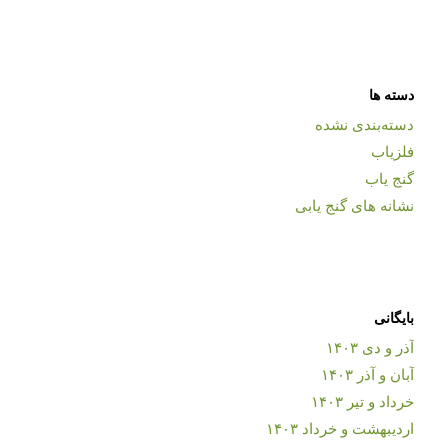
دسته ها
دسته‌بندی نشده
فلزیاب
گنج یاب
نشانه های گنج یابی
بایگانی
آذر و دی ۱۴۰۳
آبان و آذر ۱۴۰۳
خرداد و تیر ۱۴۰۳
اردیبهشت و خرداد ۱۴۰۳