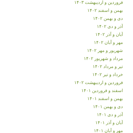
فروردین و اردیبهشت ۱۴۰۳
بهمن و اسفند ۱۴۰۲
دی و بهمن ۱۴۰۲
آذر و دی ۱۴۰۲
آبان و آذر ۱۴۰۲
مهر و آبان ۱۴۰۲
شهریور و مهر ۱۴۰۲
مرداد و شهریور ۱۴۰۲
تیر و مرداد ۱۴۰۲
خرداد و تیر ۱۴۰۲
فروردین و اردیبهشت ۱۴۰۲
اسفند و فروردین ۱۴۰۱
بهمن و اسفند ۱۴۰۱
دی و بهمن ۱۴۰۱
آذر و دی ۱۴۰۱
آبان و آذر ۱۴۰۱
مهر و آبان ۱۴۰۱