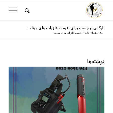
بایگانی برچسب برای: قیمت فلزیاب های مینلب
مکان شما:
خانه
/
قیمت فلزیاب های مینلب
نوشته‌ها