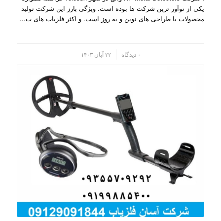
یکی از نوآور ترین شرکت ها بوده است. ویژگی بارز این شرکت تولید
محصولات با طراحی های نوین و به روز است. و اکثر فلزیاب های ت…
/
۰ دیدگاه
۲۲ آبان ۱۴۰۳