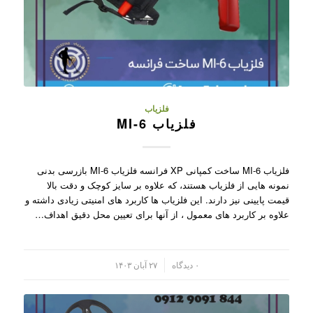
فلزیاب
فلزیاب MI-6
فلزیاب MI-6 ساخت کمپانی XP فرانسه فلزیاب MI-6 بازرسی بدنی
نمونه هایی از فلزیاب هستند، که علاوه بر سایز کوچک و دقت بالا
قیمت پایینی نیز دارند. این فلزیاب ها کاربرد های امنیتی زیادی داشته و
علاوه بر کاربرد های معمول ، از آنها برای تعیین محل دقیق اهداف…
/
۰ دیدگاه
۲۷ آبان ۱۴۰۳