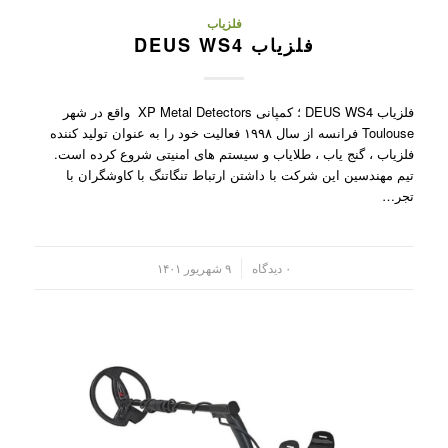
فلزیاب
فلزیاب DEUS WS4
فلزیاب DEUS WS4 ؛ کمپانی XP Metal Detectors واقع در شهر
Toulouse فرانسه از سال ۱۹۹۸ فعالیت خود را به عنوان تولید کننده
فلزیاب ، گنج یاب ، طلایاب و سیستم های امنیتی شروع کرده است.
تیم مهندسین این شرکت با داشتن ارتباط تنگاتنگ با کاوشگران با
تجر…
/
۰ دیدگاه
۹ شهریور ۱۴۰۱