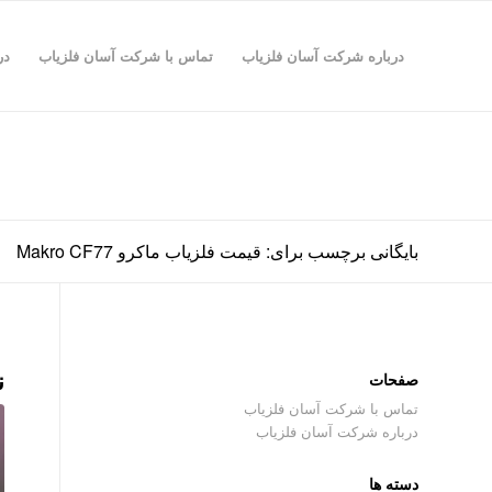
درباره شرکت آسان فلزیاب
تماس با شرکت آسان فلزیاب
در
بایگانی برچسب برای: قیمت فلزیاب ماکرو Makro CF77
ن
صفحات
تماس با شرکت آسان فلزیاب
درباره شرکت آسان فلزیاب
دسته ها