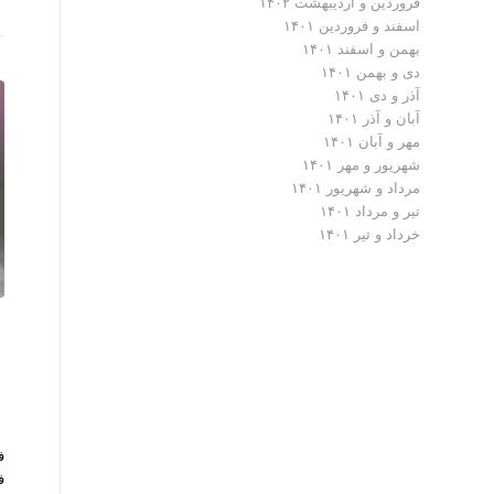
فروردین و اردیبهشت ۱۴۰۲
اسفند و فروردین ۱۴۰۱
بهمن و اسفند ۱۴۰۱
دی و بهمن ۱۴۰۱
آذر و دی ۱۴۰۱
آبان و آذر ۱۴۰۱
مهر و آبان ۱۴۰۱
شهریور و مهر ۱۴۰۱
مرداد و شهریور ۱۴۰۱
تیر و مرداد ۱۴۰۱
خرداد و تیر ۱۴۰۱