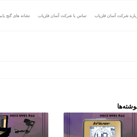
باره شرکت آسان فلزیاب
تماس با شرکت آسان فلزیاب
نشانه های گنج یاب
وشته‌ها