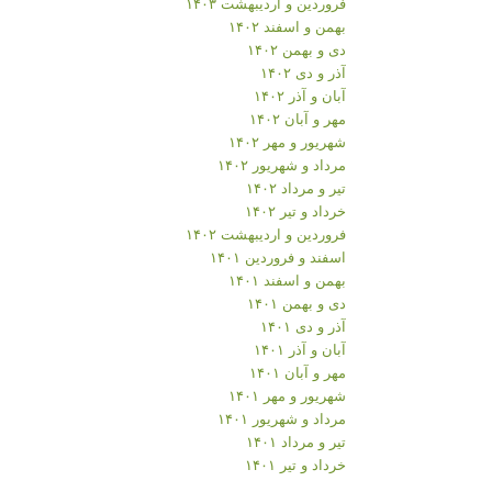
فروردین و اردیبهشت ۱۴۰۳
بهمن و اسفند ۱۴۰۲
دی و بهمن ۱۴۰۲
آذر و دی ۱۴۰۲
آبان و آذر ۱۴۰۲
مهر و آبان ۱۴۰۲
شهریور و مهر ۱۴۰۲
مرداد و شهریور ۱۴۰۲
تیر و مرداد ۱۴۰۲
خرداد و تیر ۱۴۰۲
فروردین و اردیبهشت ۱۴۰۲
اسفند و فروردین ۱۴۰۱
بهمن و اسفند ۱۴۰۱
دی و بهمن ۱۴۰۱
آذر و دی ۱۴۰۱
آبان و آذر ۱۴۰۱
مهر و آبان ۱۴۰۱
شهریور و مهر ۱۴۰۱
مرداد و شهریور ۱۴۰۱
تیر و مرداد ۱۴۰۱
خرداد و تیر ۱۴۰۱