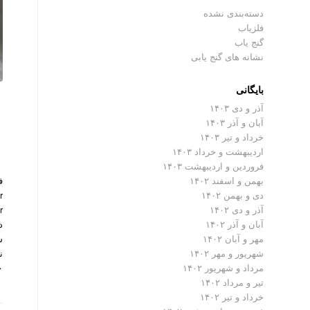
دسته‌بندی نشده
فلزیاب
گنج یاب
نشانه های گنج یابی
بایگانی
آذر و دی ۱۴۰۳
آبان و آذر ۱۴۰۳
خرداد و تیر ۱۴۰۳
اردیبهشت و خرداد ۱۴۰۳
فروردین و اردیبهشت ۱۴۰۳
بهمن و اسفند ۱۴۰۲
دی و بهمن ۱۴۰۲
آذر و دی ۱۴۰۲
د
آبان و آذر ۱۴۰۲
س
مهر و آبان ۱۴۰۲
ن
شهریور و مهر ۱۴۰۲
…
مرداد و شهریور ۱۴۰۲
تیر و مرداد ۱۴۰۲
خرداد و تیر ۱۴۰۲