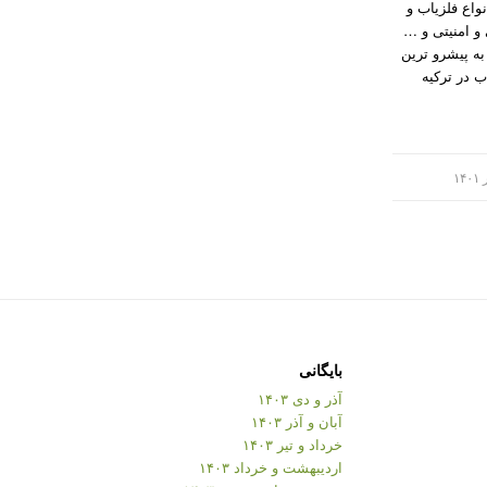
M سازنده انواع فلزیاب و
و امنیتی و …
ست. این برند در سال ۲۰۰۰ به پیشرو ترین
ب در ترکیه
بایگانی
آذر و دی ۱۴۰۳
آبان و آذر ۱۴۰۳
خرداد و تیر ۱۴۰۳
اردیبهشت و خرداد ۱۴۰۳