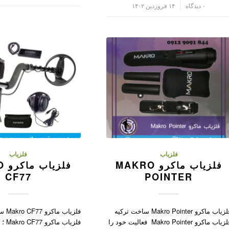
/
۰ دیدگاه
۱۴ فروردین ۱۴۰۲
فلزیاب
فلزیاب
فلزیاب ماکرو MAKRO
فلز
CF77
POINTER
فلزیاب ماکرو Makro Pointer ساخت ترکیه
فلزیاب
فلزیاب ماکرو Makro Pointer فعالیت خود را
فلزیاب