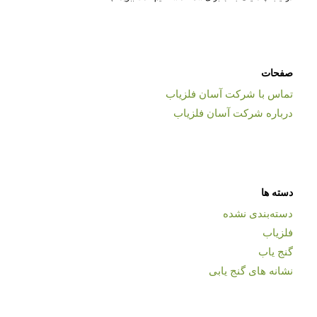
صفحات
تماس با شرکت آسان فلزیاب
درباره شرکت آسان فلزیاب
دسته ها
دسته‌بندی نشده
فلزیاب
گنج یاب
نشانه های گنج یابی