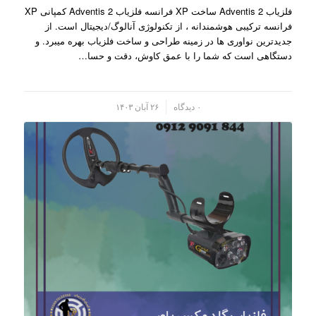
فلزیاب Adventis 2 ساخت XP فرانسه فلزیاب Adventis 2 کمپانی XP
فرانسه ترکیبی هوشمندانه ، از تکنولوژی آنالوگ/دیجیتال است. از
جدیدترین نواوری ها در زمینه طراحی و ساخت فلزیاب بهره میبرد. و
دستگاهی است که شما را با عمق کاوش، دقت و حسا…
/
۰ دیدگاه
۲۶ آبان ۱۴۰۳