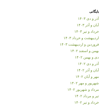
بایگانی
آذر و دی ۱۴۰۳
آبان و آذر ۱۴۰۳
خرداد و تیر ۱۴۰۳
اردیبهشت و خرداد ۱۴۰۳
فروردین و اردیبهشت ۱۴۰۳
بهمن و اسفند ۱۴۰۲
دی و بهمن ۱۴۰۲
آذر و دی ۱۴۰۲
آبان و آذر ۱۴۰۲
مهر و آبان ۱۴۰۲
شهریور و مهر ۱۴۰۲
مرداد و شهریور ۱۴۰۲
تیر و مرداد ۱۴۰۲
خرداد و تیر ۱۴۰۲