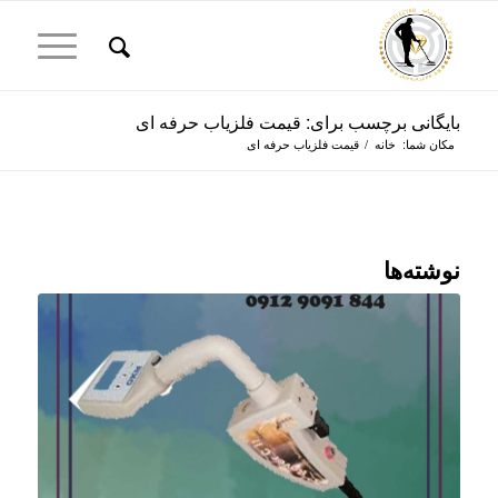
بایگانی برچسب برای: قیمت فلزیاب حرفه ای
مکان شما:
خانه
/
قیمت فلزیاب حرفه ای
نوشته‌ها