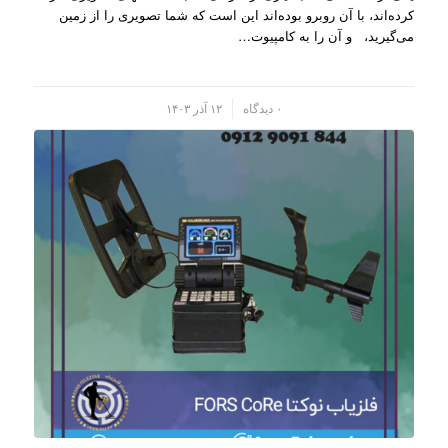
کرده‌اند، با آن روبرو بوده‌اند این است که شما تصویری را از زمین
می‌گیرید، و آن را به کامپیو‌ت…
/
۰ دیدگاه
۱۲ آذر ۱۴۰۳