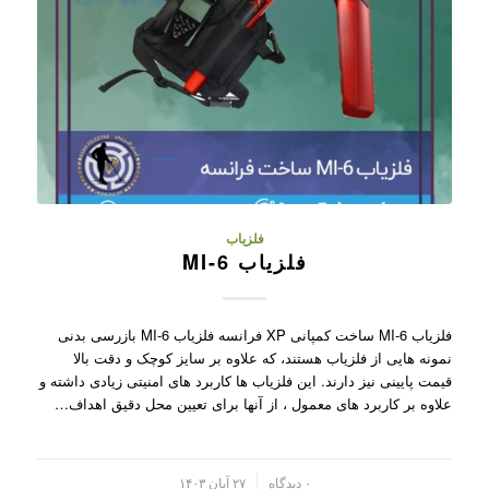
فلزیاب
فلزیاب MI-6
فلزیاب MI-6 ساخت کمپانی XP فرانسه فلزیاب MI-6 بازرسی بدنی
نمونه هایی از فلزیاب هستند، که علاوه بر سایز کوچک و دقت بالا
قیمت پایینی نیز دارند. این فلزیاب ها کاربرد های امنیتی زیادی داشته و
علاوه بر کاربرد های معمول ، از آنها برای تعیین محل دقیق اهداف…
/
۰ دیدگاه
۲۷ آبان ۱۴۰۳