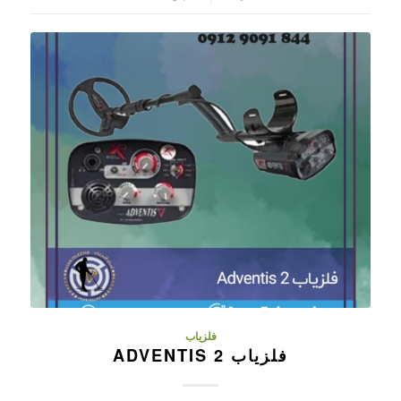
فلزیاب
فلزیاب ADVENTIS 2