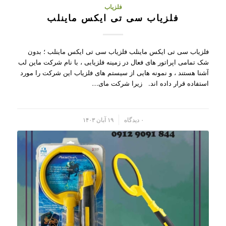
فلزیاب
فلزیاب سی تی ایکس ماینلب
فلزیاب سی تی ایکس ماینلب فلزیاب سی تی ایکس ماینلب ؛ بدون
شک تمامی اپراتور های فعال در زمینه فلزیابی ، با نام شرکت ماین لب
آشنا هستند ، و نمونه هایی از سیستم های فلزیاب این شرکت را مورد
استفاده قرار داده اند. زیرا شرکت مای…
/
۰ دیدگاه
۱۹ آبان ۱۴۰۳