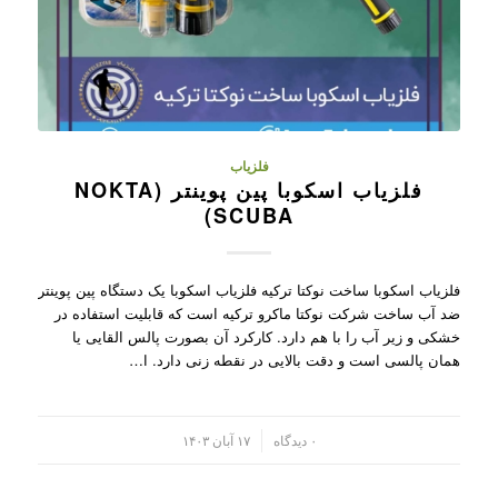
فلزیاب
فلزیاب اسکوبا پین پوینتر (NOKTA
SCUBA)
فلزیاب اسکوبا ساخت نوکتا ترکیه فلزیاب اسکوبا یک دستگاه پین پوینتر
ضد آب ساخت شرکت نوکتا ماکرو ترکیه است که قابلیت استفاده در
خشکی و زیر آب را با هم دارد. کارکرد آن بصورت پالس القایی یا
همان پالسی است و دقت بالایی در نقطه زنی دارد. ا…
/
۰ دیدگاه
۱۷ آبان ۱۴۰۳