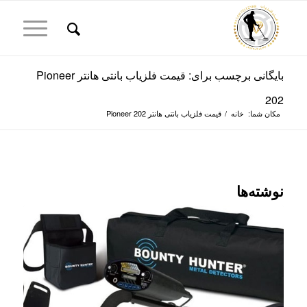
بایگانی برچسب برای: قیمت فلزیاب بانتی هانتر Pioneer
202
مکان شما:
خانه
/
قیمت فلزیاب بانتی هانتر Pioneer 202
نوشته‌ها