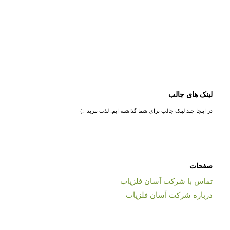
لینک های جالب
در اینجا چند لینک جالب برای شما گذاشته ایم. لذت ببرید! :)
صفحات
تماس با شرکت آسان فلزیاب
درباره شرکت آسان فلزیاب