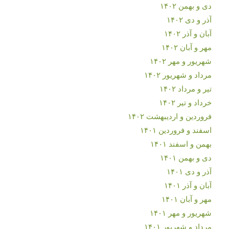
دی و بهمن ۱۴۰۲
آذر و دی ۱۴۰۲
آبان و آذر ۱۴۰۲
مهر و آبان ۱۴۰۲
شهریور و مهر ۱۴۰۲
مرداد و شهریور ۱۴۰۲
تیر و مرداد ۱۴۰۲
خرداد و تیر ۱۴۰۲
فروردین و اردیبهشت ۱۴۰۲
اسفند و فروردین ۱۴۰۱
بهمن و اسفند ۱۴۰۱
دی و بهمن ۱۴۰۱
آذر و دی ۱۴۰۱
آبان و آذر ۱۴۰۱
مهر و آبان ۱۴۰۱
شهریور و مهر ۱۴۰۱
مرداد و شهریور ۱۴۰۱