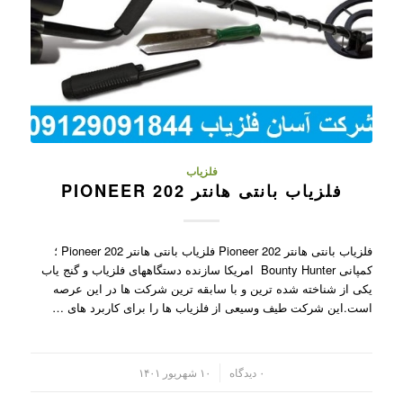
فلزیاب
فلزیاب بانتی هانتر PIONEER 202
فلزیاب بانتی هانتر Pioneer 202 فلزیاب بانتی هانتر Pioneer 202 ؛
کمپانی Bounty Hunter امریکا سازنده دستگاههای فلزیاب و گنج یاب
یکی از شناخته شده ترین و با سابقه ترین شرکت ها در این عرصه
است.این شرکت طیف وسیعی از فلزیاب ها را برای کاربرد های …
/
۰ دیدگاه
۱۰ شهریور ۱۴۰۱