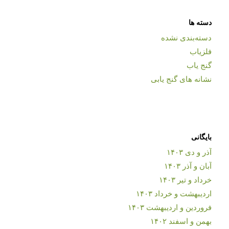
دسته ها
دسته‌بندی نشده
فلزیاب
گنج یاب
نشانه های گنج یابی
بایگانی
آذر و دی ۱۴۰۳
آبان و آذر ۱۴۰۳
خرداد و تیر ۱۴۰۳
اردیبهشت و خرداد ۱۴۰۳
فروردین و اردیبهشت ۱۴۰۳
بهمن و اسفند ۱۴۰۲