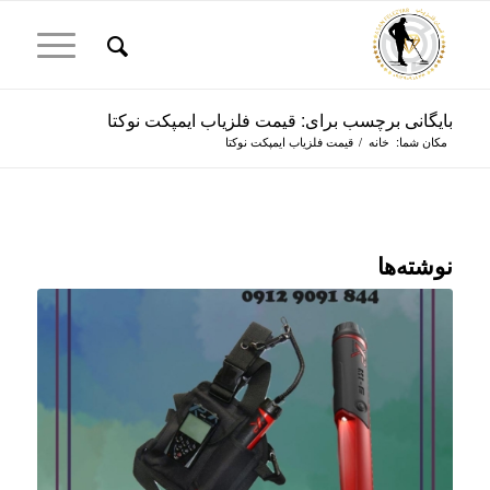
بایگانی برچسب برای: قیمت فلزیاب ایمپکت نوکتا
مکان شما:
خانه
/
قیمت فلزیاب ایمپکت نوکتا
نوشته‌ها