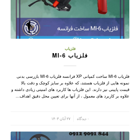
فلزیاب
فلزیاب MI-6
فلزیاب MI-6 ساخت کمپانی XP فرانسه فلزیاب MI-6 بازرسی بدنی
نمونه هایی از فلزیاب هستند، که علاوه بر سایز کوچک و دقت بالا
قیمت پایینی نیز دارند. این فلزیاب ها کاربرد های امنیتی زیادی داشته و
علاوه بر کاربرد های معمول ، از آنها برای تعیین محل دقیق اهداف…
/
۰ دیدگاه
۲۷ آبان ۱۴۰۳