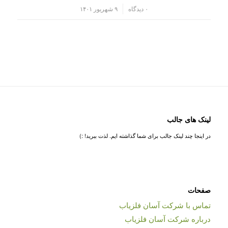
/
۰ دیدگاه
۹ شهریور ۱۴۰۱
لینک های جالب
در اینجا چند لینک جالب برای شما گذاشته ایم. لذت ببرید! :)
صفحات
تماس با شرکت آسان فلزیاب
درباره شرکت آسان فلزیاب