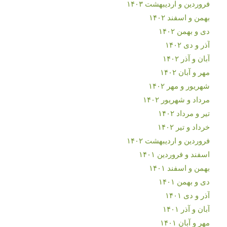
فروردین و اردیبهشت ۱۴۰۳
بهمن و اسفند ۱۴۰۲
دی و بهمن ۱۴۰۲
آذر و دی ۱۴۰۲
آبان و آذر ۱۴۰۲
مهر و آبان ۱۴۰۲
شهریور و مهر ۱۴۰۲
مرداد و شهریور ۱۴۰۲
تیر و مرداد ۱۴۰۲
خرداد و تیر ۱۴۰۲
فروردین و اردیبهشت ۱۴۰۲
اسفند و فروردین ۱۴۰۱
بهمن و اسفند ۱۴۰۱
دی و بهمن ۱۴۰۱
آذر و دی ۱۴۰۱
آبان و آذر ۱۴۰۱
مهر و آبان ۱۴۰۱