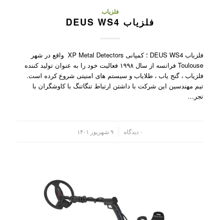
فلزیاب
فلزیاب DEUS WS4
فلزیاب DEUS WS4 ؛ کمپانی XP Metal Detectors واقع در شهر
Toulouse فرانسه از سال ۱۹۹۸ فعالیت خود را به عنوان تولید کننده
فلزیاب ، گنج یاب ، طلایاب و سیستم های امنیتی شروع کرده است.
تیم مهندسین این شرکت با داشتن ارتباط تنگاتنگ با کاوشگران با
تجر…
/
۰ دیدگاه
۹ شهریور ۱۴۰۱