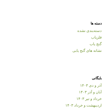
دسته ها
دسته‌بندی نشده
فلزیاب
گنج یاب
نشانه های گنج یابی
بایگانی
آذر و دی ۱۴۰۳
آبان و آذر ۱۴۰۳
خرداد و تیر ۱۴۰۳
اردیبهشت و خرداد ۱۴۰۳