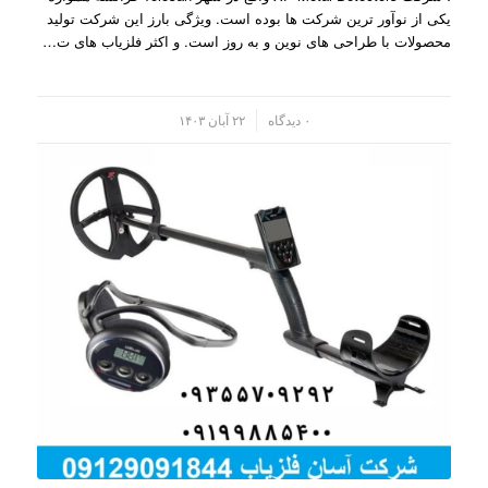
یکی از نوآور ترین شرکت ها بوده است. ویژگی بارز این شرکت تولید
محصولات با طراحی های نوین و به روز است. و اکثر فلزیاب های ت…
/
۰ دیدگاه
۲۲ آبان ۱۴۰۳