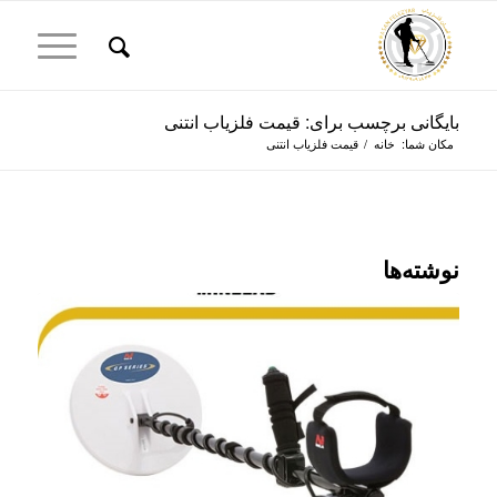
بایگانی برچسب برای: قیمت فلزیاب انتنی
مکان شما:
خانه
/
قیمت فلزیاب انتنی
نوشته‌ها