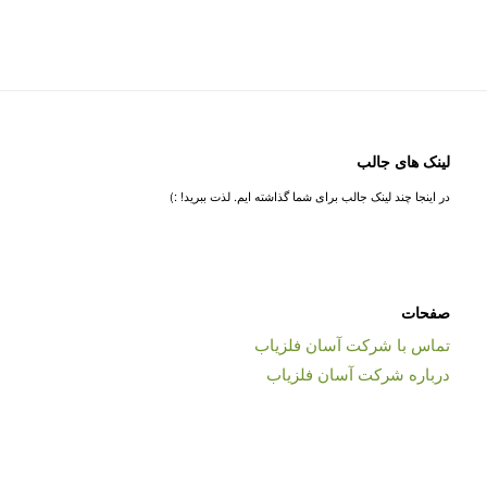
لینک های جالب
در اینجا چند لینک جالب برای شما گذاشته ایم. لذت ببرید! :)
صفحات
تماس با شرکت آسان فلزیاب
درباره شرکت آسان فلزیاب