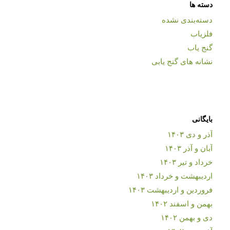
دسته ها
دسته‌بندی نشده
فلزیاب
گنج یاب
نشانه های گنج یابی
بایگانی
آذر و دی ۱۴۰۳
آبان و آذر ۱۴۰۳
خرداد و تیر ۱۴۰۳
اردیبهشت و خرداد ۱۴۰۳
فروردین و اردیبهشت ۱۴۰۳
بهمن و اسفند ۱۴۰۲
دی و بهمن ۱۴۰۲