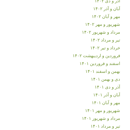
آذر و دی ۱۴۰۲
آبان و آذر ۱۴۰۲
مهر و آبان ۱۴۰۲
شهریور و مهر ۱۴۰۲
مرداد و شهریور ۱۴۰۲
تیر و مرداد ۱۴۰۲
خرداد و تیر ۱۴۰۲
فروردین و اردیبهشت ۱۴۰۲
اسفند و فروردین ۱۴۰۱
بهمن و اسفند ۱۴۰۱
دی و بهمن ۱۴۰۱
آذر و دی ۱۴۰۱
آبان و آذر ۱۴۰۱
مهر و آبان ۱۴۰۱
شهریور و مهر ۱۴۰۱
مرداد و شهریور ۱۴۰۱
تیر و مرداد ۱۴۰۱