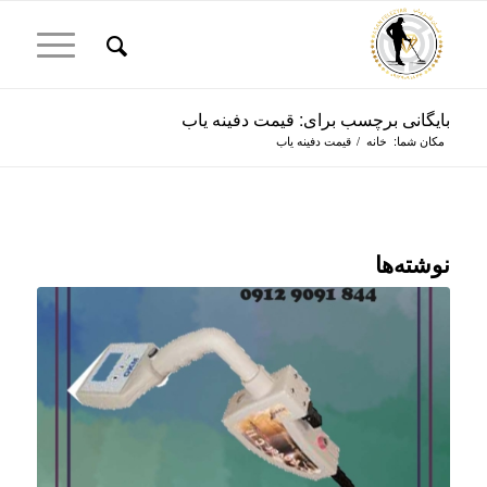
بایگانی برچسب برای: قیمت دفینه یاب
مکان شما:
خانه
/
قیمت دفینه یاب
نوشته‌ها