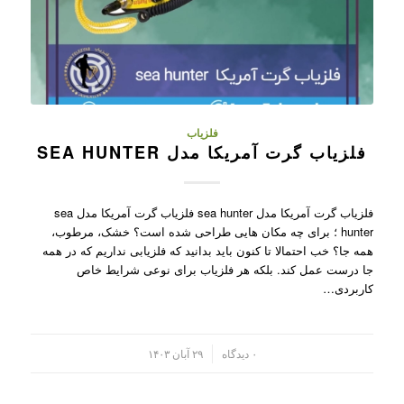
فلزیاب
فلزیاب گرت آمریکا مدل SEA HUNTER
فلزیاب گرت آمریکا مدل sea hunter فلزیاب گرت آمریکا مدل sea
hunter ؛ برای چه مکان هایی طراحی شده است؟ خشک، مرطوب،
همه جا؟ خب احتمالا تا کنون باید بدانید که فلزیابی نداریم که در همه
جا درست عمل کند. بلکه هر فلزیاب برای نوعی شرایط خاص
کاربردی…
/
۰ دیدگاه
۲۹ آبان ۱۴۰۳