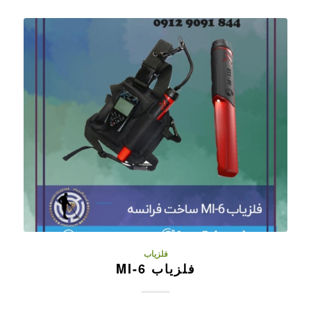
فلزیاب
فلزیاب MI-6