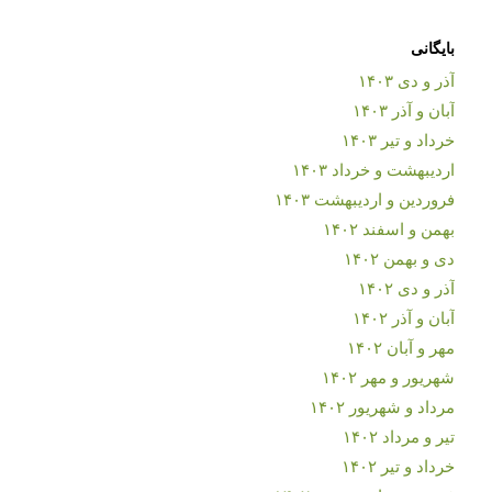
بایگانی
آذر و دی ۱۴۰۳
آبان و آذر ۱۴۰۳
خرداد و تیر ۱۴۰۳
اردیبهشت و خرداد ۱۴۰۳
فروردین و اردیبهشت ۱۴۰۳
بهمن و اسفند ۱۴۰۲
دی و بهمن ۱۴۰۲
آذر و دی ۱۴۰۲
آبان و آذر ۱۴۰۲
مهر و آبان ۱۴۰۲
شهریور و مهر ۱۴۰۲
مرداد و شهریور ۱۴۰۲
تیر و مرداد ۱۴۰۲
خرداد و تیر ۱۴۰۲