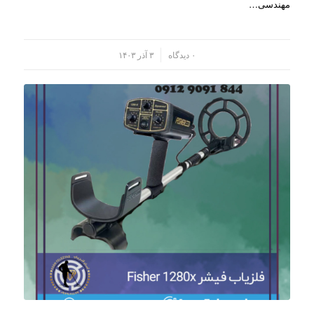
مهندسی…
/
۰ دیدگاه
۳ آذر ۱۴۰۳