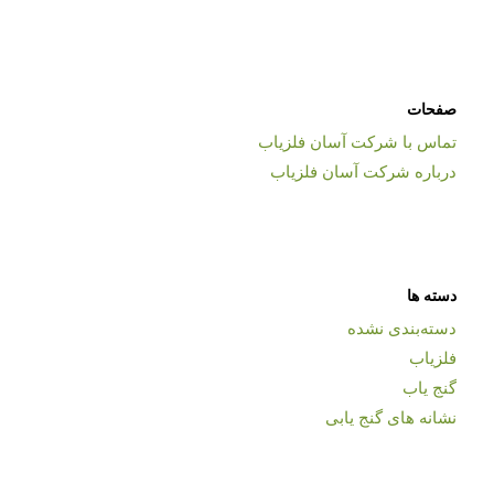
صفحات
تماس با شرکت آسان فلزیاب
درباره شرکت آسان فلزیاب
دسته ها
دسته‌بندی نشده
فلزیاب
گنج یاب
نشانه های گنج یابی