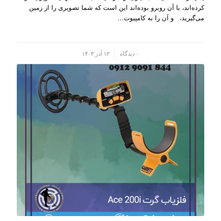
کرده‌اند، با آن روبرو بوده‌اند این است که شما تصویری را از زمین
می‌گیرید، و آن را به کامپیو‌ت…
/
۰ دیدگاه
۱۲ آذر ۱۴۰۳