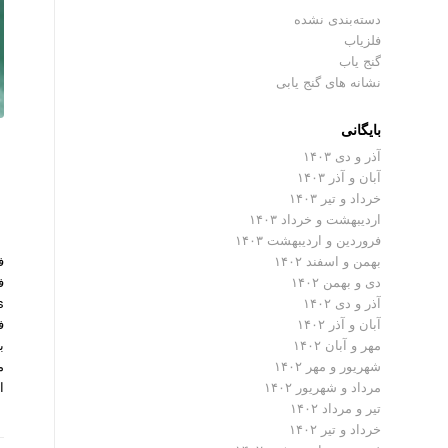
دسته‌بندی نشده
فلزیاب
گنج یاب
نشانه های گنج یابی
بایگانی
آذر و دی ۱۴۰۳
آبان و آذر ۱۴۰۳
خرداد و تیر ۱۴۰۳
اردیبهشت و خرداد ۱۴۰۳
فروردین و اردیبهشت ۱۴۰۳
بهمن و اسفند ۱۴۰۲
دی و بهمن ۱۴۰۲
آذر و دی ۱۴۰۲
ف
آبان و آذر ۱۴۰۲
ب
مهر و آبان ۱۴۰۲
م
شهریور و مهر ۱۴۰۲
ا
مرداد و شهریور ۱۴۰۲
تیر و مرداد ۱۴۰۲
خرداد و تیر ۱۴۰۲