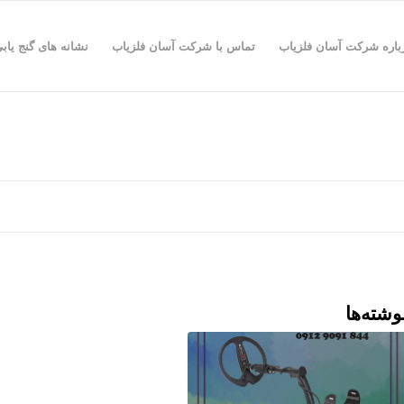
باره شرکت آسان فلزیاب
تماس با شرکت آسان فلزیاب
نشانه های گنج یاب
وشته‌ها