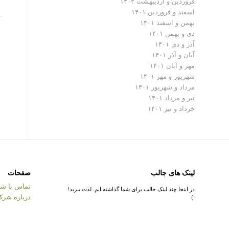
فروردین و اردیبهشت ۱۴۰۲
اسفند و فروردین ۱۴۰۱
بهمن و اسفند ۱۴۰۱
دی و بهمن ۱۴۰۱
آذر و دی ۱۴۰۱
آبان و آذر ۱۴۰۱
مهر و آبان ۱۴۰۱
شهریور و مهر ۱۴۰۱
مرداد و شهریور ۱۴۰۱
تیر و مرداد ۱۴۰۱
خرداد و تیر ۱۴۰۱
لینک های جالب
صفحات
تماس با شر
در اینجا چند لینک جالب برای شما گذاشته ایم. لذت ببرید!
درباره شرک
:)