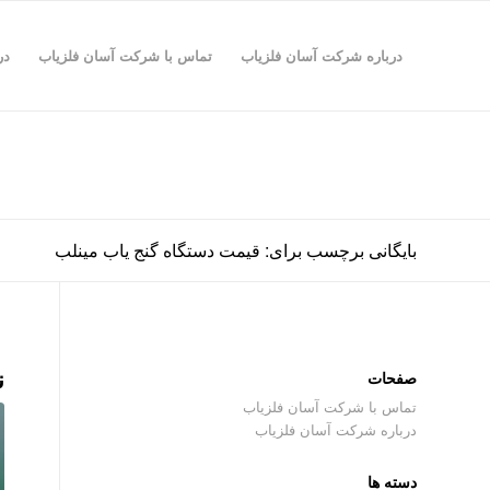
درباره شرکت آسان فلزیاب
تماس با شرکت آسان فلزیاب
در
بایگانی برچسب برای: قیمت دستگاه گنج یاب مینلب
ن
صفحات
تماس با شرکت آسان فلزیاب
درباره شرکت آسان فلزیاب
دسته ها