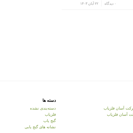
/
۰ دیدگاه
۲۲ آبان ۱۴۰۳
دسته ها
کت آسان فلزیاب
دسته‌بندی نشده
ت آسان فلزیاب
فلزیاب
گنج یاب
نشانه های گنج یابی