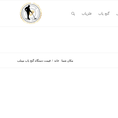
ی
گنج یاب
فلزیاب
مکان شما:
خانه
/
قیمت دستگاه گنج یاب مینلب