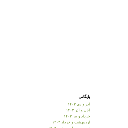
بایگانی
آذر و دی ۱۴۰۳
آبان و آذر ۱۴۰۳
خرداد و تیر ۱۴۰۳
اردیبهشت و خرداد ۱۴۰۳
فروردین و اردیبهشت ۱۴۰۳