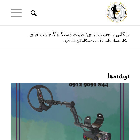
بایگانی برچسب برای: قیمت دستگاه گنج یاب قوی
مکان شما:
خانه
/
قیمت دستگاه گنج یاب قوی
نوشته‌ها