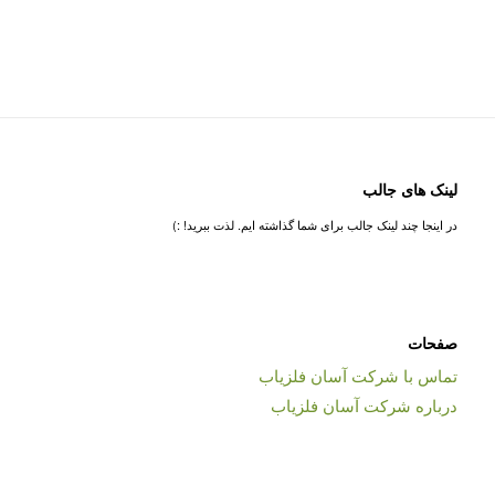
لینک های جالب
در اینجا چند لینک جالب برای شما گذاشته ایم. لذت ببرید! :)
صفحات
تماس با شرکت آسان فلزیاب
درباره شرکت آسان فلزیاب