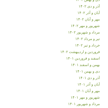
آذر و دی ۱۴۰۲
آبان و آذر ۱۴۰۲
مهر و آبان ۱۴۰۲
شهریور و مهر ۱۴۰۲
مرداد و شهریور ۱۴۰۲
تیر و مرداد ۱۴۰۲
خرداد و تیر ۱۴۰۲
فروردین و اردیبهشت ۱۴۰۲
اسفند و فروردین ۱۴۰۱
بهمن و اسفند ۱۴۰۱
دی و بهمن ۱۴۰۱
آذر و دی ۱۴۰۱
آبان و آذر ۱۴۰۱
مهر و آبان ۱۴۰۱
شهریور و مهر ۱۴۰۱
مرداد و شهریور ۱۴۰۱