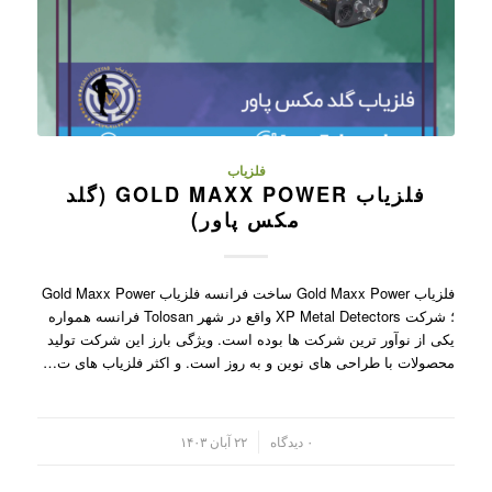
فلزیاب
فلزیاب GOLD MAXX POWER (گلد
مکس پاور)
فلزیاب Gold Maxx Power ساخت فرانسه فلزیاب Gold Maxx Power
؛ شرکت XP Metal Detectors واقع در شهر Tolosan فرانسه همواره
یکی از نوآور ترین شرکت ها بوده است. ویژگی بارز این شرکت تولید
محصولات با طراحی های نوین و به روز است. و اکثر فلزیاب های ت…
/
۰ دیدگاه
۲۲ آبان ۱۴۰۳