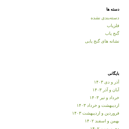
دسته ها
دسته‌بندی نشده
فلزیاب
گنج یاب
نشانه های گنج یابی
بایگانی
آذر و دی ۱۴۰۳
آبان و آذر ۱۴۰۳
خرداد و تیر ۱۴۰۳
اردیبهشت و خرداد ۱۴۰۳
فروردین و اردیبهشت ۱۴۰۳
بهمن و اسفند ۱۴۰۲
دی و بهمن ۱۴۰۲