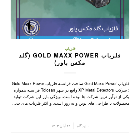
فلزیاب
فلزیاب GOLD MAXX POWER (گلد
مکس پاور)
فلزیاب Gold Maxx Power ساخت فرانسه فلزیاب Gold Maxx Power
؛ شرکت XP Metal Detectors واقع در شهر Tolosan فرانسه همواره
یکی از نوآور ترین شرکت ها بوده است. ویژگی بارز این شرکت تولید
محصولات با طراحی های نوین و به روز است. و اکثر فلزیاب های ت…
/
۰ دیدگاه
۲۲ آبان ۱۴۰۳