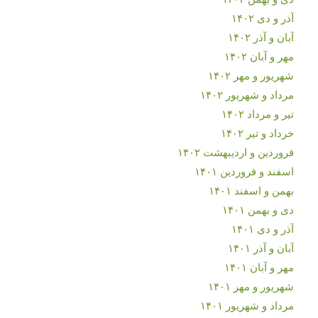
آذر و دی ۱۴۰۲
آبان و آذر ۱۴۰۲
مهر و آبان ۱۴۰۲
شهریور و مهر ۱۴۰۲
مرداد و شهریور ۱۴۰۲
تیر و مرداد ۱۴۰۲
خرداد و تیر ۱۴۰۲
فروردین و اردیبهشت ۱۴۰۲
اسفند و فروردین ۱۴۰۱
بهمن و اسفند ۱۴۰۱
دی و بهمن ۱۴۰۱
آذر و دی ۱۴۰۱
آبان و آذر ۱۴۰۱
مهر و آبان ۱۴۰۱
شهریور و مهر ۱۴۰۱
مرداد و شهریور ۱۴۰۱