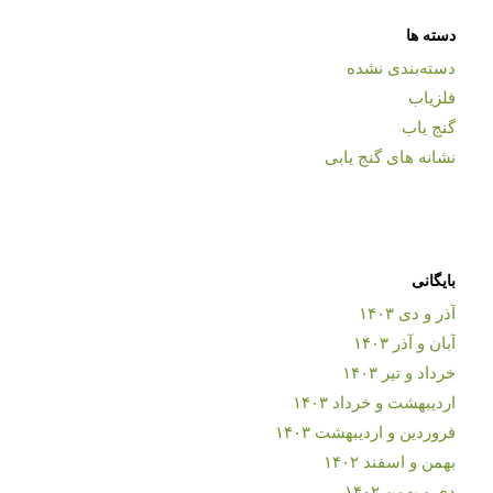
دسته ها
دسته‌بندی نشده
فلزیاب
گنج یاب
نشانه های گنج یابی
بایگانی
آذر و دی ۱۴۰۳
آبان و آذر ۱۴۰۳
خرداد و تیر ۱۴۰۳
اردیبهشت و خرداد ۱۴۰۳
فروردین و اردیبهشت ۱۴۰۳
بهمن و اسفند ۱۴۰۲
دی و بهمن ۱۴۰۲