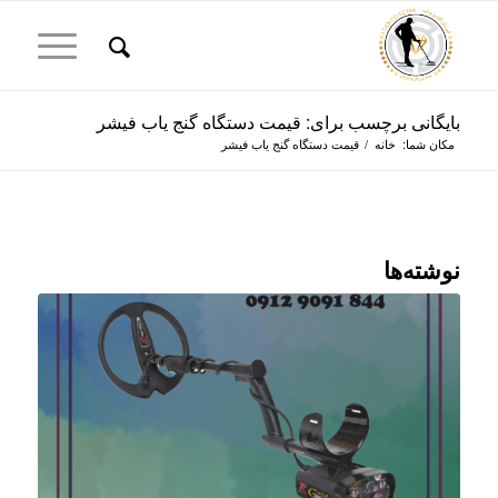
بایگانی برچسب برای: قیمت دستگاه گنج یاب فیشر
مکان شما:
خانه
/
قیمت دستگاه گنج یاب فیشر
نوشته‌ها