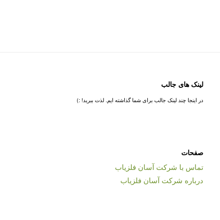
لینک های جالب
در اینجا چند لینک جالب برای شما گذاشته ایم. لذت ببرید! :)
صفحات
تماس با شرکت آسان فلزیاب
درباره شرکت آسان فلزیاب