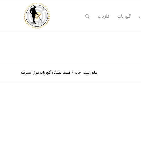
ی
گنج یاب
فلزیاب
مکان شما:
خانه
/
قیمت دستگاه گنج یاب فوق پیشرفته