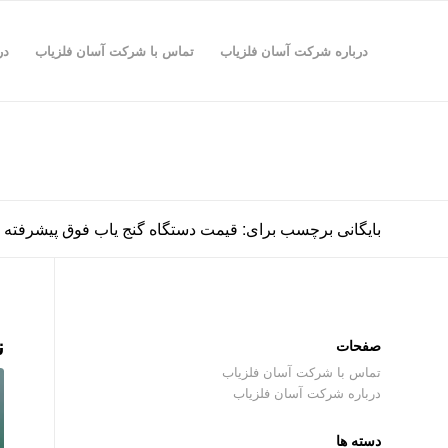
درباره شرکت آسان فلزیاب
تماس با شرکت آسان فلزیاب
در
بایگانی برچسب برای: قیمت دستگاه گنج یاب فوق پیشرفته
ن
صفحات
تماس با شرکت آسان فلزیاب
درباره شرکت آسان فلزیاب
دسته ها