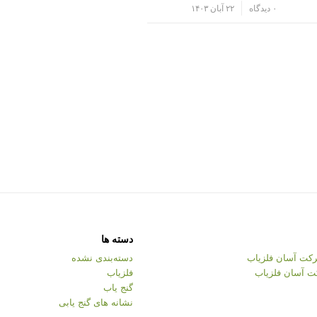
/
۰ دیدگاه
۲۲ آبان ۱۴۰۳
دسته ها
کت آسان فلزیاب
دسته‌بندی نشده
ت آسان فلزیاب
فلزیاب
گنج یاب
نشانه های گنج یابی