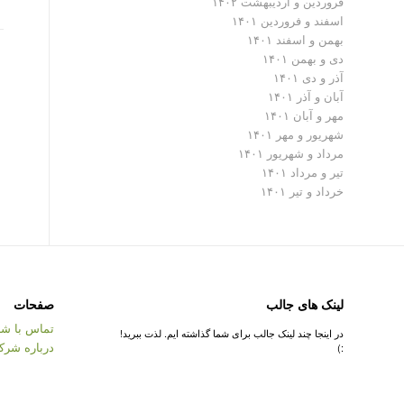
فروردین و اردیبهشت ۱۴۰۲
اسفند و فروردین ۱۴۰۱
بهمن و اسفند ۱۴۰۱
دی و بهمن ۱۴۰۱
آذر و دی ۱۴۰۱
آبان و آذر ۱۴۰۱
مهر و آبان ۱۴۰۱
شهریور و مهر ۱۴۰۱
مرداد و شهریور ۱۴۰۱
تیر و مرداد ۱۴۰۱
خرداد و تیر ۱۴۰۱
لینک های جالب
صفحات
تماس با شر
در اینجا چند لینک جالب برای شما گذاشته ایم. لذت ببرید!
درباره شرک
:)