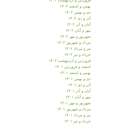
بهمن و اسفند ۱۴۰۲
دی و بهمن ۱۴۰۲
آذر و دی ۱۴۰۲
آبان و آذر ۱۴۰۲
مهر و آبان ۱۴۰۲
شهریور و مهر ۱۴۰۲
مرداد و شهریور ۱۴۰۲
تیر و مرداد ۱۴۰۲
خرداد و تیر ۱۴۰۲
فروردین و اردیبهشت ۱۴۰۲
اسفند و فروردین ۱۴۰۱
بهمن و اسفند ۱۴۰۱
دی و بهمن ۱۴۰۱
آذر و دی ۱۴۰۱
آبان و آذر ۱۴۰۱
مهر و آبان ۱۴۰۱
شهریور و مهر ۱۴۰۱
مرداد و شهریور ۱۴۰۱
تیر و مرداد ۱۴۰۱
خرداد و تیر ۱۴۰۱