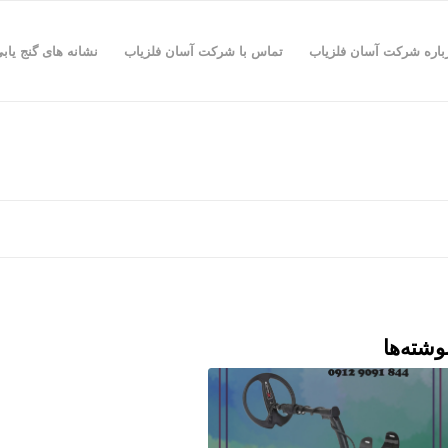
باره شرکت آسان فلزیاب
تماس با شرکت آسان فلزیاب
نشانه های گنج یاب
وشته‌ها