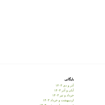
بایگانی
آذر و دی ۱۴۰۳
آبان و آذر ۱۴۰۳
خرداد و تیر ۱۴۰۳
اردیبهشت و خرداد ۱۴۰۳
فروردین و اردیبهشت ۱۴۰۳