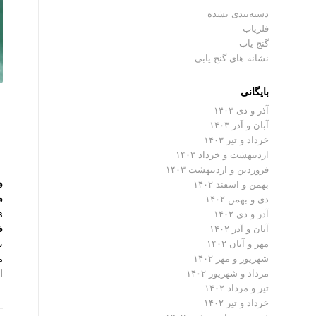
دسته‌بندی نشده
فلزیاب
گنج یاب
نشانه های گنج یابی
بایگانی
آذر و دی ۱۴۰۳
آبان و آذر ۱۴۰۳
خرداد و تیر ۱۴۰۳
اردیبهشت و خرداد ۱۴۰۳
فروردین و اردیبهشت ۱۴۰۳
بهمن و اسفند ۱۴۰۲
دی و بهمن ۱۴۰۲
آذر و دی ۱۴۰۲
ف
آبان و آذر ۱۴۰۲
ب
مهر و آبان ۱۴۰۲
م
شهریور و مهر ۱۴۰۲
ا
مرداد و شهریور ۱۴۰۲
تیر و مرداد ۱۴۰۲
خرداد و تیر ۱۴۰۲