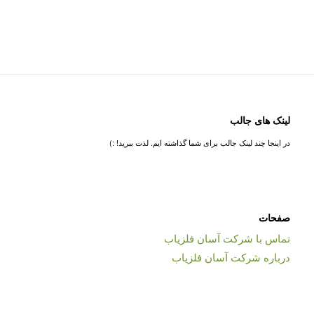
لینک های جالب
در اینجا چند لینک جالب برای شما گذاشته ایم. لذت ببرید! :)
صفحات
تماس با شرکت آسان فلزیاب
درباره شرکت آسان فلزیاب