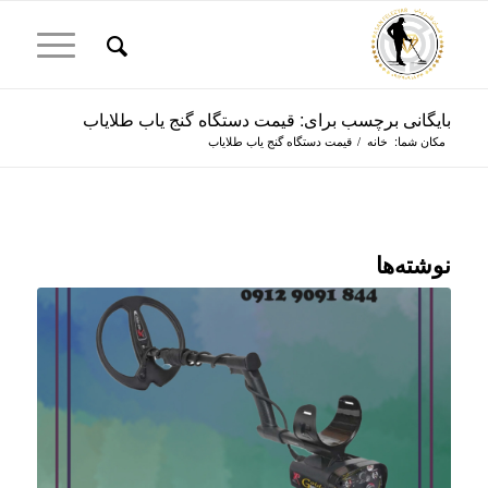
بایگانی برچسب برای: قیمت دستگاه گنج یاب طلایاب
مکان شما:
خانه
/
قیمت دستگاه گنج یاب طلایاب
نوشته‌ها