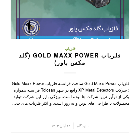
فلزیاب
فلزیاب GOLD MAXX POWER (گلد
مکس پاور)
فلزیاب Gold Maxx Power ساخت فرانسه فلزیاب Gold Maxx Power
؛ شرکت XP Metal Detectors واقع در شهر Tolosan فرانسه همواره
یکی از نوآور ترین شرکت ها بوده است. ویژگی بارز این شرکت تولید
محصولات با طراحی های نوین و به روز است. و اکثر فلزیاب های ت…
/
۰ دیدگاه
۲۲ آبان ۱۴۰۳