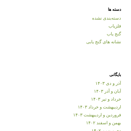
دسته ها
دسته‌بندی نشده
فلزیاب
گنج یاب
نشانه های گنج یابی
بایگانی
آذر و دی ۱۴۰۳
آبان و آذر ۱۴۰۳
خرداد و تیر ۱۴۰۳
اردیبهشت و خرداد ۱۴۰۳
فروردین و اردیبهشت ۱۴۰۳
بهمن و اسفند ۱۴۰۲
دی و بهمن ۱۴۰۲