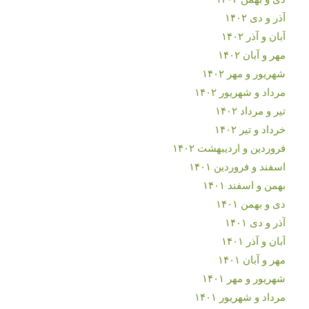
آذر و دی ۱۴۰۲
آبان و آذر ۱۴۰۲
مهر و آبان ۱۴۰۲
شهریور و مهر ۱۴۰۲
مرداد و شهریور ۱۴۰۲
تیر و مرداد ۱۴۰۲
خرداد و تیر ۱۴۰۲
فروردین و اردیبهشت ۱۴۰۲
اسفند و فروردین ۱۴۰۱
بهمن و اسفند ۱۴۰۱
دی و بهمن ۱۴۰۱
آذر و دی ۱۴۰۱
آبان و آذر ۱۴۰۱
مهر و آبان ۱۴۰۱
شهریور و مهر ۱۴۰۱
مرداد و شهریور ۱۴۰۱