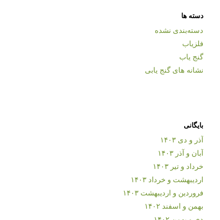
دسته ها
دسته‌بندی نشده
فلزیاب
گنج یاب
نشانه های گنج یابی
بایگانی
آذر و دی ۱۴۰۳
آبان و آذر ۱۴۰۳
خرداد و تیر ۱۴۰۳
اردیبهشت و خرداد ۱۴۰۳
فروردین و اردیبهشت ۱۴۰۳
بهمن و اسفند ۱۴۰۲
دی و بهمن ۱۴۰۲