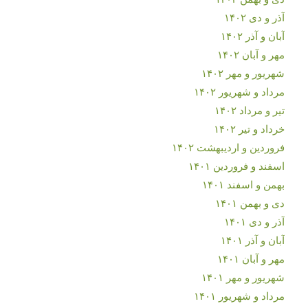
آذر و دی ۱۴۰۲
آبان و آذر ۱۴۰۲
مهر و آبان ۱۴۰۲
شهریور و مهر ۱۴۰۲
مرداد و شهریور ۱۴۰۲
تیر و مرداد ۱۴۰۲
خرداد و تیر ۱۴۰۲
فروردین و اردیبهشت ۱۴۰۲
اسفند و فروردین ۱۴۰۱
بهمن و اسفند ۱۴۰۱
دی و بهمن ۱۴۰۱
آذر و دی ۱۴۰۱
آبان و آذر ۱۴۰۱
مهر و آبان ۱۴۰۱
شهریور و مهر ۱۴۰۱
مرداد و شهریور ۱۴۰۱