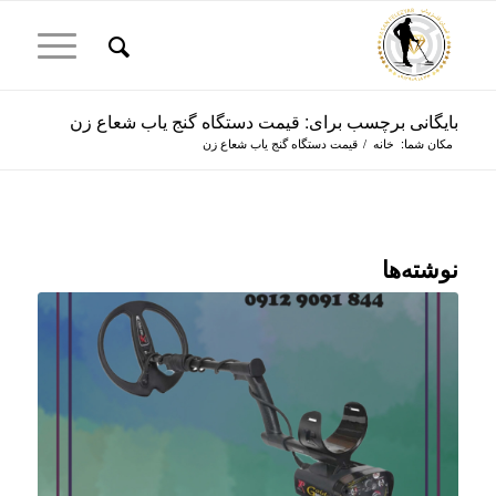
بایگانی برچسب برای: قیمت دستگاه گنج یاب شعاع زن
مکان شما:
خانه
/
قیمت دستگاه گنج یاب شعاع زن
نوشته‌ها