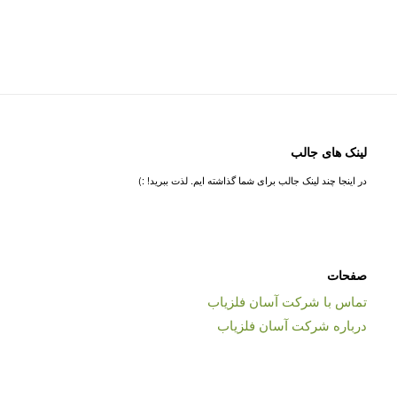
لینک های جالب
در اینجا چند لینک جالب برای شما گذاشته ایم. لذت ببرید! :)
صفحات
تماس با شرکت آسان فلزیاب
درباره شرکت آسان فلزیاب