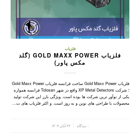
فلزیاب
فلزیاب GOLD MAXX POWER (گلد
مکس پاور)
فلزیاب Gold Maxx Power ساخت فرانسه فلزیاب Gold Maxx Power
؛ شرکت XP Metal Detectors واقع در شهر Tolosan فرانسه همواره
یکی از نوآور ترین شرکت ها بوده است. ویژگی بارز این شرکت تولید
محصولات با طراحی های نوین و به روز است. و اکثر فلزیاب های ت…
/
۰ دیدگاه
۲۲ آبان ۱۴۰۳