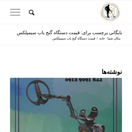
بایگانی برچسب برای: قیمت دستگاه گنج یاب سیمپلکس
مکان شما:
خانه
/
قیمت دستگاه گنج یاب سیمپلکس
نوشته‌ها