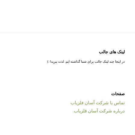
لینک های جالب
در اینجا چند لینک جالب برای شما گذاشته ایم. لذت ببرید! :)
صفحات
تماس با شرکت آسان فلزیاب
درباره شرکت آسان فلزیاب