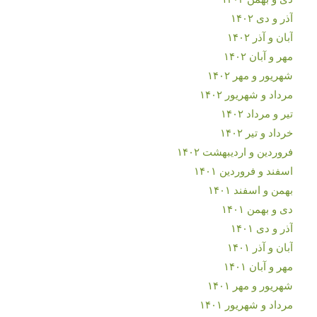
آذر و دی ۱۴۰۲
آبان و آذر ۱۴۰۲
مهر و آبان ۱۴۰۲
شهریور و مهر ۱۴۰۲
مرداد و شهریور ۱۴۰۲
تیر و مرداد ۱۴۰۲
خرداد و تیر ۱۴۰۲
فروردین و اردیبهشت ۱۴۰۲
اسفند و فروردین ۱۴۰۱
بهمن و اسفند ۱۴۰۱
دی و بهمن ۱۴۰۱
آذر و دی ۱۴۰۱
آبان و آذر ۱۴۰۱
مهر و آبان ۱۴۰۱
شهریور و مهر ۱۴۰۱
مرداد و شهریور ۱۴۰۱