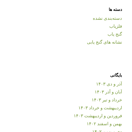
دسته ها
دسته‌بندی نشده
فلزیاب
گنج یاب
نشانه های گنج یابی
بایگانی
آذر و دی ۱۴۰۳
آبان و آذر ۱۴۰۳
خرداد و تیر ۱۴۰۳
اردیبهشت و خرداد ۱۴۰۳
فروردین و اردیبهشت ۱۴۰۳
بهمن و اسفند ۱۴۰۲
دی و بهمن ۱۴۰۲