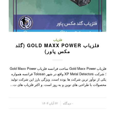
فلزیاب
فلزیاب GOLD MAXX POWER (گلد
مکس پاور)
فلزیاب Gold Maxx Power ساخت فرانسه فلزیاب Gold Maxx Power
؛ شرکت XP Metal Detectors واقع در شهر Tolosan فرانسه همواره
یکی از نوآور ترین شرکت ها بوده است. ویژگی بارز این شرکت تولید
محصولات با طراحی های نوین و به روز است. و اکثر فلزیاب های ت…
/
۰ دیدگاه
۲۲ آبان ۱۴۰۳