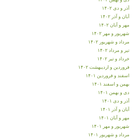
آذر و دی ۱۴۰۲
آبان و آذر ۱۴۰۲
مهر و آبان ۱۴۰۲
شهریور و مهر ۱۴۰۲
مرداد و شهریور ۱۴۰۲
تیر و مرداد ۱۴۰۲
خرداد و تیر ۱۴۰۲
فروردین و اردیبهشت ۱۴۰۲
اسفند و فروردین ۱۴۰۱
بهمن و اسفند ۱۴۰۱
دی و بهمن ۱۴۰۱
آذر و دی ۱۴۰۱
آبان و آذر ۱۴۰۱
مهر و آبان ۱۴۰۱
شهریور و مهر ۱۴۰۱
مرداد و شهریور ۱۴۰۱