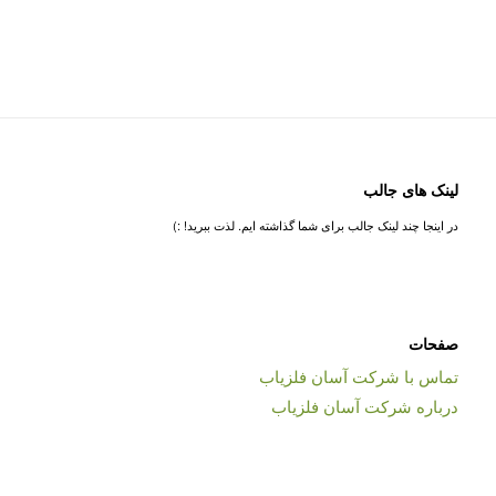
لینک های جالب
در اینجا چند لینک جالب برای شما گذاشته ایم. لذت ببرید! :)
صفحات
تماس با شرکت آسان فلزیاب
درباره شرکت آسان فلزیاب