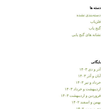
دسته ها
دسته‌بندی نشده
فلزیاب
گنج یاب
نشانه های گنج یابی
بایگانی
آذر و دی ۱۴۰۳
آبان و آذر ۱۴۰۳
خرداد و تیر ۱۴۰۳
اردیبهشت و خرداد ۱۴۰۳
فروردین و اردیبهشت ۱۴۰۳
بهمن و اسفند ۱۴۰۲
دی و بهمن ۱۴۰۲