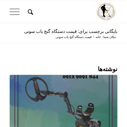
بایگانی برچسب برای: قیمت دستگاه گنج یاب سونی
مکان شما:
خانه
/
قیمت دستگاه گنج یاب سونی
نوشته‌ها