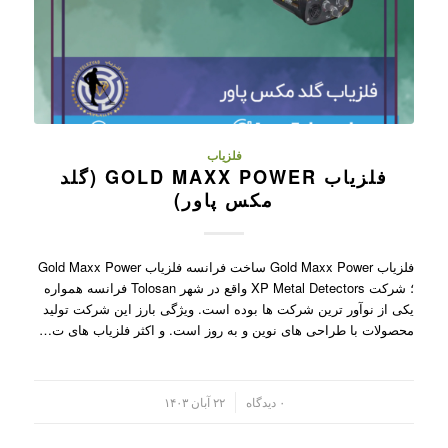
فلزیاب
فلزیاب GOLD MAXX POWER (گلد
مکس پاور)
فلزیاب Gold Maxx Power ساخت فرانسه فلزیاب Gold Maxx Power
؛ شرکت XP Metal Detectors واقع در شهر Tolosan فرانسه همواره
یکی از نوآور ترین شرکت ها بوده است. ویژگی بارز این شرکت تولید
محصولات با طراحی های نوین و به روز است. و اکثر فلزیاب های ت…
/
۰ دیدگاه
۲۲ آبان ۱۴۰۳