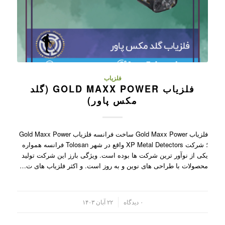
فلزیاب
فلزیاب GOLD MAXX POWER (گلد
مکس پاور)
فلزیاب Gold Maxx Power ساخت فرانسه فلزیاب Gold Maxx Power
؛ شرکت XP Metal Detectors واقع در شهر Tolosan فرانسه همواره
یکی از نوآور ترین شرکت ها بوده است. ویژگی بارز این شرکت تولید
محصولات با طراحی های نوین و به روز است. و اکثر فلزیاب های ت…
/
۰ دیدگاه
۲۲ آبان ۱۴۰۳