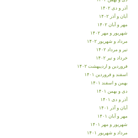
آذر و دی ۱۴۰۲
آبان و آذر ۱۴۰۲
مهر و آبان ۱۴۰۲
شهریور و مهر ۱۴۰۲
مرداد و شهریور ۱۴۰۲
تیر و مرداد ۱۴۰۲
خرداد و تیر ۱۴۰۲
فروردین و اردیبهشت ۱۴۰۲
اسفند و فروردین ۱۴۰۱
بهمن و اسفند ۱۴۰۱
دی و بهمن ۱۴۰۱
آذر و دی ۱۴۰۱
آبان و آذر ۱۴۰۱
مهر و آبان ۱۴۰۱
شهریور و مهر ۱۴۰۱
مرداد و شهریور ۱۴۰۱