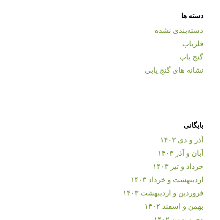
دسته ها
دسته‌بندی نشده
فلزیاب
گنج یاب
نشانه های گنج یابی
بایگانی
آذر و دی ۱۴۰۳
آبان و آذر ۱۴۰۳
خرداد و تیر ۱۴۰۳
اردیبهشت و خرداد ۱۴۰۳
فروردین و اردیبهشت ۱۴۰۳
بهمن و اسفند ۱۴۰۲
دی و بهمن ۱۴۰۲