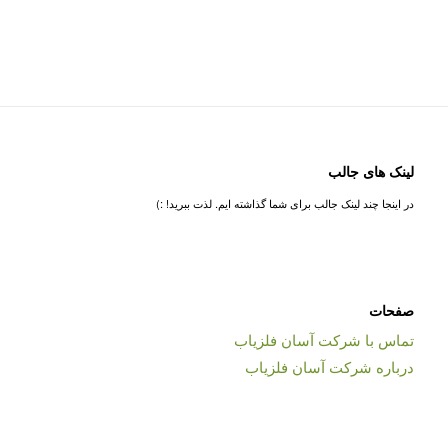
لینک های جالب
در اینجا چند لینک جالب برای شما گذاشته ایم. لذت ببرید! :)
صفحات
تماس با شرکت آسان فلزیاب
درباره شرکت آسان فلزیاب