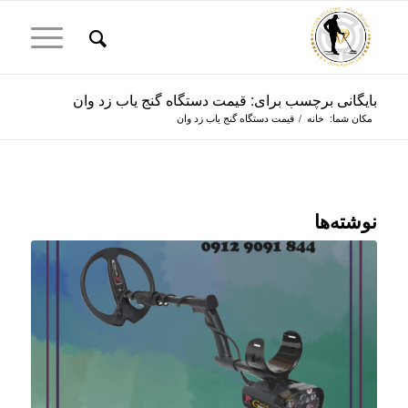
بایگانی برچسب برای: قیمت دستگاه گنج یاب زد وان
مکان شما:
خانه
/
قیمت دستگاه گنج یاب زد وان
نوشته‌ها