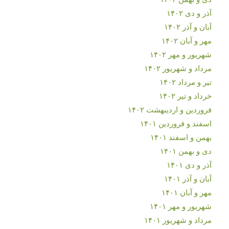
آذر و دی ۱۴۰۲
آبان و آذر ۱۴۰۲
مهر و آبان ۱۴۰۲
شهریور و مهر ۱۴۰۲
مرداد و شهریور ۱۴۰۲
تیر و مرداد ۱۴۰۲
خرداد و تیر ۱۴۰۲
فروردین و اردیبهشت ۱۴۰۲
اسفند و فروردین ۱۴۰۱
بهمن و اسفند ۱۴۰۱
دی و بهمن ۱۴۰۱
آذر و دی ۱۴۰۱
آبان و آذر ۱۴۰۱
مهر و آبان ۱۴۰۱
شهریور و مهر ۱۴۰۱
مرداد و شهریور ۱۴۰۱