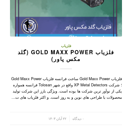
فلزیاب
فلزیاب GOLD MAXX POWER (گلد
مکس پاور)
فلزیاب Gold Maxx Power ساخت فرانسه فلزیاب Gold Maxx Power
؛ شرکت XP Metal Detectors واقع در شهر Tolosan فرانسه همواره
یکی از نوآور ترین شرکت ها بوده است. ویژگی بارز این شرکت تولید
محصولات با طراحی های نوین و به روز است. و اکثر فلزیاب های ت…
/
۰ دیدگاه
۲۲ آبان ۱۴۰۳