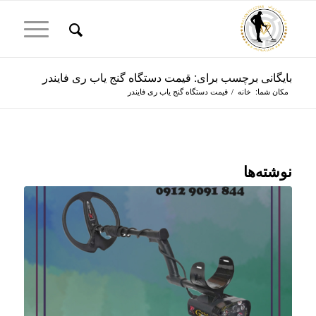
بایگانی برچسب برای: قیمت دستگاه گنج یاب ری فایندر
مکان شما:
خانه
/
قیمت دستگاه گنج یاب ری فایندر
نوشته‌ها