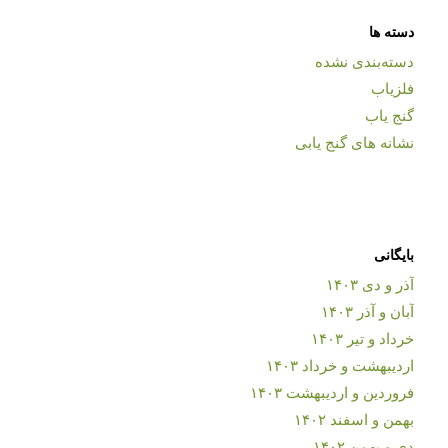
دسته ها
دسته‌بندی نشده
فلزیاب
گنج یاب
نشانه های گنج یابی
بایگانی
آذر و دی ۱۴۰۳
آبان و آذر ۱۴۰۳
خرداد و تیر ۱۴۰۳
اردیبهشت و خرداد ۱۴۰۳
فروردین و اردیبهشت ۱۴۰۳
بهمن و اسفند ۱۴۰۲
دی و بهمن ۱۴۰۲