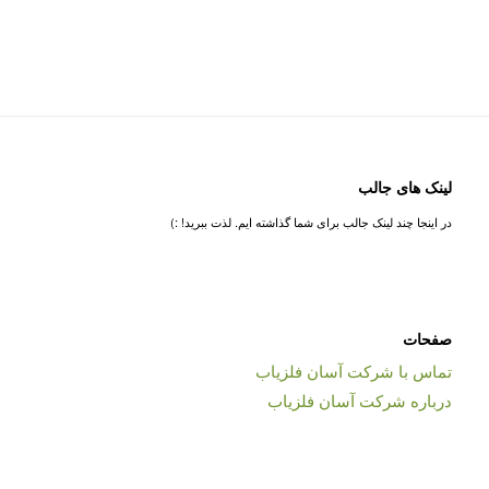
لینک های جالب
در اینجا چند لینک جالب برای شما گذاشته ایم. لذت ببرید! :)
صفحات
تماس با شرکت آسان فلزیاب
درباره شرکت آسان فلزیاب