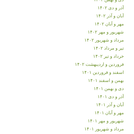
آذر و دی ۱۴۰۲
آبان و آذر ۱۴۰۲
مهر و آبان ۱۴۰۲
شهریور و مهر ۱۴۰۲
مرداد و شهریور ۱۴۰۲
تیر و مرداد ۱۴۰۲
خرداد و تیر ۱۴۰۲
فروردین و اردیبهشت ۱۴۰۲
اسفند و فروردین ۱۴۰۱
بهمن و اسفند ۱۴۰۱
دی و بهمن ۱۴۰۱
آذر و دی ۱۴۰۱
آبان و آذر ۱۴۰۱
مهر و آبان ۱۴۰۱
شهریور و مهر ۱۴۰۱
مرداد و شهریور ۱۴۰۱