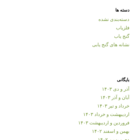
دسته ها
دسته‌بندی نشده
فلزیاب
گنج یاب
نشانه های گنج یابی
بایگانی
آذر و دی ۱۴۰۳
آبان و آذر ۱۴۰۳
خرداد و تیر ۱۴۰۳
اردیبهشت و خرداد ۱۴۰۳
فروردین و اردیبهشت ۱۴۰۳
بهمن و اسفند ۱۴۰۲
دی و بهمن ۱۴۰۲