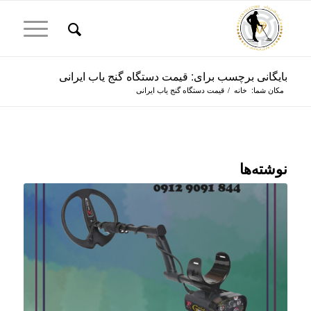
بایگانی برچسب برای: قیمت دستگاه گنج یاب ایرانی
مکان شما:
خانه
/
قیمت دستگاه گنج یاب ایرانی
نوشته‌ها