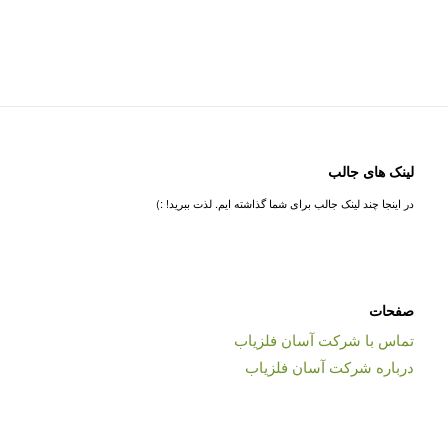
لینک های جالب
در اینجا چند لینک جالب برای شما گذاشته ایم. لذت ببرید! :)
صفحات
تماس با شرکت آسان فلزیاب
درباره شرکت آسان فلزیاب