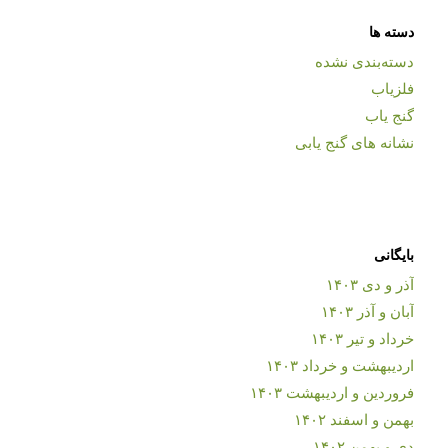
دسته ها
دسته‌بندی نشده
فلزیاب
گنج یاب
نشانه های گنج یابی
بایگانی
آذر و دی ۱۴۰۳
آبان و آذر ۱۴۰۳
خرداد و تیر ۱۴۰۳
اردیبهشت و خرداد ۱۴۰۳
فروردین و اردیبهشت ۱۴۰۳
بهمن و اسفند ۱۴۰۲
دی و بهمن ۱۴۰۲