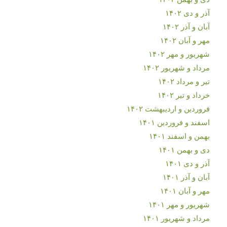
آذر و دی ۱۴۰۲
آبان و آذر ۱۴۰۲
مهر و آبان ۱۴۰۲
شهریور و مهر ۱۴۰۲
مرداد و شهریور ۱۴۰۲
تیر و مرداد ۱۴۰۲
خرداد و تیر ۱۴۰۲
فروردین و اردیبهشت ۱۴۰۲
اسفند و فروردین ۱۴۰۱
بهمن و اسفند ۱۴۰۱
دی و بهمن ۱۴۰۱
آذر و دی ۱۴۰۱
آبان و آذر ۱۴۰۱
مهر و آبان ۱۴۰۱
شهریور و مهر ۱۴۰۱
مرداد و شهریور ۱۴۰۱