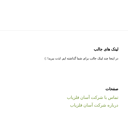
لینک های جالب
در اینجا چند لینک جالب برای شما گذاشته ایم. لذت ببرید! :)
صفحات
تماس با شرکت آسان فلزیاب
درباره شرکت آسان فلزیاب