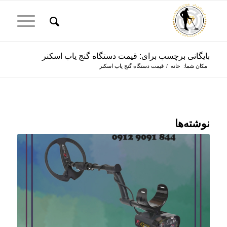
بایگانی برچسب برای: قیمت دستگاه گنج یاب اسکنر
مکان شما:
خانه
/
قیمت دستگاه گنج یاب اسکنر
نوشته‌ها