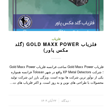
فلزیاب
فلزیاب GOLD MAXX POWER (گلد
مکس پاور)
فلزیاب Gold Maxx Power ساخت فرانسه فلزیاب Gold Maxx Power
؛ شرکت XP Metal Detectors واقع در شهر Tolosan فرانسه همواره
یکی از نوآور ترین شرکت ها بوده است. ویژگی بارز این شرکت تولید
محصولات با طراحی های نوین و به روز است. و اکثر فلزیاب های ت…
/
۰ دیدگاه
۲۲ آبان ۱۴۰۳