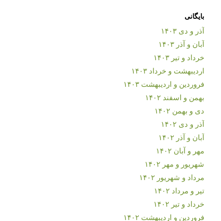
بایگانی
آذر و دی ۱۴۰۳
آبان و آذر ۱۴۰۳
خرداد و تیر ۱۴۰۳
اردیبهشت و خرداد ۱۴۰۳
فروردین و اردیبهشت ۱۴۰۳
بهمن و اسفند ۱۴۰۲
دی و بهمن ۱۴۰۲
آذر و دی ۱۴۰۲
آبان و آذر ۱۴۰۲
مهر و آبان ۱۴۰۲
شهریور و مهر ۱۴۰۲
مرداد و شهریور ۱۴۰۲
تیر و مرداد ۱۴۰۲
خرداد و تیر ۱۴۰۲
فروردین و اردیبهشت ۱۴۰۲