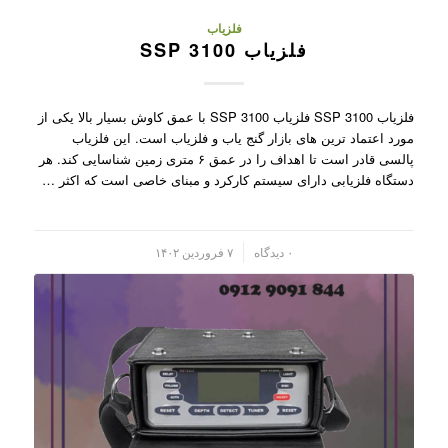
فلزیاب
فلزیاب SSP 3100
فلزیاب SSP 3100 فلزیاب SSP 3100 با عمق کاوش بسیار بالا یکی از
مورد اعتماد ترین های بازار گنج یاب و فلزیاب است. این فلزیاب
پالسی قادر است تا اهداف را در عمق ۶ متری زمین شناسایی کند. هر
دستگاه فلزیابی دارای سیستم کارکرد و مبنای خاصی است که اکثر …
/
۰ دیدگاه
۷ فروردین ۱۴۰۲