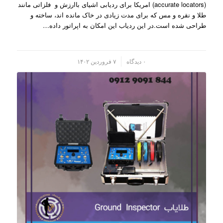
(accurate locators) امریکا برای ردیابی اشیای باارزش و فلزاتی مانند
طلا و نقره و مس که برای مدت زیادی در خاک مانده اند، ساخته و
طراحی شده است.در این ردیاب این امکان به اپراتور داده…
/
۰ دیدگاه
۷ فروردین ۱۴۰۲