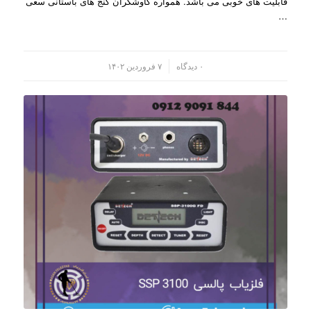
قابلیت های خوبی می باشد. همواره کاوشگران گنج های باستانی سعی
…
/
۰ دیدگاه
۷ فروردین ۱۴۰۲