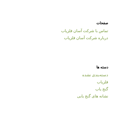
صفحات
تماس با شرکت آسان فلزیاب
درباره شرکت آسان فلزیاب
دسته ها
دسته‌بندی نشده
فلزیاب
گنج یاب
نشانه های گنج یابی