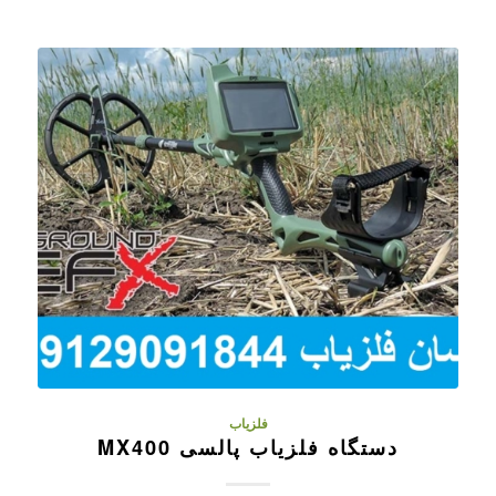
فلزیاب
دستگاه فلزیاب پالسی MX400