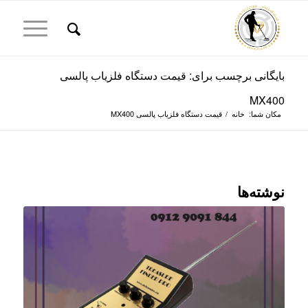
بایگانی برچسب برای: قیمت دستگاه فلزیاب پالسی
MX400
مکان شما:
خانه
/
قیمت دستگاه فلزیاب پالسی MX400
نوشته‌ها