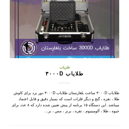
فلزیاب
طلایاب ۳۰۰۰D
طلایاب ۳۰۰۰D ساخت بلغارستان طلایاب ۳۰۰۰D دور برد برای کاوش
طلا ، نقره ، گنج و دیگر فلزات است که بسیار دقیق و قابل اعتماد
میباشد. این دستگاه ۱۵ برنامه از پیش تعیین شده دارد که ۸ عدد برای
جیوه ، طلا ، آلومینیوم ، نقره ، برنز ، مس ، بر…