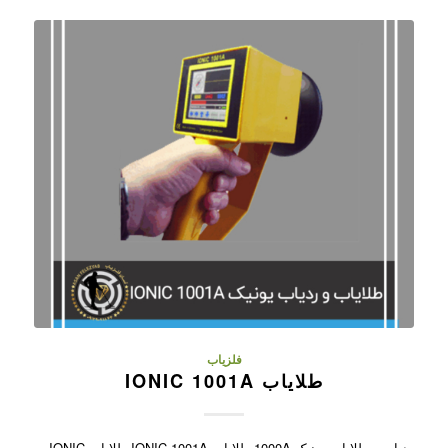
فلزیاب
طلایاب IONIC 1001A
ردیاب و طلایاب یونیک 1000A طلایاب IONIC 1001A طلایاب IONIC