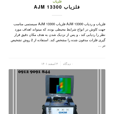
فلزیاب
فلزیاب AJM 13300
فلزیاب و ردیاب AJM 13300 فلزیاب AJM 13300 سیستمی مناسب
جهت کاوش در انواع شرایط محیطی بوده، که میتواند اهداف مورد
نظر را ردیابی کند ، و پس از نزدیک شدن به هدف مکان دقیق قرار
گیری فلزات مدفون شده را مشخص کند. استفاده از 2 روش تشخیص
در …
/
۰ دیدگاه
۴ اسفند ۱۴۰۱