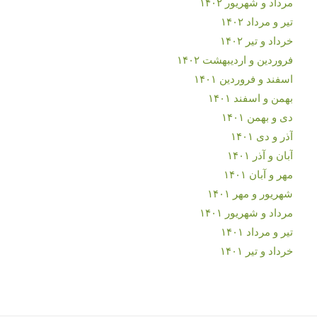
مرداد و شهریور ۱۴۰۲
تیر و مرداد ۱۴۰۲
خرداد و تیر ۱۴۰۲
فروردین و اردیبهشت ۱۴۰۲
اسفند و فروردین ۱۴۰۱
بهمن و اسفند ۱۴۰۱
دی و بهمن ۱۴۰۱
آذر و دی ۱۴۰۱
آبان و آذر ۱۴۰۱
مهر و آبان ۱۴۰۱
شهریور و مهر ۱۴۰۱
مرداد و شهریور ۱۴۰۱
تیر و مرداد ۱۴۰۱
خرداد و تیر ۱۴۰۱