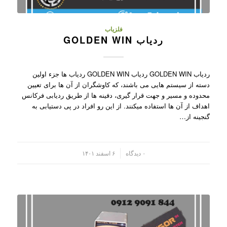
فلزیاب
ردیاب GOLDEN WIN
ردیاب GOLDEN WIN ردیاب GOLDEN WIN ردیاب ها جزء اولین
دسته از سیستم هایی می باشند، که کاوشگران از آن ها برای تعیین
محدوده و مسیر و جهت قرار گیری، دفینه ها از طریق ردیابی فرکانس
اهداف از آن ها استفاده میکنند. از این رو افراد در پی دستیابی به
گنجینه از…
/
۰ دیدگاه
۶ اسفند ۱۴۰۱