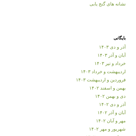
نشانه های گنج یابی
بایگانی
آذر و دی ۱۴۰۳
آبان و آذر ۱۴۰۳
خرداد و تیر ۱۴۰۳
اردیبهشت و خرداد ۱۴۰۳
فروردین و اردیبهشت ۱۴۰۳
بهمن و اسفند ۱۴۰۲
دی و بهمن ۱۴۰۲
آذر و دی ۱۴۰۲
آبان و آذر ۱۴۰۲
مهر و آبان ۱۴۰۲
شهریور و مهر ۱۴۰۲