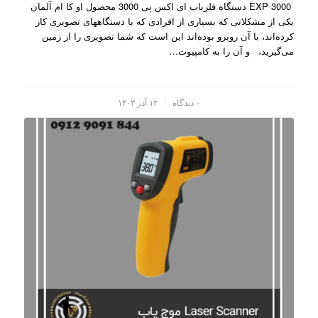
EXP 3000 دستگاه فلزیاب ای اکس پی 3000 محصول او کا ام آلمان
یکی از مشکلاتی که بسیاری از افرادی که با دستگاههای تصویری کار
کرده‌اند، با آن روبرو بوده‌اند این است که شما تصویری را از زمین
می‌گیرید، و آن را به کامپیو‌ت…
/
۰ دیدگاه
۱۲ آذر ۱۴۰۳