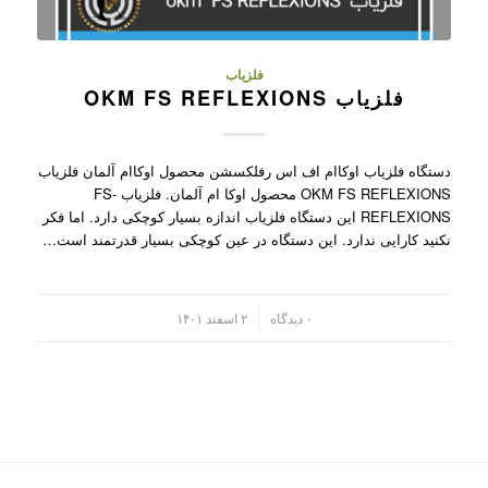
فلزیاب
فلزیاب OKM FS REFLEXIONS
دستگاه فلزیاب اوکاام اف اس رفلکسشن محصول اوکاام آلمان فلزیاب
OKM FS REFLEXIONS محصول اوکا ام آلمان. فلزیاب FS-
REFLEXIONS این دستگاه فلزیاب اندازه بسیار کوچکی دارد. اما فکر
نکنید کارایی ندارد. این دستگاه در عین کوچکی بسیار قدرتمند است…
/
۰ دیدگاه
۲ اسفند ۱۴۰۱