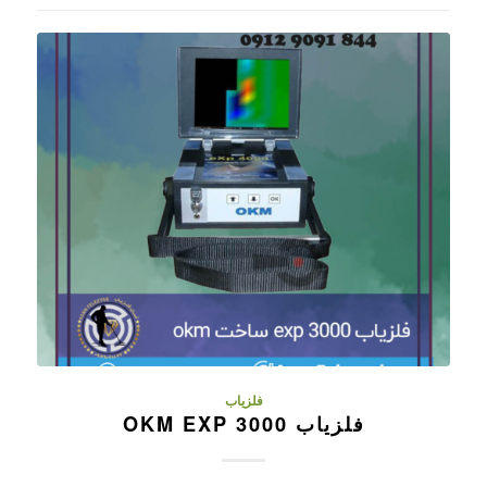
فلزیاب
فلزیاب OKM EXP 3000