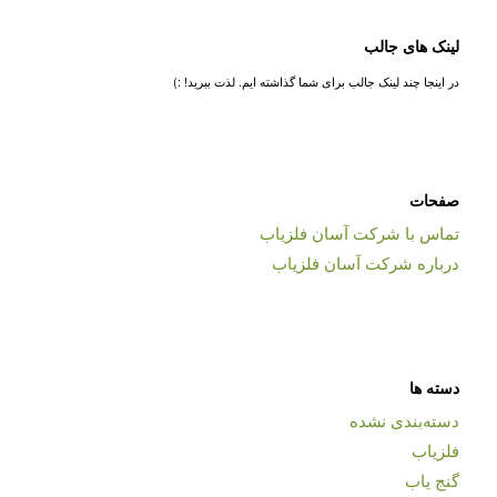
لینک های جالب
در اینجا چند لینک جالب برای شما گذاشته ایم. لذت ببرید! :)
صفحات
تماس با شرکت آسان فلزیاب
درباره شرکت آسان فلزیاب
دسته ها
دسته‌بندی نشده
فلزیاب
گنج یاب