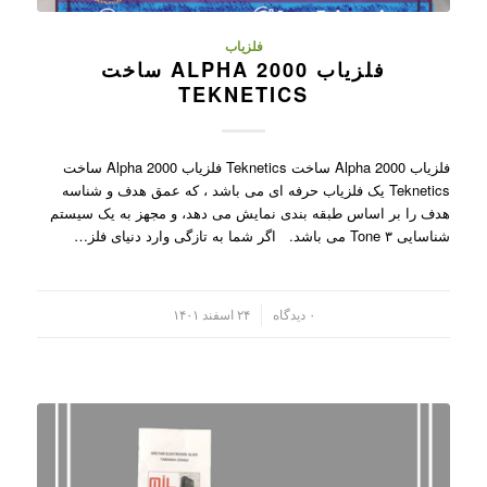
فلزیاب
فلزیاب ALPHA 2000 ساخت
TEKNETICS
فلزیاب Alpha 2000 ساخت Teknetics فلزیاب Alpha 2000 ساخت
Teknetics یک فلزیاب حرفه ای می باشد ، که عمق هدف و شناسه
هدف را بر اساس طبقه بندی نمایش می دهد، و مجهز به یک سیستم
شناسایی ۳ Tone می باشد. اگر شما به تازگی وارد دنیای فلز…
/
۰ دیدگاه
۲۴ اسفند ۱۴۰۱