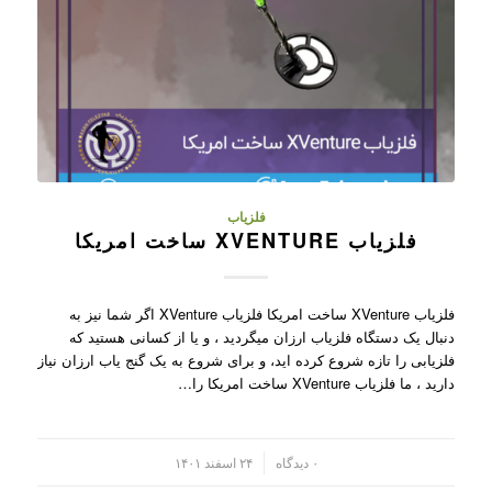
فلزیاب
فلزیاب XVENTURE ساخت امریکا
فلزیاب XVenture ساخت امریکا فلزیاب XVenture اگر شما نیز به
دنبال یک دستگاه فلزیاب ارزان میگردید ، و یا از کسانی هستید که
فلزیابی را تازه شروع کرده اید، و برای شروع به یک گنج یاب ارزان نیاز
دارید ، ما فلزیاب XVenture ساخت امریکا را…
/
۰ دیدگاه
۲۴ اسفند ۱۴۰۱