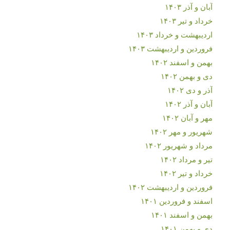
آبان و آذر ۱۴۰۳
خرداد و تیر ۱۴۰۳
اردیبهشت و خرداد ۱۴۰۳
فروردین و اردیبهشت ۱۴۰۳
بهمن و اسفند ۱۴۰۲
دی و بهمن ۱۴۰۲
آذر و دی ۱۴۰۲
آبان و آذر ۱۴۰۲
مهر و آبان ۱۴۰۲
شهریور و مهر ۱۴۰۲
مرداد و شهریور ۱۴۰۲
تیر و مرداد ۱۴۰۲
خرداد و تیر ۱۴۰۲
فروردین و اردیبهشت ۱۴۰۲
اسفند و فروردین ۱۴۰۱
بهمن و اسفند ۱۴۰۱
دی و بهمن ۱۴۰۱