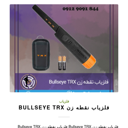
فلزیاب
فلزیاب نقطه زن BULLSEYE TRX
فلزیاب نقطه زن Bullseye TRX فلزیاب نقطه زن Bullseye TRX