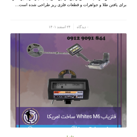
برای یافتن طلا و جواهرات و قطعات فلزی ریز طراحی شده است…
/
۰ دیدگاه
۲۴ اسفند ۱۴۰۱