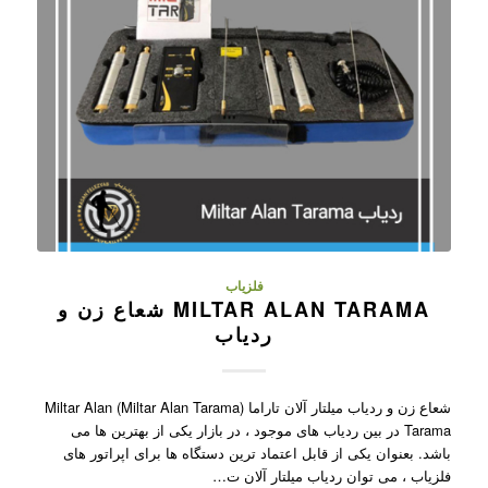
فلزیاب
MILTAR ALAN TARAMA شعاع زن و
ردیاب
شعاع زن و ردیاب میلتار آلان تاراما (Miltar Alan Tarama) Miltar Alan
Tarama در بین ردیاب های موجود ، در بازار یکی از بهترین ها می
باشد. بعنوان یکی از قابل اعتماد ترین دستگاه ها برای اپراتور های
فلزیاب ، می توان ردیاب میلتار آلان ت…