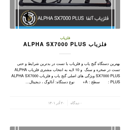
فلزیاب
فلزیاب ALPHA SX7000 PLUS
بهترین دستگاه گنج یاب و فلزیاب با تست در بدترین شرایط و حتی
تست در صخره و سنگ و 10 لایه به انتخاب مشتری فلزیاب ALPHA
SX7000 PLUS ویژگی های اصلی گنج یاب و فلزیاب ALPHA SX7000
PLUS : سطح : A+ نوع دستگاه: آنالوگ ، دیجیتال…
/
۰ دیدگاه
۲۰ آذر ۱۴۰۱