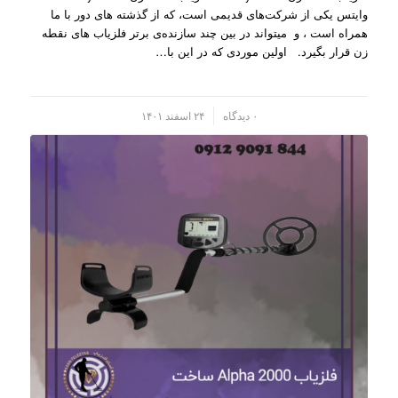
وایتس یکی از شرکت‌های قدیمی است، که از گذشته های دور با ما
همراه است ، و میتواند در بین چند سازنده‌ی برتر فلزیاب های نقطه
زن قرار بگیرد. اولین موردی که در این با…
/
۰ دیدگاه
۲۴ اسفند ۱۴۰۱