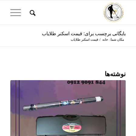
بایگانی برچسب برای: قیمت اسکنر طلایاب
مکان شما:
خانه
/
قیمت اسکنر طلایاب
نوشته‌ها