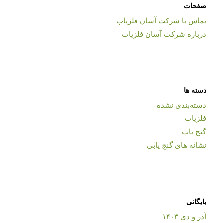
صفحات
تماس با شرکت آسان فلزیاب
درباره شرکت آسان فلزیاب
دسته ها
دسته‌بندی نشده
فلزیاب
گنج یاب
نشانه های گنج یابی
بایگانی
آذر و دی ۱۴۰۳