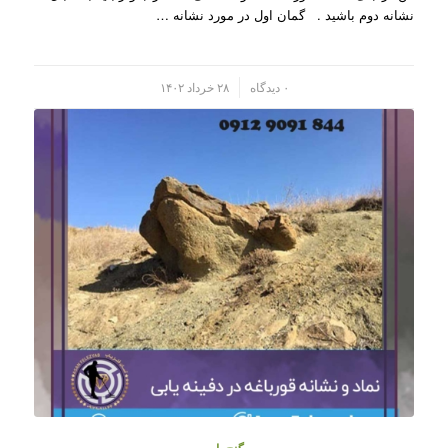
نشانه دوم باشید . گمان اول در مورد نشانه …
/
۰ دیدگاه
۲۸ خرداد ۱۴۰۲