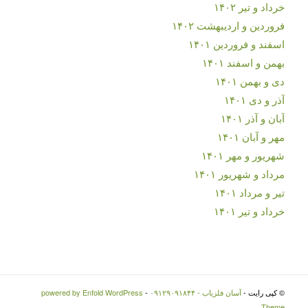
خرداد و تیر ۱۴۰۲
فروردین و اردیبهشت ۱۴۰۲
اسفند و فروردین ۱۴۰۱
بهمن و اسفند ۱۴۰۱
دی و بهمن ۱۴۰۱
آذر و دی ۱۴۰۱
آبان و آذر ۱۴۰۱
مهر و آبان ۱۴۰۱
شهریور و مهر ۱۴۰۱
مرداد و شهریور ۱۴۰۱
تیر و مرداد ۱۴۰۱
خرداد و تیر ۱۴۰۱
© کپی رایت -
آسان فلزیاب - ۰۹۱۲۹۰۹۱۸۴۴
-
powered by Enfold WordPress
Theme