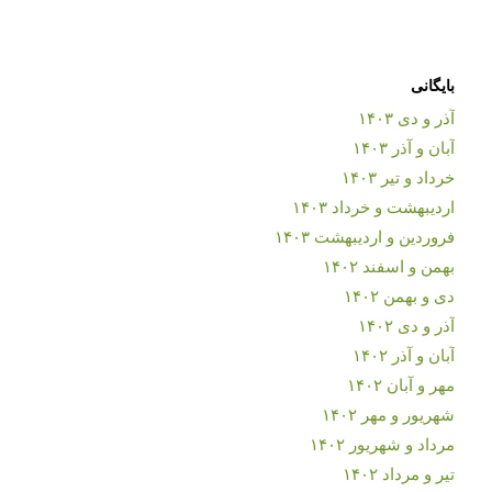
بایگانی
آذر و دی ۱۴۰۳
آبان و آذر ۱۴۰۳
خرداد و تیر ۱۴۰۳
اردیبهشت و خرداد ۱۴۰۳
فروردین و اردیبهشت ۱۴۰۳
بهمن و اسفند ۱۴۰۲
دی و بهمن ۱۴۰۲
آذر و دی ۱۴۰۲
آبان و آذر ۱۴۰۲
مهر و آبان ۱۴۰۲
شهریور و مهر ۱۴۰۲
مرداد و شهریور ۱۴۰۲
تیر و مرداد ۱۴۰۲