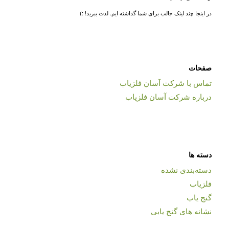
در اینجا چند لینک جالب برای شما گذاشته ایم. لذت ببرید! :)
صفحات
تماس با شرکت آسان فلزیاب
درباره شرکت آسان فلزیاب
دسته ها
دسته‌بندی نشده
فلزیاب
گنج یاب
نشانه های گنج یابی