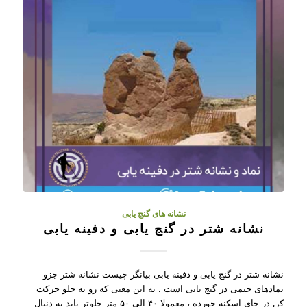
نشانه های گنج یابی
نشانه شتر در گنج یابی و دفینه یابی
نشانه شتر در گنج یابی و دفینه یابی بیانگر چیست نشانه شتر جزو
نمادهای حتمی در گنج یابی است . به این معنی که رو به جلو حرکت
کن در جای اسکنه خورده ، معمولا ۴۰ الی ۵۰ متر جلوتر باید به دنبال