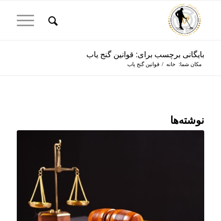
بایگانی برچسب برای: قوانین گنج یاب
مکان شما:
خانه
/
قوانین گنج یاب
نوشته‌ها