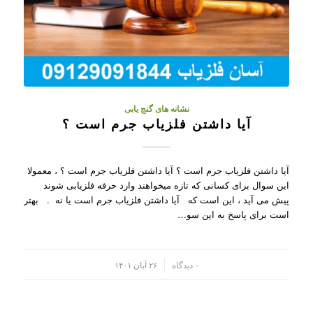
نشانه های گنج یابی
آیا داشتن فلزیاب جرم است ؟
آیا داشتن فلزیاب جرم است ؟ آیا داشتن فلزیاب جرم است ؟ ، معمولا
این سوال برای کسانی که تازه میخواهند وارد حرفه فلزیابی شوند
پیش می آید ، این است که آیا داشتن فلزیاب جرم است یا نه . بهتر
است برای پاسخ به این سو…
/
۰ دیدگاه
۲۶ آبان ۱۴۰۱