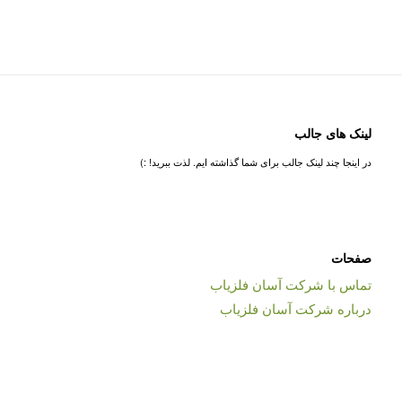
لینک های جالب
در اینجا چند لینک جالب برای شما گذاشته ایم. لذت ببرید! :)
صفحات
تماس با شرکت آسان فلزیاب
درباره شرکت آسان فلزیاب