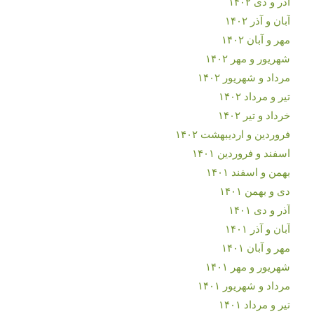
آذر و دی ۱۴۰۲
آبان و آذر ۱۴۰۲
مهر و آبان ۱۴۰۲
شهریور و مهر ۱۴۰۲
مرداد و شهریور ۱۴۰۲
تیر و مرداد ۱۴۰۲
خرداد و تیر ۱۴۰۲
فروردین و اردیبهشت ۱۴۰۲
اسفند و فروردین ۱۴۰۱
بهمن و اسفند ۱۴۰۱
دی و بهمن ۱۴۰۱
آذر و دی ۱۴۰۱
آبان و آذر ۱۴۰۱
مهر و آبان ۱۴۰۱
شهریور و مهر ۱۴۰۱
مرداد و شهریور ۱۴۰۱
تیر و مرداد ۱۴۰۱