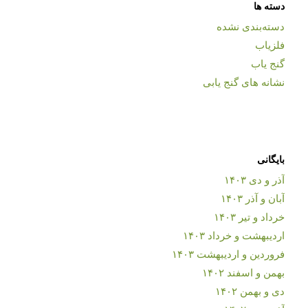
دسته ها
دسته‌بندی نشده
فلزیاب
گنج یاب
نشانه های گنج یابی
بایگانی
آذر و دی ۱۴۰۳
آبان و آذر ۱۴۰۳
خرداد و تیر ۱۴۰۳
اردیبهشت و خرداد ۱۴۰۳
فروردین و اردیبهشت ۱۴۰۳
بهمن و اسفند ۱۴۰۲
دی و بهمن ۱۴۰۲