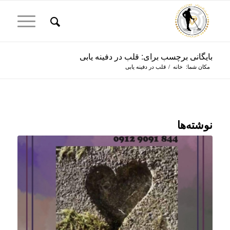
بایگانی برچسب برای: قلب در دفینه یابی
مکان شما:
خانه
/
قلب در دفینه یابی
نوشته‌ها