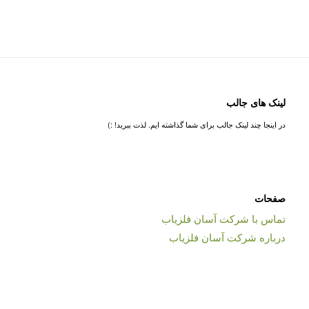
لینک های جالب
در اینجا چند لینک جالب برای شما گذاشته ایم. لذت ببرید! :)
صفحات
تماس با شرکت آسان فلزیاب
درباره شرکت آسان فلزیاب