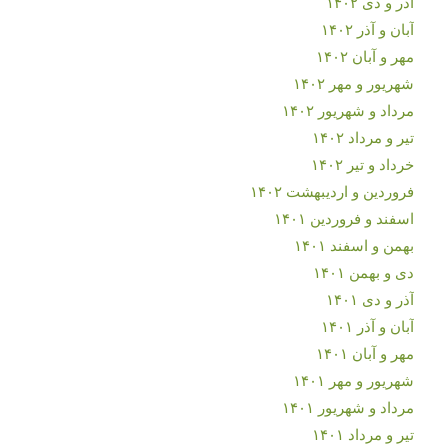
آذر و دی ۱۴۰۲
آبان و آذر ۱۴۰۲
مهر و آبان ۱۴۰۲
شهریور و مهر ۱۴۰۲
مرداد و شهریور ۱۴۰۲
تیر و مرداد ۱۴۰۲
خرداد و تیر ۱۴۰۲
فروردین و اردیبهشت ۱۴۰۲
اسفند و فروردین ۱۴۰۱
بهمن و اسفند ۱۴۰۱
دی و بهمن ۱۴۰۱
آذر و دی ۱۴۰۱
آبان و آذر ۱۴۰۱
مهر و آبان ۱۴۰۱
شهریور و مهر ۱۴۰۱
مرداد و شهریور ۱۴۰۱
تیر و مرداد ۱۴۰۱