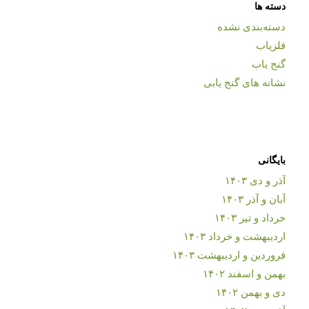
دسته ها
دسته‌بندی نشده
فلزیاب
گنج یاب
نشانه های گنج یابی
بایگانی
آذر و دی ۱۴۰۳
آبان و آذر ۱۴۰۳
خرداد و تیر ۱۴۰۳
اردیبهشت و خرداد ۱۴۰۳
فروردین و اردیبهشت ۱۴۰۳
بهمن و اسفند ۱۴۰۲
دی و بهمن ۱۴۰۲