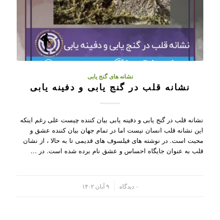
نشانه های گنج یابی
نشانه قلب در گنج یابی و دفینه یابی
نشانه قلب در گنج یابی و دفینه یابی بیان کننده چیست علی رغم اینکه
این نشانه قلب انسان نیست اما در تمام جهان بیان کننده عشق و
محبت است. در نوشته های فیلسوف های قدیمی تا به حالا ، از نشان
قلب به عنوان جایگاه احساس و عشق نام برده شده است. در …
/
۰ دیدگاه
۹ آبان ۱۴۰۲