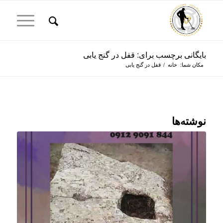
بایگانی برچسب برای: قفل در گنج یابی
مکان شما:
خانه
/
قفل در گنج یابی
نوشته‌ها