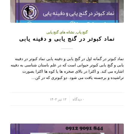
گنج یاب
,
نشانه های گنج یابی
نماد کبوتر در گنج یابی و دفینه یابی
نماد کبوتر در گمانه اول در گنج یابی و دفینه یابی نماد کبوتر در دفینه
یابی و گنج یابی کبوتر حیوانی است که در علم باستان شناسی به دفینه
اشاره می کند. و اکثرا در بالای صخره ها یا کوه ها اکثرا بصورت
تراشیده و برجسته یافت می شود. دو کبوتری که در کن…
/
۰ دیدگاه
۱۲ تیر ۱۴۰۲