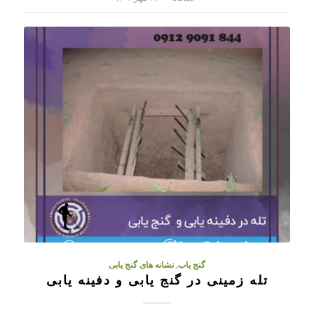
گنج یاب
,
نشانه های گنج یابی
تله زمینی در گنج یابی و دفینه یابی