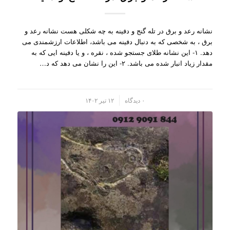
نشانه رعد و برق در تله گنج و دفینه به چه شکلی هست نشانه رعد و
برق ، به شخصی که به دنبال دفینه می باشد، اطلاعات ارزشمندی می
دهد. ۱- این نشانه طلای جستجو شده ، نقره ، و یا دفینه ایی که به
مقدار زیاد انبار شده می باشد. ۲- این را نشان می دهد که د…
/
۰ دیدگاه
۱۲ تیر ۱۴۰۲