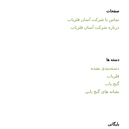
صفحات
تماس با شرکت آسان فلزیاب
درباره شرکت آسان فلزیاب
دسته ها
دسته‌بندی نشده
فلزیاب
گنج یاب
نشانه های گنج یابی
بایگانی