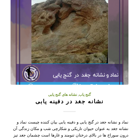
گنج یاب
,
نشانه های گنج یابی
نشانه جغد در دفینه یابی
نماد و نشانه جغد در گنج یابی و دفینه یابی بیان کننده چیست نماد و
نشانه جغد به عنوان حیوان تاریکی و شکارچی شب و مکان زندگی آن
درون سوراخ ها در بالای درختان تنومند و غارها است چشمان جغد تیز