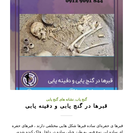
گنج یاب
,
نشانه های گنج یابی
قبرها در گنج یابی و دفینه یابی
قبرها ی حفره‌ای ساده قبرها شکل هایی مختلفی دارند ، قبرهای حفره
ای ساده این نوع قبور به طرز خیلی ساده در داخل خاک کنده شده،