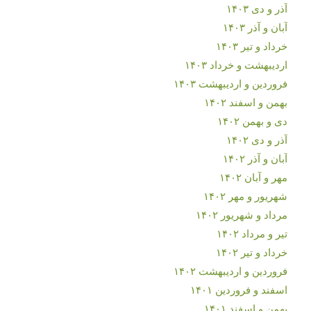
آذر و دی ۱۴۰۳
آبان و آذر ۱۴۰۳
خرداد و تیر ۱۴۰۳
اردیبهشت و خرداد ۱۴۰۳
فروردین و اردیبهشت ۱۴۰۳
بهمن و اسفند ۱۴۰۲
دی و بهمن ۱۴۰۲
آذر و دی ۱۴۰۲
آبان و آذر ۱۴۰۲
مهر و آبان ۱۴۰۲
شهریور و مهر ۱۴۰۲
مرداد و شهریور ۱۴۰۲
تیر و مرداد ۱۴۰۲
خرداد و تیر ۱۴۰۲
فروردین و اردیبهشت ۱۴۰۲
اسفند و فروردین ۱۴۰۱
بهمن و اسفند ۱۴۰۱