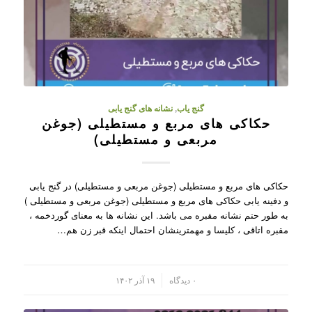
گنج یاب
,
نشانه های گنج یابی
حکاکی های مربع و مستطیلی (جوغن
مربعی و مستطیلی)
حکاکی های مربع و مستطیلی (جوغن مربعی و مستطیلی) در گنج یابی
و دفینه یابی حکاکی های مربع و مستطیلی (جوغن مربعی و مستطیلی )
به طور حتم نشانه مقبره می باشد. این نشانه ها به معنای گوردخمه ،
مقبره اتاقی ، کلیسا و مهمترینشان احتمال اینکه قبر زن هم…
/
۰ دیدگاه
۱۹ آذر ۱۴۰۲