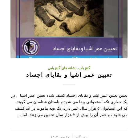
گنج یاب
,
نشانه های گنج یابی
تعیین عمر اشیا و بقایای اجساد
تعیین تعیین عمر اشیا و بقایای اجساد کشف شده تعیین عمر اشیا ، در
یک حفاری تکه استخوانی پیدا می شود و باستان شناسان می گویند.
که این استخوان ۵ هزار سال عمر دارد. یک بچه ماموت در آند کشف
می شود ، و عمر آن را بیش از ۲ هزار سال تخمین می زنند. اما …
/
۰ دیدگاه
۱۷ مهر ۱۴۰۲