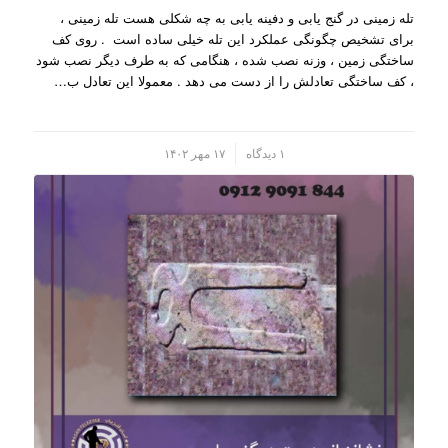
تله زمینی در گنج یابی و دفینه یابی به چه شکلی هست تله زمینی ،
برای تشخیص چگونگی عملکرد این تله خیلی ساده است . روی کف
ساختگی زمین ، وزنه نصب شده ، هنگامی که به طرف دیگر نصب شود
، کف ساختگی تعادلش را از دست می دهد . معمولا این تعادل ب…
/
۱ دیدگاه
۱۷ مهر ۱۴۰۲