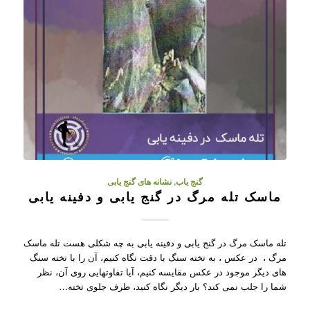
گنج یاب
,
نشانه های گنج یابی
ماسک تله مرگ در گنج یابی و دفینه یابی
تله ماسک مرگ در گنج یابی و دفینه یابی به چه شکلی هست تله ماسک
مرگ ، در عکس ، به تخته سنگ با دقت نگاه کنیم، آن را با تخته سنگ
های دیگر موجود در عکس مقایسه کنیم، آیا تفاوتهایی روی آن، نظر
شما را جلب نمی کند؟ بار دیگر نگاه کنید، طرف جلوی تخته…