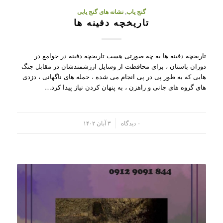
گنج یاب
,
نشانه های گنج یابی
تاریخچه دفینه ها
تاریخچه دفینه ها به چه صورتی هست تاریخچه دفینه در جوامع در
دوران باستان ، برای محافظت از وسایل ارزشمندشان در مقابل جنگ
هایی که به طور پی در پی انجام می شده ، حمله های ناگهانی ، دزدی
های گروه های جانی و راهزن ، به پنهان کردن نیاز پیدا کرد…
/
۰ دیدگاه
۳ آبان ۱۴۰۲