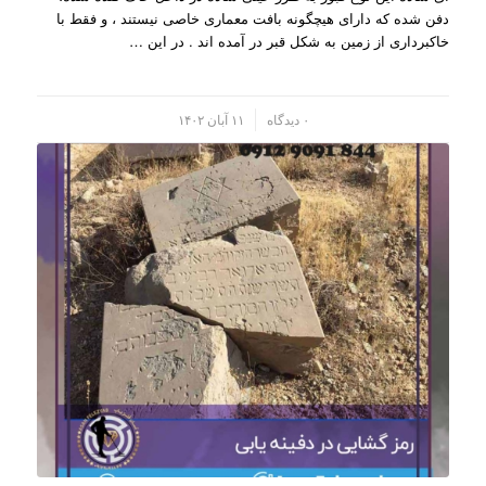
دفن شده که دارای هیچگونه بافت معماری خاصی نیستند ، و فقط با
خاکبرداری از زمین به شکل قبر در آمده اند . در این …
/
۰ دیدگاه
۱۱ آبان ۱۴۰۲