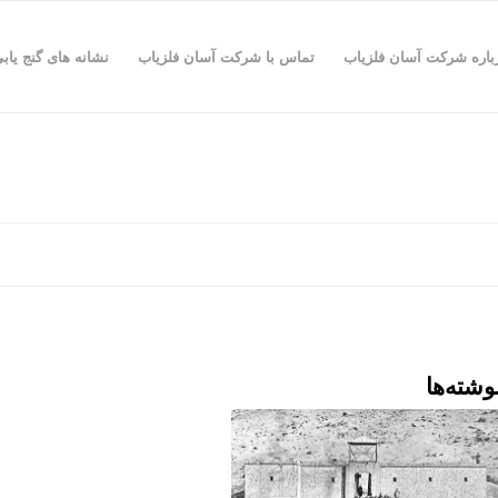
باره شرکت آسان فلزیاب
تماس با شرکت آسان فلزیاب
نشانه های گنج یاب
وشته‌ها