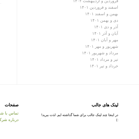
فروردین و اردیبهشت ۱۴۰۲
اسفند و فروردین ۱۴۰۱
بهمن و اسفند ۱۴۰۱
دی و بهمن ۱۴۰۱
آذر و دی ۱۴۰۱
آبان و آذر ۱۴۰۱
مهر و آبان ۱۴۰۱
شهریور و مهر ۱۴۰۱
مرداد و شهریور ۱۴۰۱
تیر و مرداد ۱۴۰۱
خرداد و تیر ۱۴۰۱
لینک های جالب
صفحات
تماس با شر
در اینجا چند لینک جالب برای شما گذاشته ایم. لذت ببرید!
درباره شرک
:)