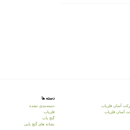
دسته ها
کت آسان فلزیاب
دسته‌بندی نشده
ت آسان فلزیاب
فلزیاب
گنج یاب
نشانه های گنج یابی