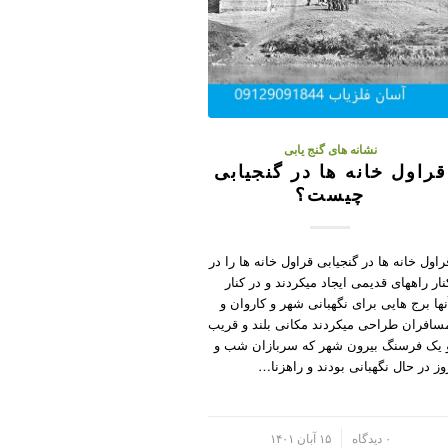
نشانه های گنج یابی
قراول خانه ها در گنجیابی
چیست؟
راول خانه ها در گنجیابی قراول خانه ها را در
نار راههای قدیمی ایجاد میکردند و در کنار
نها برج هایی برای نگهبانی شهر و کاروان و
سافران طراحی میکردند مکانی بلند و قریب
 یک فرسنگ بیرون شهر که سربازان شب و
وز در حال نگهبانی بودند و راهزنا…
/
۰ دیدگاه
۱۵ آبان ۱۴۰۱