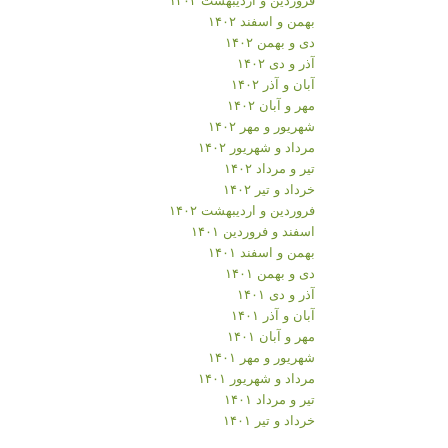
بهمن و اسفند ۱۴۰۲
دی و بهمن ۱۴۰۲
آذر و دی ۱۴۰۲
آبان و آذر ۱۴۰۲
مهر و آبان ۱۴۰۲
شهریور و مهر ۱۴۰۲
مرداد و شهریور ۱۴۰۲
تیر و مرداد ۱۴۰۲
خرداد و تیر ۱۴۰۲
فروردین و اردیبهشت ۱۴۰۲
اسفند و فروردین ۱۴۰۱
بهمن و اسفند ۱۴۰۱
دی و بهمن ۱۴۰۱
آذر و دی ۱۴۰۱
آبان و آذر ۱۴۰۱
مهر و آبان ۱۴۰۱
شهریور و مهر ۱۴۰۱
مرداد و شهریور ۱۴۰۱
تیر و مرداد ۱۴۰۱
خرداد و تیر ۱۴۰۱