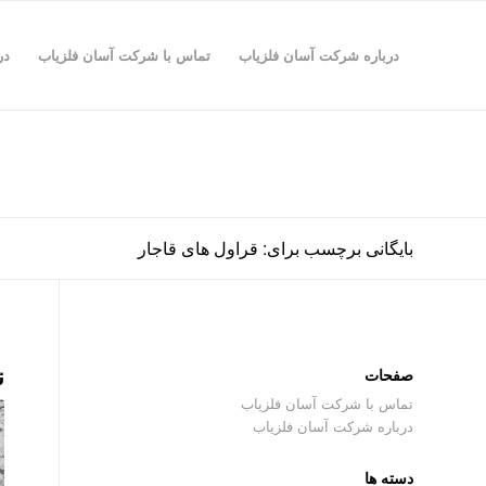
درباره شرکت آسان فلزیاب
تماس با شرکت آسان فلزیاب
در
بایگانی برچسب برای: قراول های قاجار
ن
صفحات
تماس با شرکت آسان فلزیاب
درباره شرکت آسان فلزیاب
دسته ها