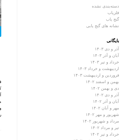
دسته‌بندی نشده
فلزیاب
گنج یاب
نشانه های گنج یابی
بایگانی
آذر و دی ۱۴۰۳
آبان و آذر ۱۴۰۳
خرداد و تیر ۱۴۰۳
اردیبهشت و خرداد ۱۴۰۳
فروردین و اردیبهشت ۱۴۰۳
ق
بهمن و اسفند ۱۴۰۲
ک
دی و بهمن ۱۴۰۲
آ
آذر و دی ۱۴۰۲
م
آبان و آذر ۱۴۰۲
و
مهر و آبان ۱۴۰۲
ر
شهریور و مهر ۱۴۰۲
مرداد و شهریور ۱۴۰۲
تیر و مرداد ۱۴۰۲
خرداد و تیر ۱۴۰۲