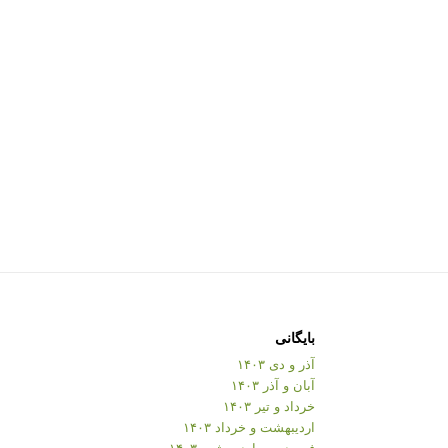
بایگانی
آذر و دی ۱۴۰۳
آبان و آذر ۱۴۰۳
خرداد و تیر ۱۴۰۳
اردیبهشت و خرداد ۱۴۰۳
فروردین و اردیبهشت ۱۴۰۳