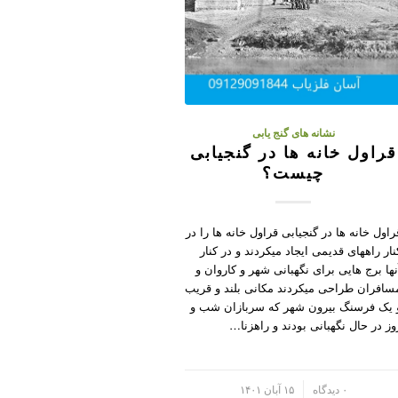
نشانه های گنج یابی
قراول خانه ها در گنجیابی
چیست؟
راول خانه ها در گنجیابی قراول خانه ها را در
نار راههای قدیمی ایجاد میکردند و در کنار
نها برج هایی برای نگهبانی شهر و کاروان و
سافران طراحی میکردند مکانی بلند و قریب
 یک فرسنگ بیرون شهر که سربازان شب و
وز در حال نگهبانی بودند و راهزنا…
/
۰ دیدگاه
۱۵ آبان ۱۴۰۱