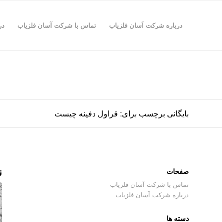
درباره شرکت آسان فلزیاب
تماس با شرکت آسان فلزیاب
در
بایگانی برچسب برای: قراول دفینه چیست
ن
صفحات
تماس با شرکت آسان فلزیاب
درباره شرکت آسان فلزیاب
دسته ها