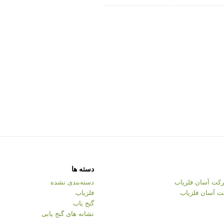
دسته ها
کت آسان فلزیاب
دسته‌بندی نشده
ت آسان فلزیاب
فلزیاب
گنج یاب
نشانه های گنج یابی