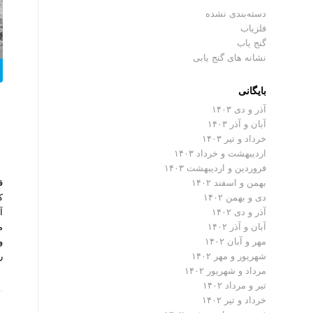
دسته‌بندی نشده
فلزیاب
گنج یاب
نشانه های گنج یابی
بایگانی
آذر و دی ۱۴۰۳
آبان و آذر ۱۴۰۳
خرداد و تیر ۱۴۰۳
اردیبهشت و خرداد ۱۴۰۳
فروردین و اردیبهشت ۱۴۰۳
ق
بهمن و اسفند ۱۴۰۲
ک
دی و بهمن ۱۴۰۲
آ
آذر و دی ۱۴۰۲
م
آبان و آذر ۱۴۰۲
و
مهر و آبان ۱۴۰۲
ر
شهریور و مهر ۱۴۰۲
مرداد و شهریور ۱۴۰۲
تیر و مرداد ۱۴۰۲
خرداد و تیر ۱۴۰۲