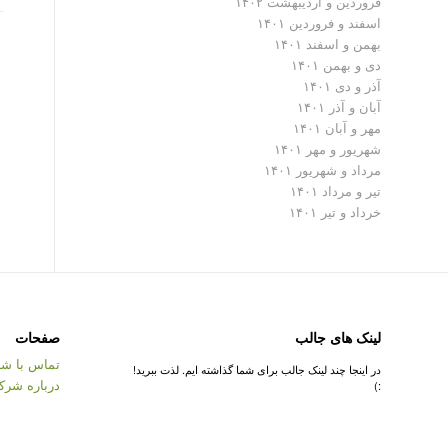
فروردین و اردیبهشت ۱۴۰۲
اسفند و فروردین ۱۴۰۱
بهمن و اسفند ۱۴۰۱
دی و بهمن ۱۴۰۱
آذر و دی ۱۴۰۱
آبان و آذر ۱۴۰۱
مهر و آبان ۱۴۰۱
شهریور و مهر ۱۴۰۱
مرداد و شهریور ۱۴۰۱
تیر و مرداد ۱۴۰۱
خرداد و تیر ۱۴۰۱
لینک های جالب
صفحات
تماس با شر
در اینجا چند لینک جالب برای شما گذاشته ایم. لذت ببرید!
درباره شرک
:)