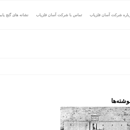
باره شرکت آسان فلزیاب
تماس با شرکت آسان فلزیاب
نشانه های گنج یاب
وشته‌ها