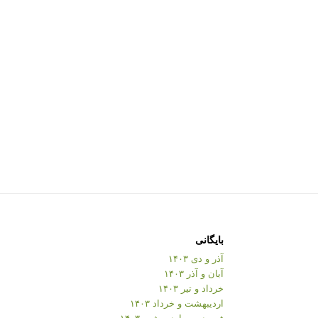
بایگانی
آذر و دی ۱۴۰۳
آبان و آذر ۱۴۰۳
خرداد و تیر ۱۴۰۳
اردیبهشت و خرداد ۱۴۰۳
فروردین و اردیبهشت ۱۴۰۳