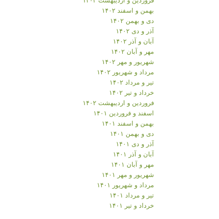
بهمن و اسفند ۱۴۰۲
دی و بهمن ۱۴۰۲
آذر و دی ۱۴۰۲
آبان و آذر ۱۴۰۲
مهر و آبان ۱۴۰۲
شهریور و مهر ۱۴۰۲
مرداد و شهریور ۱۴۰۲
تیر و مرداد ۱۴۰۲
خرداد و تیر ۱۴۰۲
فروردین و اردیبهشت ۱۴۰۲
اسفند و فروردین ۱۴۰۱
بهمن و اسفند ۱۴۰۱
دی و بهمن ۱۴۰۱
آذر و دی ۱۴۰۱
آبان و آذر ۱۴۰۱
مهر و آبان ۱۴۰۱
شهریور و مهر ۱۴۰۱
مرداد و شهریور ۱۴۰۱
تیر و مرداد ۱۴۰۱
خرداد و تیر ۱۴۰۱