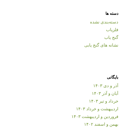
دسته ها
دسته‌بندی نشده
فلزیاب
گنج یاب
نشانه های گنج یابی
بایگانی
آذر و دی ۱۴۰۳
آبان و آذر ۱۴۰۳
خرداد و تیر ۱۴۰۳
اردیبهشت و خرداد ۱۴۰۳
فروردین و اردیبهشت ۱۴۰۳
بهمن و اسفند ۱۴۰۲