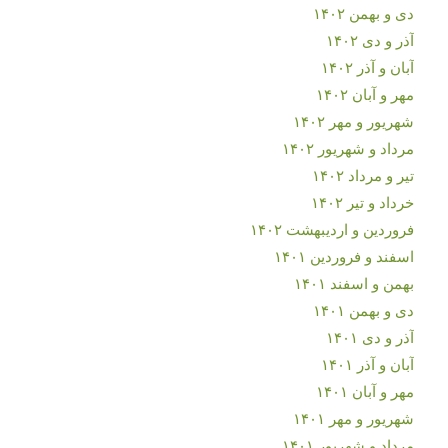
دی و بهمن ۱۴۰۲
آذر و دی ۱۴۰۲
آبان و آذر ۱۴۰۲
مهر و آبان ۱۴۰۲
شهریور و مهر ۱۴۰۲
مرداد و شهریور ۱۴۰۲
تیر و مرداد ۱۴۰۲
خرداد و تیر ۱۴۰۲
فروردین و اردیبهشت ۱۴۰۲
اسفند و فروردین ۱۴۰۱
بهمن و اسفند ۱۴۰۱
دی و بهمن ۱۴۰۱
آذر و دی ۱۴۰۱
آبان و آذر ۱۴۰۱
مهر و آبان ۱۴۰۱
شهریور و مهر ۱۴۰۱
مرداد و شهریور ۱۴۰۱