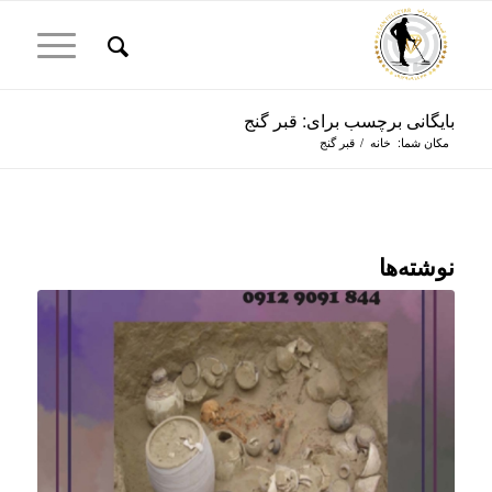
بایگانی برچسب برای: قبر گنج
مکان شما:
خانه
/
قبر گنج
نوشته‌ها