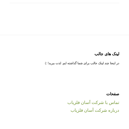
لینک های جالب
در اینجا چند لینک جالب برای شما گذاشته ایم. لذت ببرید! :)
صفحات
تماس با شرکت آسان فلزیاب
درباره شرکت آسان فلزیاب