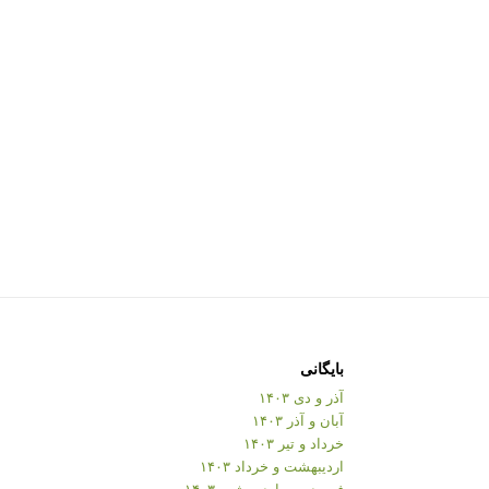
بایگانی
آذر و دی ۱۴۰۳
آبان و آذر ۱۴۰۳
خرداد و تیر ۱۴۰۳
اردیبهشت و خرداد ۱۴۰۳
فروردین و اردیبهشت ۱۴۰۳