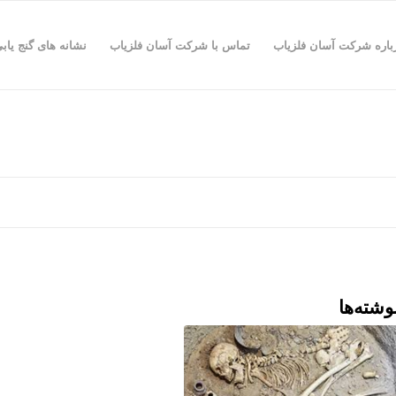
باره شرکت آسان فلزیاب
تماس با شرکت آسان فلزیاب
نشانه های گنج یاب
وشته‌ها