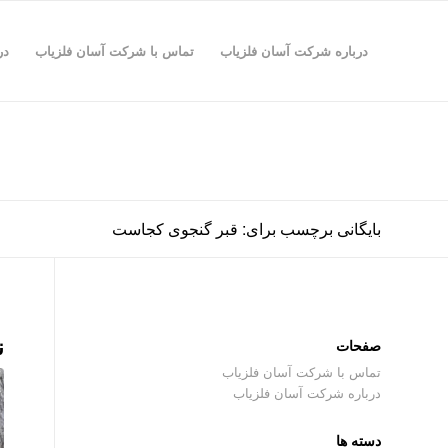
درباره شرکت آسان فلزیاب
تماس با شرکت آسان فلزیاب
در
بایگانی برچسب برای: قبر گنجوی کجاست
ن
صفحات
تماس با شرکت آسان فلزیاب
درباره شرکت آسان فلزیاب
دسته ها