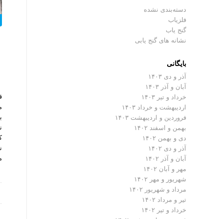
دسته‌بندی نشده
فلزیاب
گنج یاب
نشانه های گنج یابی
بایگانی
آذر و دی ۱۴۰۳
آبان و آذر ۱۴۰۳
ق
خرداد و تیر ۱۴۰۳
م
اردیبهشت و خرداد ۱۴۰۳
ب
فروردین و اردیبهشت ۱۴۰۳
ن
بهمن و اسفند ۱۴۰۲
ک
دی و بهمن ۱۴۰۲
ن
آذر و دی ۱۴۰۲
م
آبان و آذر ۱۴۰۲
مهر و آبان ۱۴۰۲
شهریور و مهر ۱۴۰۲
مرداد و شهریور ۱۴۰۲
تیر و مرداد ۱۴۰۲
خرداد و تیر ۱۴۰۲