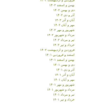
بهمن و اسفند ۱۴۰۲
دی و بهمن ۱۴۰۲
آذر و دی ۱۴۰۲
آبان و آذر ۱۴۰۲
مهر و آبان ۱۴۰۲
شهریور و مهر ۱۴۰۲
مرداد و شهریور ۱۴۰۲
تیر و مرداد ۱۴۰۲
خرداد و تیر ۱۴۰۲
فروردین و اردیبهشت ۱۴۰۲
اسفند و فروردین ۱۴۰۱
بهمن و اسفند ۱۴۰۱
دی و بهمن ۱۴۰۱
آذر و دی ۱۴۰۱
آبان و آذر ۱۴۰۱
مهر و آبان ۱۴۰۱
شهریور و مهر ۱۴۰۱
مرداد و شهریور ۱۴۰۱
تیر و مرداد ۱۴۰۱
خرداد و تیر ۱۴۰۱