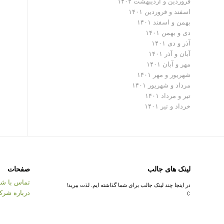
فروردین و اردیبهشت ۱۴۰۲
اسفند و فروردین ۱۴۰۱
بهمن و اسفند ۱۴۰۱
دی و بهمن ۱۴۰۱
آذر و دی ۱۴۰۱
آبان و آذر ۱۴۰۱
مهر و آبان ۱۴۰۱
شهریور و مهر ۱۴۰۱
مرداد و شهریور ۱۴۰۱
تیر و مرداد ۱۴۰۱
خرداد و تیر ۱۴۰۱
لینک های جالب
صفحات
تماس با شر
در اینجا چند لینک جالب برای شما گذاشته ایم. لذت ببرید!
درباره شرک
:)