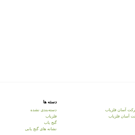
دسته ها
کت آسان فلزیاب
دسته‌بندی نشده
ت آسان فلزیاب
فلزیاب
گنج یاب
نشانه های گنج یابی