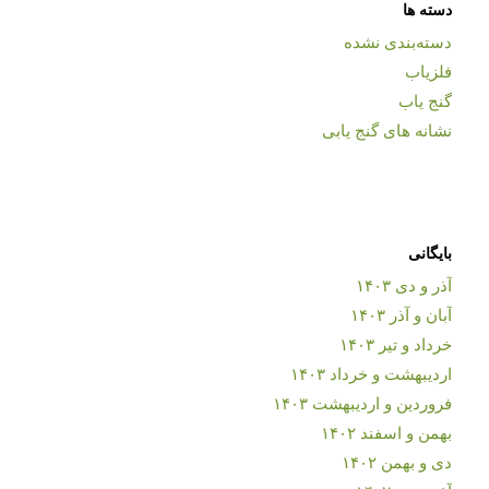
دسته ها
دسته‌بندی نشده
فلزیاب
گنج یاب
نشانه های گنج یابی
بایگانی
آذر و دی ۱۴۰۳
آبان و آذر ۱۴۰۳
خرداد و تیر ۱۴۰۳
اردیبهشت و خرداد ۱۴۰۳
فروردین و اردیبهشت ۱۴۰۳
بهمن و اسفند ۱۴۰۲
دی و بهمن ۱۴۰۲