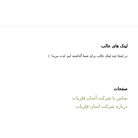
لینک های جالب
در اینجا چند لینک جالب برای شما گذاشته ایم. لذت ببرید! :)
صفحات
تماس با شرکت آسان فلزیاب
درباره شرکت آسان فلزیاب