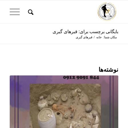
بایگانی برچسب برای: قبرهای گبری
مکان شما:
خانه
/
قبرهای گبری
نوشته‌ها