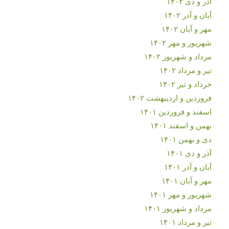
آذر و دی ۱۴۰۲
آبان و آذر ۱۴۰۲
مهر و آبان ۱۴۰۲
شهریور و مهر ۱۴۰۲
مرداد و شهریور ۱۴۰۲
تیر و مرداد ۱۴۰۲
خرداد و تیر ۱۴۰۲
فروردین و اردیبهشت ۱۴۰۲
اسفند و فروردین ۱۴۰۱
بهمن و اسفند ۱۴۰۱
دی و بهمن ۱۴۰۱
آذر و دی ۱۴۰۱
آبان و آذر ۱۴۰۱
مهر و آبان ۱۴۰۱
شهریور و مهر ۱۴۰۱
مرداد و شهریور ۱۴۰۱
تیر و مرداد ۱۴۰۱