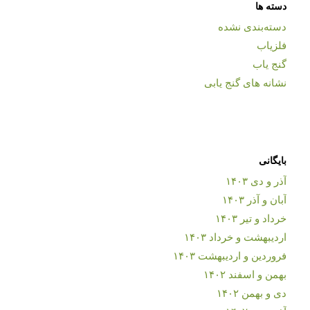
دسته ها
دسته‌بندی نشده
فلزیاب
گنج یاب
نشانه های گنج یابی
بایگانی
آذر و دی ۱۴۰۳
آبان و آذر ۱۴۰۳
خرداد و تیر ۱۴۰۳
اردیبهشت و خرداد ۱۴۰۳
فروردین و اردیبهشت ۱۴۰۳
بهمن و اسفند ۱۴۰۲
دی و بهمن ۱۴۰۲