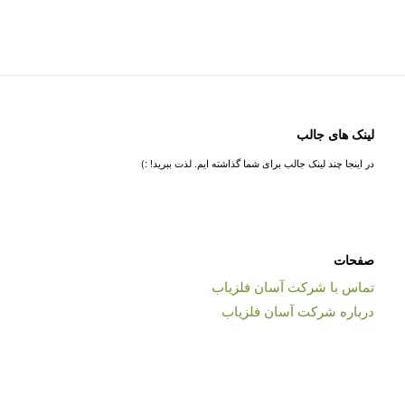
لینک های جالب
در اینجا چند لینک جالب برای شما گذاشته ایم. لذت ببرید! :)
صفحات
تماس با شرکت آسان فلزیاب
درباره شرکت آسان فلزیاب