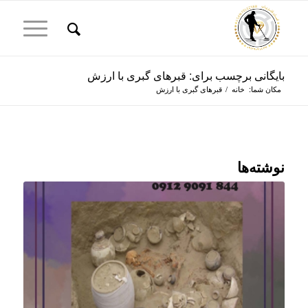
بایگانی برچسب برای: قبرهای گبری با ارزش
مکان شما:
خانه
/
قبرهای گبری با ارزش
نوشته‌ها