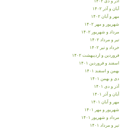
آذر و دی ۱۴۰۲
آبان و آذر ۱۴۰۲
مهر و آبان ۱۴۰۲
شهریور و مهر ۱۴۰۲
مرداد و شهریور ۱۴۰۲
تیر و مرداد ۱۴۰۲
خرداد و تیر ۱۴۰۲
فروردین و اردیبهشت ۱۴۰۲
اسفند و فروردین ۱۴۰۱
بهمن و اسفند ۱۴۰۱
دی و بهمن ۱۴۰۱
آذر و دی ۱۴۰۱
آبان و آذر ۱۴۰۱
مهر و آبان ۱۴۰۱
شهریور و مهر ۱۴۰۱
مرداد و شهریور ۱۴۰۱
تیر و مرداد ۱۴۰۱