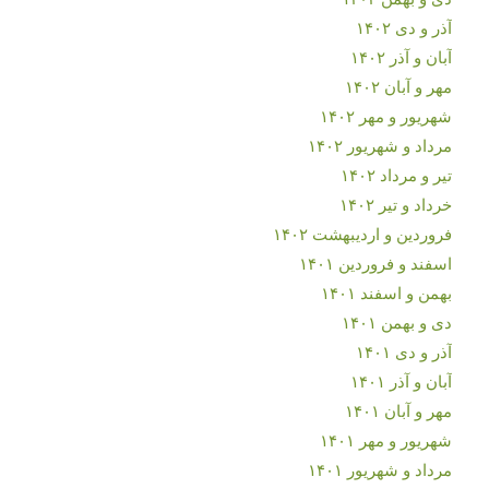
آذر و دی ۱۴۰۲
آبان و آذر ۱۴۰۲
مهر و آبان ۱۴۰۲
شهریور و مهر ۱۴۰۲
مرداد و شهریور ۱۴۰۲
تیر و مرداد ۱۴۰۲
خرداد و تیر ۱۴۰۲
فروردین و اردیبهشت ۱۴۰۲
اسفند و فروردین ۱۴۰۱
بهمن و اسفند ۱۴۰۱
دی و بهمن ۱۴۰۱
آذر و دی ۱۴۰۱
آبان و آذر ۱۴۰۱
مهر و آبان ۱۴۰۱
شهریور و مهر ۱۴۰۱
مرداد و شهریور ۱۴۰۱