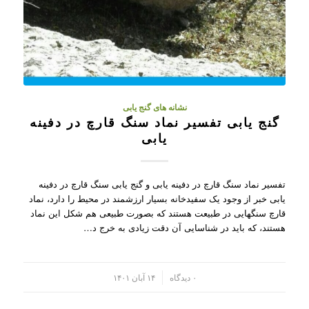
نشانه های گنج یابی
گنج یابی تفسیر نماد سنگ قارچ در دفینه
یابی
تفسیر نماد سنگ قارچ در دفینه یابی و گنج یابی سنگ قارچ در دفینه
یابی خبر از وجود یک سفیدخانه بسیار ارزشمند در محیط را دارد، نماد
قارچ سنگهایی در طبیعت هستند که بصورت طبیعی هم شکل این نماد
هستند، که باید در شناسایی آن دقت زیادی به خرج د…
/
۰ دیدگاه
۱۴ آبان ۱۴۰۱