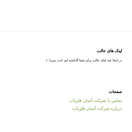
لینک های جالب
در اینجا چند لینک جالب برای شما گذاشته ایم. لذت ببرید! :)
صفحات
تماس با شرکت آسان فلزیاب
درباره شرکت آسان فلزیاب