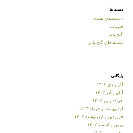
دسته ها
دسته‌بندی نشده
فلزیاب
گنج یاب
نشانه های گنج یابی
بایگانی
آذر و دی ۱۴۰۳
آبان و آذر ۱۴۰۳
خرداد و تیر ۱۴۰۳
اردیبهشت و خرداد ۱۴۰۳
فروردین و اردیبهشت ۱۴۰۳
بهمن و اسفند ۱۴۰۲
دی و بهمن ۱۴۰۲