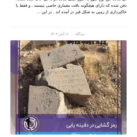
دفن شده که دارای هیچگونه بافت معماری خاصی نیستند ، و فقط با
خاکبرداری از زمین به شکل قبر در آمده اند . در این …
/
۰ دیدگاه
۱۱ آبان ۱۴۰۲