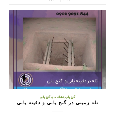
گنج یاب
,
نشانه های گنج یابی
تله زمینی در گنج یابی و دفینه یابی