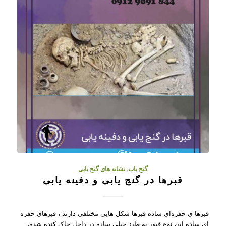
گنج یاب
,
نشانه های گنج یابی
قبرها در گنج یابی و دفینه یابی
قبرها ی حفره‌ای ساده قبرها شکل هایی مختلفی دارند ، قبرهای حفره
ای ساده این نوع قبور به طرز خیلی ساده در داخل خاک کنده شده،