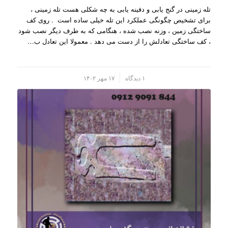
تله زمینی در گنج یابی و دفینه یابی به چه شکلی هست تله زمینی ،
برای تشخیص چگونگی عملکرد این تله خیلی ساده است . روی کف
ساختگی زمین ، وزنه نصب شده ، هنگامی که به طرف دیگر نصب شود
، کف ساختگی تعادلش را از دست می دهد . معمولا این تعادل ب…
/
۱ دیدگاه
۱۷ مهر ۱۴۰۲