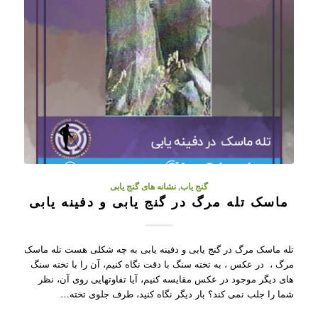
گنج یاب
,
نشانه های گنج یابی
ماسک تله مرگ در گنج یابی و دفینه یابی
تله ماسک مرگ در گنج یابی و دفینه یابی به چه شکلی هست تله ماسک
مرگ ، در عکس ، به تخته سنگ با دقت نگاه کنیم، آن را با تخته سنگ
های دیگر موجود در عکس مقایسه کنیم، آیا تفاوتهایی روی آن، نظر
شما را جلب نمی کند؟ بار دیگر نگاه کنید، طرف جلوی تخته…