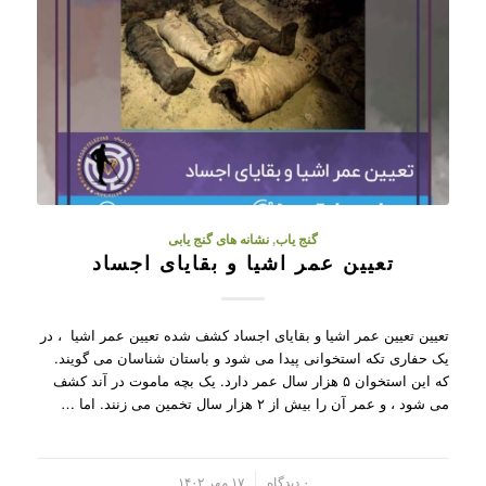
گنج یاب
,
نشانه های گنج یابی
تعیین عمر اشیا و بقایای اجساد
تعیین تعیین عمر اشیا و بقایای اجساد کشف شده تعیین عمر اشیا ، در
یک حفاری تکه استخوانی پیدا می شود و باستان شناسان می گویند.
که این استخوان ۵ هزار سال عمر دارد. یک بچه ماموت در آند کشف
می شود ، و عمر آن را بیش از ۲ هزار سال تخمین می زنند. اما …
/
۰ دیدگاه
۱۷ مهر ۱۴۰۲