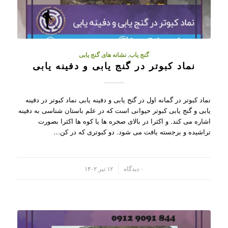
گنج یاب
,
نشانه های گنج یابی
نماد کبوتر در گنج یابی و دفینه یابی
نماد کبوتر در گمانه اول در گنج یابی و دفینه یابی نماد کبوتر در دفینه
یابی و گنج یابی کبوتر حیوانی است که در علم باستان شناسی به دفینه
اشاره می کند. و اکثرا در بالای صخره ها یا کوه ها اکثرا بصورت
تراشیده و برجسته یافت می شود. دو کبوتری که در کن…
/
۰ دیدگاه
۱۲ تیر ۱۴۰۲