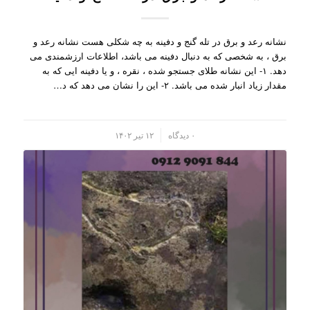
نشانه رعد و برق در تله گنج و دفینه به چه شکلی هست نشانه رعد و
برق ، به شخصی که به دنبال دفینه می باشد، اطلاعات ارزشمندی می
دهد. ۱- این نشانه طلای جستجو شده ، نقره ، و یا دفینه ایی که به
مقدار زیاد انبار شده می باشد. ۲- این را نشان می دهد که د…
/
۰ دیدگاه
۱۲ تیر ۱۴۰۲