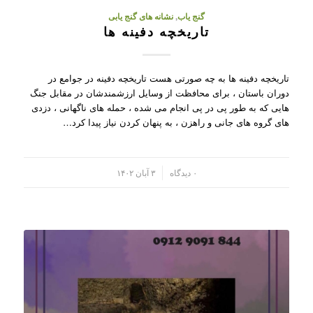
گنج یاب
,
نشانه های گنج یابی
تاریخچه دفینه ها
تاریخچه دفینه ها به چه صورتی هست تاریخچه دفینه در جوامع در
دوران باستان ، برای محافظت از وسایل ارزشمندشان در مقابل جنگ
هایی که به طور پی در پی انجام می شده ، حمله های ناگهانی ، دزدی
های گروه های جانی و راهزن ، به پنهان کردن نیاز پیدا کرد…
/
۰ دیدگاه
۳ آبان ۱۴۰۲