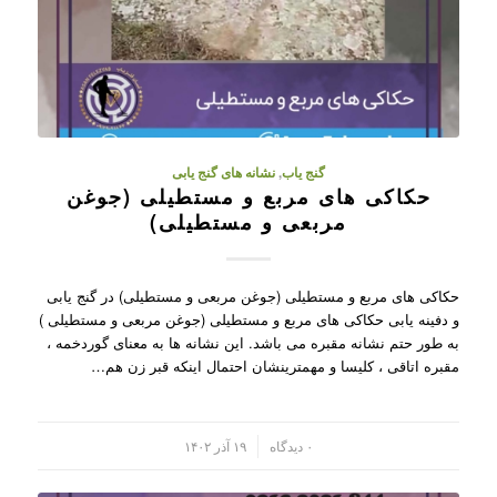
گنج یاب
,
نشانه های گنج یابی
حکاکی های مربع و مستطیلی (جوغن
مربعی و مستطیلی)
حکاکی های مربع و مستطیلی (جوغن مربعی و مستطیلی) در گنج یابی
و دفینه یابی حکاکی های مربع و مستطیلی (جوغن مربعی و مستطیلی )
به طور حتم نشانه مقبره می باشد. این نشانه ها به معنای گوردخمه ،
مقبره اتاقی ، کلیسا و مهمترینشان احتمال اینکه قبر زن هم…
/
۰ دیدگاه
۱۹ آذر ۱۴۰۲