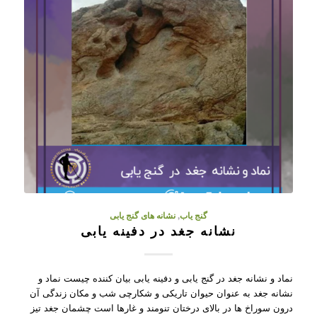
گنج یاب
,
نشانه های گنج یابی
نشانه جغد در دفینه یابی
نماد و نشانه جغد در گنج یابی و دفینه یابی بیان کننده چیست نماد و
نشانه جغد به عنوان حیوان تاریکی و شکارچی شب و مکان زندگی آن
درون سوراخ ها در بالای درختان تنومند و غارها است چشمان جغد تیز