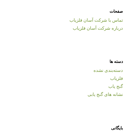
صفحات
تماس با شرکت آسان فلزیاب
درباره شرکت آسان فلزیاب
دسته ها
دسته‌بندی نشده
فلزیاب
گنج یاب
نشانه های گنج یابی
بایگانی