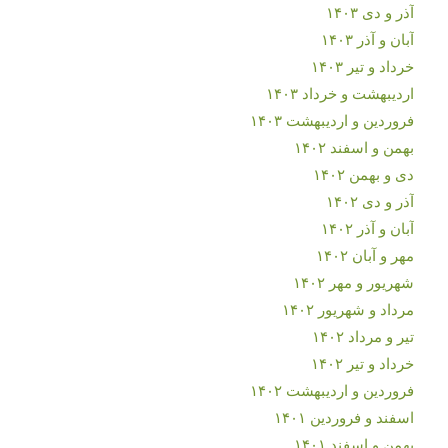
آذر و دی ۱۴۰۳
آبان و آذر ۱۴۰۳
خرداد و تیر ۱۴۰۳
اردیبهشت و خرداد ۱۴۰۳
فروردین و اردیبهشت ۱۴۰۳
بهمن و اسفند ۱۴۰۲
دی و بهمن ۱۴۰۲
آذر و دی ۱۴۰۲
آبان و آذر ۱۴۰۲
مهر و آبان ۱۴۰۲
شهریور و مهر ۱۴۰۲
مرداد و شهریور ۱۴۰۲
تیر و مرداد ۱۴۰۲
خرداد و تیر ۱۴۰۲
فروردین و اردیبهشت ۱۴۰۲
اسفند و فروردین ۱۴۰۱
بهمن و اسفند ۱۴۰۱