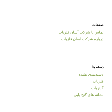
صفحات
تماس با شرکت آسان فلزیاب
درباره شرکت آسان فلزیاب
دسته ها
دسته‌بندی نشده
فلزیاب
گنج یاب
نشانه های گنج یابی