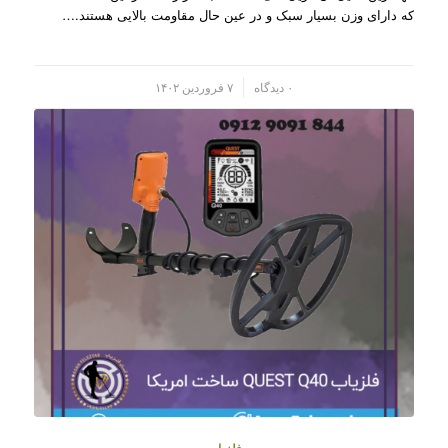
که دارای وزن بسیار سبک و در عین حال مقاومت بالایی هستند.…
/
۰ دیدگاه
۷ فروردین ۱۴۰۲