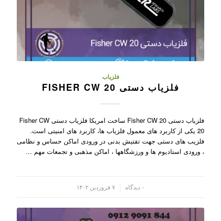
فلزیاب
فلزیاب دستی FISHER CW 20
فلزیاب دستی Fisher CW 20 ساخت امریکا فلزیاب دستی Fisher CW
20 یکی از کاربرد های معمول فلزیاب ها، کاربرد های امنیتی است.
فلزیب های دستی جهت تفتیش بدنی در ورودی اماکن حساس و نظامی
، ورودی استادیوم ها و ورزشگاهها ، اماکن مذهبی و تجمعات مهم …
/
۰ دیدگاه
۷ فروردین ۱۴۰۲