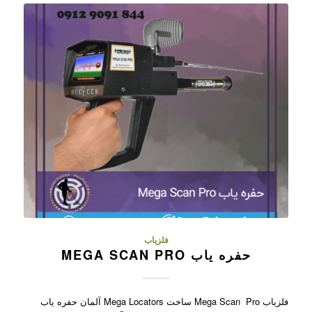
فلزیاب
حفره یاب MEGA SCAN PRO
فلزیاب Mega Scan Pro ساخت Mega Locators آلمان حفره یاب