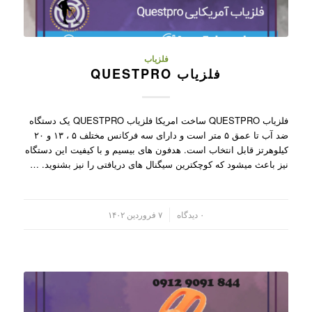
فلزیاب
فلزیاب QUESTPRO
فلزیاب QUESTPRO ساخت امریکا فلزیاب QUESTPRO یک دستگاه
ضد آب تا عمق ۵ متر است و دارای سه فرکانس مختلف ۵ ، ۱۳ و ۲۰
کیلوهرتز قابل انتخاب است. هدفون های بیسیم و با کیفیت این دستگاه
نیز باعث میشود که کوچکترین سیگنال های دریافتی را نیز بشنوید. …
/
۰ دیدگاه
۷ فروردین ۱۴۰۲