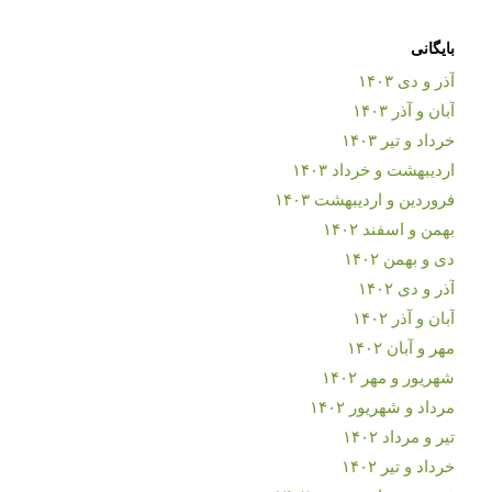
بایگانی
آذر و دی ۱۴۰۳
آبان و آذر ۱۴۰۳
خرداد و تیر ۱۴۰۳
اردیبهشت و خرداد ۱۴۰۳
فروردین و اردیبهشت ۱۴۰۳
بهمن و اسفند ۱۴۰۲
دی و بهمن ۱۴۰۲
آذر و دی ۱۴۰۲
آبان و آذر ۱۴۰۲
مهر و آبان ۱۴۰۲
شهریور و مهر ۱۴۰۲
مرداد و شهریور ۱۴۰۲
تیر و مرداد ۱۴۰۲
خرداد و تیر ۱۴۰۲