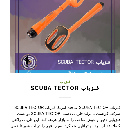
فلزیاب
فلزیاب SCUBA TECTOR
فلزیاب SCUBA TECTOR ساخت امریکا فلزیاب SCUBA TECTOR
شرکت کوئست با تولید فلزیاب دستی SCUBA TECTOR توانست
فلزیابی دقیق و خوش ساخت را به بازار عرضه کند. این فلزیاب راکتی
کاملا ضد آب بوده و توانایی عملکرد بسیار دقیق را در آب شور تا عمق