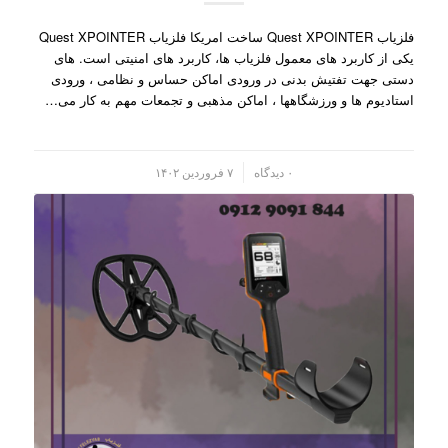
فلزیاب Quest XPOINTER ساخت امریکا فلزیاب Quest XPOINTER
یکی از کاربرد های معمول فلزیاب ها، کاربرد های امنیتی است. های
دستی جهت تفتیش بدنی در ورودی اماکن حساس و نظامی ، ورودی
استادیوم ها و ورزشگاهها ، اماکن مذهبی و تجمعات مهم به کار می…
/
۰ دیدگاه
۷ فروردین ۱۴۰۲